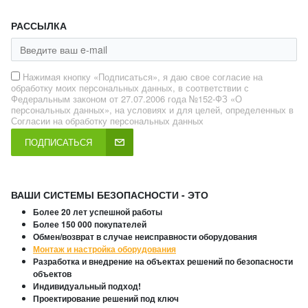
РАССЫЛКА
Нажимая кнопку «Подписаться», я даю свое согласие на
обработку моих персональных данных, в соответствии с
Федеральным законом от 27.07.2006 года №152-ФЗ «О
персональных данных», на условиях и для целей, определенных в
Согласии на обработку персональных данных
ПОДПИСАТЬСЯ
ВАШИ СИСТЕМЫ БЕЗОПАСНОСТИ - ЭТО
Более 20 лет успешной работы
Более 150 000 покупателей
Обмен/возврат в случае неисправности оборудования
Монтаж и настройка оборудования
Разработка и внедрение на объектах решений по безопасности
объектов
Индивидуальный подход!
Проектирование решений под ключ