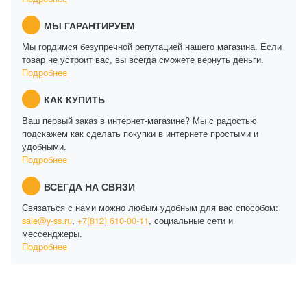
МЫ ГАРАНТИРУЕМ
Мы гордимся безупречной репутацией нашего магазина. Если
товар не устроит вас, вы всегда сможете вернуть деньги.
Подробнее
КАК КУПИТЬ
Ваш первый заказ в интернет-магазине? Мы с радостью
подскажем как сделать покупки в интернете простыми и
удобными.
Подробнее
ВСЕГДА НА СВЯЗИ
Связаться с нами можно любым удобным для вас способом:
sale@y-ss.ru
,
+7(812) 610-00-11
, социальные сети и
мессенджеры.
Подробнее