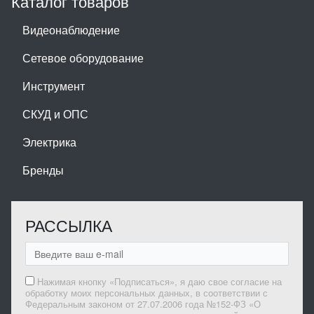
Каталог товаров
Видеонаблюдение
Сетевое оборудование
Инструмент
СКУД и ОПС
Электрика
Бренды
РАССЫЛКА
Нажимая кнопку «Подписаться», я даю свое согласие на
обработку моих персональных данных, в соответствии с
Федеральным законом от 27.07.2006 года №152-ФЗ «О