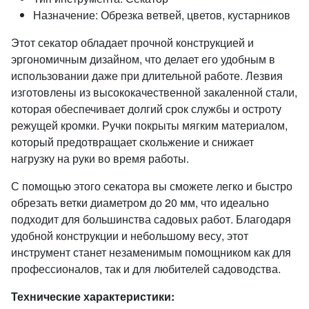
Назначение: Обрезка ветвей, цветов, кустарников
Этот секатор обладает прочной конструкцией и
эргономичным дизайном, что делает его удобным в
использовании даже при длительной работе. Лезвия
изготовлены из высококачественной закаленной стали,
которая обеспечивает долгий срок службы и остроту
режущей кромки. Ручки покрыты мягким материалом,
который предотвращает скольжение и снижает
нагрузку на руки во время работы.
С помощью этого секатора вы сможете легко и быстро
обрезать ветки диаметром до 20 мм, что идеально
подходит для большинства садовых работ. Благодаря
удобной конструкции и небольшому весу, этот
инструмент станет незаменимым помощником как для
профессионалов, так и для любителей садоводства.
Технические характеристики: