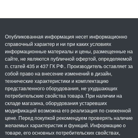
Опубликованная информация несет информационно
справочный характер и ни при каких условиях
информационные материалы и цены, размещенные на
сайте, не являются публичной офертой, определяемой
п. статей 435 и 437 ГК РФ.. Производитель оставляет за
собой право на внесение изменений в дизайн,
технические характеристики и комплектацию
представленного оборудования, не ухудшающих
потребительские свойства товара. При наличии на
складе магазина, оборудования устаревших
модификаций возможна его реализация по сниженной
цене. Перед покупкой рекомендуем проверять наличие
желаемых характеристик и функций. Информацию о
товаре, его основных потребительских свойствах,