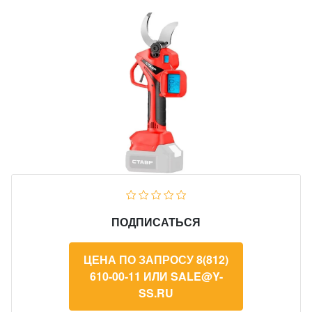
ПОДПИСАТЬСЯ
ЦЕНА ПО ЗАПРОСУ 8(812)
610-00-11 ИЛИ SALE@Y-
SS.RU