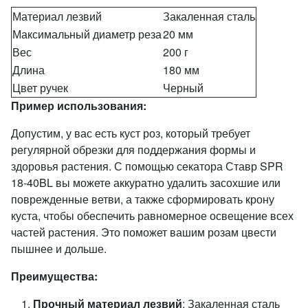
Материал лезвий
Закаленная сталь
Максимальный диаметр реза
20 мм
Вес
200 г
Длина
180 мм
Цвет ручек
Черный
Пример использования:
Допустим, у вас есть куст роз, который требует
регулярной обрезки для поддержания формы и
здоровья растения. С помощью секатора Ставр SPR
18-40BL вы можете аккуратно удалить засохшие или
поврежденные ветви, а также сформировать крону
куста, чтобы обеспечить равномерное освещение всех
частей растения. Это поможет вашим розам цвести
пышнее и дольше.
Преимущества:
Прочный материал лезвий
: Закаленная сталь