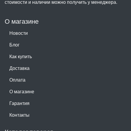
стоимости и наличии можно получить у менеджера.
О магазине
Новости
Блог
Как купить
Доставка
Оплата
О магазине
Гарантия
Контакты