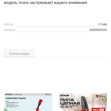
модель точно заслуживает вашего внимания.
Бренд
Ставр
Артикул
9060600030
Комментарии