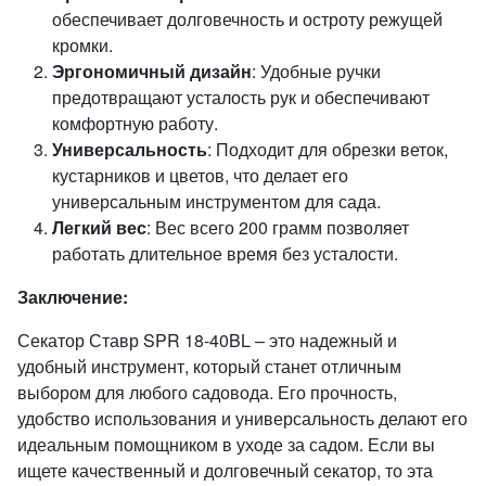
обеспечивает долговечность и остроту режущей
кромки.
Эргономичный дизайн
: Удобные ручки
предотвращают усталость рук и обеспечивают
комфортную работу.
Универсальность
: Подходит для обрезки веток,
кустарников и цветов, что делает его
универсальным инструментом для сада.
Легкий вес
: Вес всего 200 грамм позволяет
работать длительное время без усталости.
Заключение:
Секатор Ставр SPR 18-40BL – это надежный и
удобный инструмент, который станет отличным
выбором для любого садовода. Его прочность,
удобство использования и универсальность делают его
идеальным помощником в уходе за садом. Если вы
ищете качественный и долговечный секатор, то эта