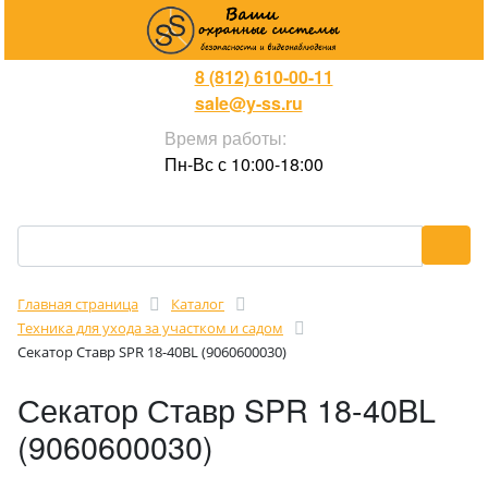
8 (812) 610-00-11
sale@y-ss.ru
Время работы:
Пн-Вс с 10:00-18:00
Главная страница
Каталог
Техника для ухода за участком и садом
Секатор Ставр SPR 18-40BL (9060600030)
Секатор Ставр SPR 18-40BL
(9060600030)