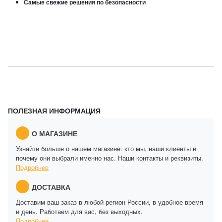
Самые свежие решения по безопасности
ПОЛЕЗНАЯ ИНФОРМАЦИЯ
О МАГАЗИНЕ
Узнайте больше о нашем магазине: кто мы, наши клиенты и
почему они выбрали именно нас. Наши контакты и реквизиты.
Подробнее
ДОСТАВКА
Доставим ваш заказ в любой регион России, в удобное время
и день. Работаем для вас, без выходных.
Подробнее