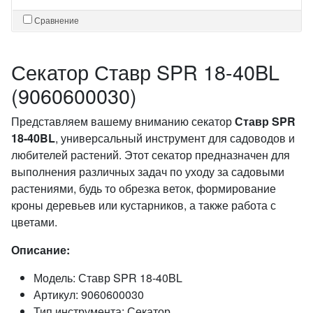
Сравнение
Секатор Ставр SPR 18-40BL
(9060600030)
Представляем вашему вниманию секатор
Ставр SPR
18-40BL
, универсальный инструмент для садоводов и
любителей растений. Этот секатор предназначен для
выполнения различных задач по уходу за садовыми
растениями, будь то обрезка веток, формирование
кроны деревьев или кустарников, а также работа с
цветами.
Описание:
Модель: Ставр SPR 18-40BL
Артикул: 9060600030
Тип инструмента: Секатор