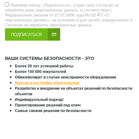
Нажимая кнопку «Подписаться», я даю свое согласие на
обработку моих персональных данных, в соответствии с
Федеральным законом от 27.07.2006 года №152-ФЗ «О
персональных данных», на условиях и для целей, определенных в
Согласии на обработку персональных данных
ПОДПИСАТЬСЯ
ВАШИ СИСТЕМЫ БЕЗОПАСНОСТИ - ЭТО
Более 20 лет успешной работы
Более 150 000 покупателей
Обмен/возврат в случае неисправности оборудования
Монтаж и настройка оборудования
Разработка и внедрение на объектах решений по безопасности
объектов
Индивидуальный подход!
Проектирование решений под ключ
Самые свежие решения по безопасности