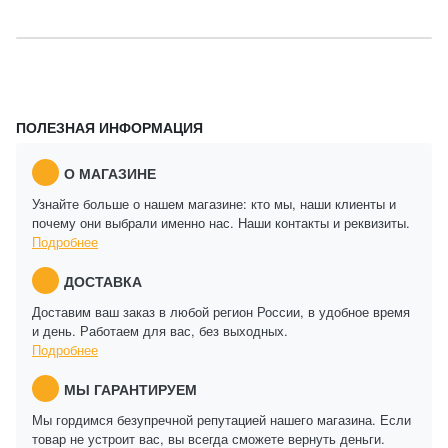
ПОЛЕЗНАЯ ИНФОРМАЦИЯ
О МАГАЗИНЕ
Узнайте больше о нашем магазине: кто мы, наши клиенты и
почему они выбрали именно нас. Наши контакты и реквизиты.
Подробнее
ДОСТАВКА
Доставим ваш заказ в любой регион России, в удобное время
и день. Работаем для вас, без выходных.
Подробнее
МЫ ГАРАНТИРУЕМ
Мы гордимся безупречной репутацией нашего магазина. Если
товар не устроит вас, вы всегда сможете вернуть деньги.