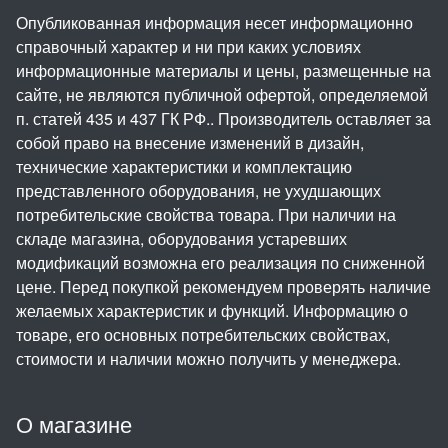
Опубликованная информация несет информационно
справочный характер и ни при каких условиях
информационные материалы и цены, размещенные на
сайте, не являются публичной офертой, определяемой
п. статей 435 и 437 ГК РФ.. Производитель оставляет за
собой право на внесение изменений в дизайн,
технические характеристики и комплектацию
представленного оборудования, не ухудшающих
потребительские свойства товара. При наличии на
складе магазина, оборудования устаревших
модификаций возможна его реализация по сниженной
цене. Перед покупкой рекомендуем проверять наличие
желаемых характеристик и функций. Информацию о
товаре, его основных потребительских свойствах,
стоимости и наличии можно получить у менеджера.
О магазине