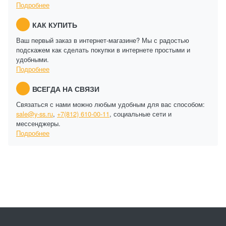
Подробнее
КАК КУПИТЬ
Ваш первый заказ в интернет-магазине? Мы с радостью
подскажем как сделать покупки в интернете простыми и
удобными.
Подробнее
ВСЕГДА НА СВЯЗИ
Связаться с нами можно любым удобным для вас способом:
sale@y-ss.ru
,
+7(812) 610-00-11
, социальные сети и
мессенджеры.
Подробнее