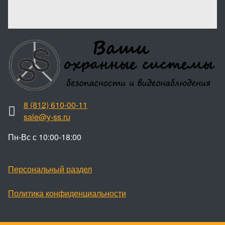
8 (812) 610-00-11
sale@y-ss.ru
Пн-Вс с 10:00-18:00
Персональный раздел
Политика конфиденциальности