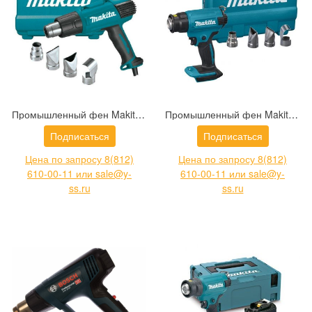
Промышленный фен Makita HG6530VK
Промышленный фен Makita DHG180ZK
Подписаться
Подписаться
Цена по запросу 8(812)
Цена по запросу 8(812)
610-00-11 или sale@y-
610-00-11 или sale@y-
ss.ru
ss.ru