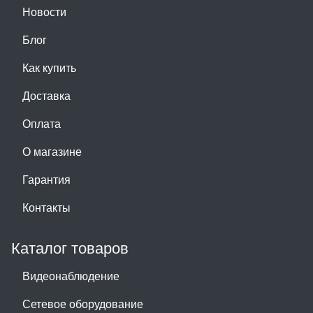
Новости
Блог
Как купить
Доставка
Оплата
О магазине
Гарантия
Контакты
Каталог товаров
Видеонаблюдение
Сетевое оборудование