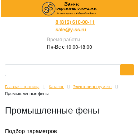
8 (812) 610-00-11
sale@y-ss.ru
Время работы:
Пн-Вс с 10:00-18:00
Главная страница
Каталог
Электроинструмент
Промышленные фены
Промышленные фены
Подбор параметров