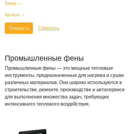
Бренд
Артикул
Промышленные фены
Промышленные фены — это мощные тепловые
инструменты, предназначенные для нагрева и сушки
различных материалов. Они широко используются в
строительстве, ремонте, производстве и автосервисе
для выполнения множества задач, требующих
интенсивного теплового воздействия.