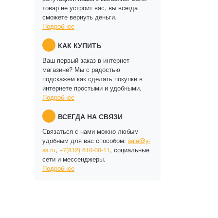
товар не устроит вас, вы всегда
сможете вернуть деньги.
Подробнее
КАК КУПИТЬ
Ваш первый заказ в интернет-
магазине? Мы с радостью
подскажем как сделать покупки в
интернете простыми и удобными.
Подробнее
ВСЕГДА НА СВЯЗИ
Связаться с нами можно любым
удобным для вас способом:
sale@y-
ss.ru
,
+7(812) 610-00-11
, социальные
сети и мессенджеры.
Подробнее