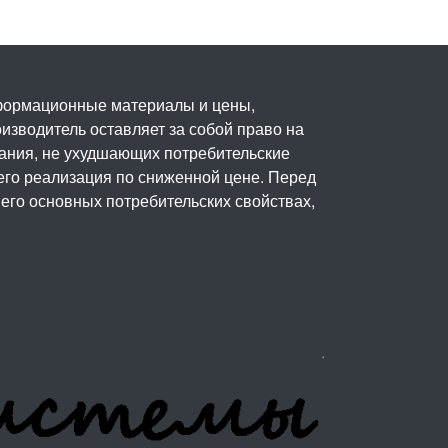
нформационные материалы и цены,
изводитель оставляет за собой право на
вания, не ухудшающих потребительские
его реализация по сниженной цене. Перед
его основных потребительских свойствах,