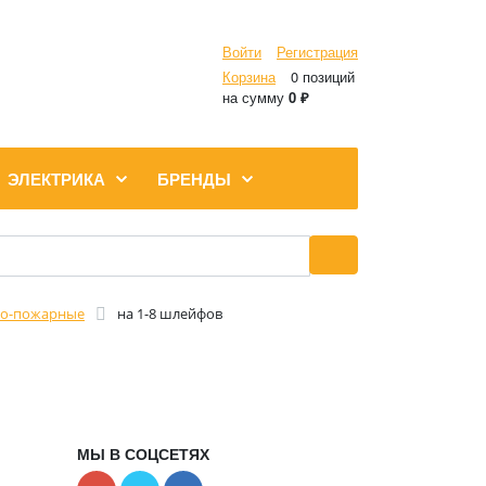
Войти
Регистрация
Корзина
0 позиций
на сумму
0 ₽
ЭЛЕКТРИКА
БРЕНДЫ
но-пожарные
на 1-8 шлейфов
МЫ В СОЦСЕТЯХ