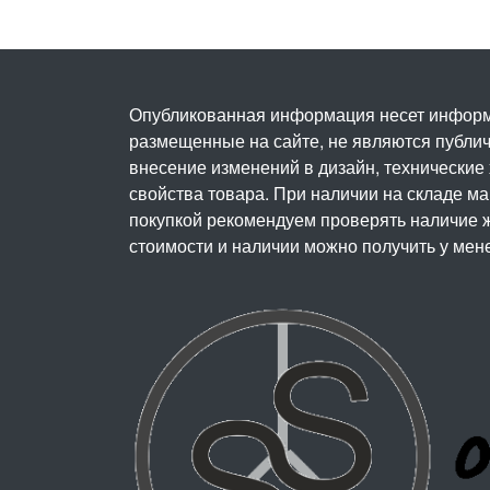
Опубликованная информация несет информ
размещенные на сайте, не являются публичн
внесение изменений в дизайн, технические
свойства товара. При наличии на складе м
покупкой рекомендуем проверять наличие ж
стоимости и наличии можно получить у мен