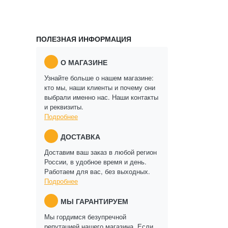
ПОЛЕЗНАЯ ИНФОРМАЦИЯ
О МАГАЗИНЕ
Узнайте больше о нашем магазине:
кто мы, наши клиенты и почему они
выбрали именно нас. Наши контакты
и реквизиты.
Подробнее
ДОСТАВКА
Доставим ваш заказ в любой регион
России, в удобное время и день.
Работаем для вас, без выходных.
Подробнее
МЫ ГАРАНТИРУЕМ
Мы гордимся безупречной
репутацией нашего магазина. Если