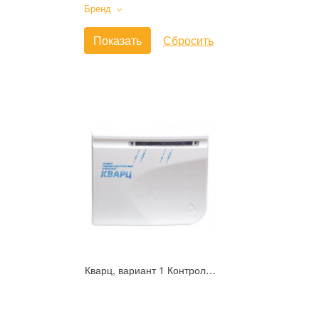
Бренд
Кварц, вариант 1 Контрольный прибор