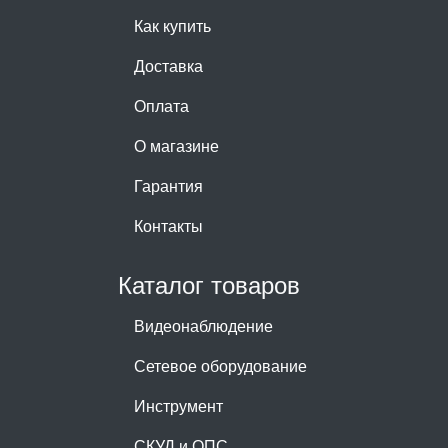
Как купить
Доставка
Оплата
О магазине
Гарантия
Контакты
Каталог товаров
Видеонаблюдение
Сетевое оборудование
Инструмент
СКУД и ОПС