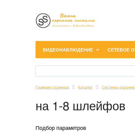
ВИДЕОНАБЛЮДЕНИЕ
СЕТЕВОЕ 
Главная страница
Каталог
Cистемы охранно
на 1-8 шлейфов
Подбор параметров