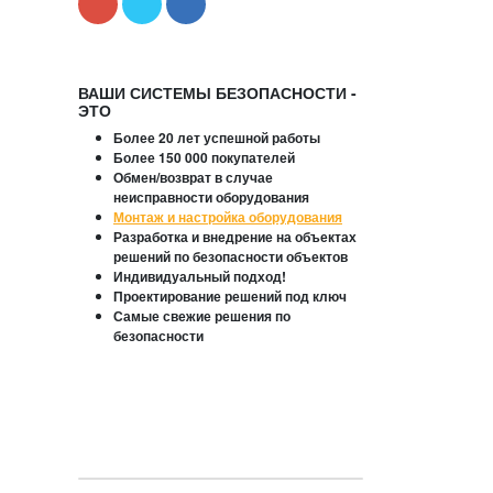
ВАШИ СИСТЕМЫ БЕЗОПАСНОСТИ -
ЭТО
Более 20 лет успешной работы
Более 150 000 покупателей
Обмен/возврат в случае
неисправности оборудования
Монтаж и настройка оборудования
Разработка и внедрение на объектах
решений по безопасности объектов
Индивидуальный подход!
Проектирование решений под ключ
Самые свежие решения по
безопасности