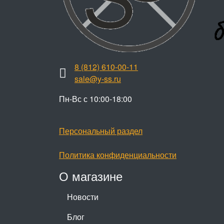
8 (812) 610-00-11
sale@y-ss.ru
Пн-Вс с 10:00-18:00
Персональный раздел
Политика конфиденциальности
О магазине
Новости
Блог