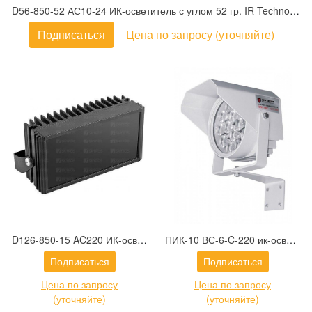
D56-850-52 АС10-24 ИК-осветитель с углом 52 гр. IR Technologies
Подписаться
Цена по запросу (уточняйте)
D126-850-15 AC220 ИК-осветитель с углом 15 гр. IR Technologies
ПИК-10 ВС-6-C-220 ик-осветитель
Подписаться
Подписаться
Цена по запросу
Цена по запросу
(уточняйте)
(уточняйте)