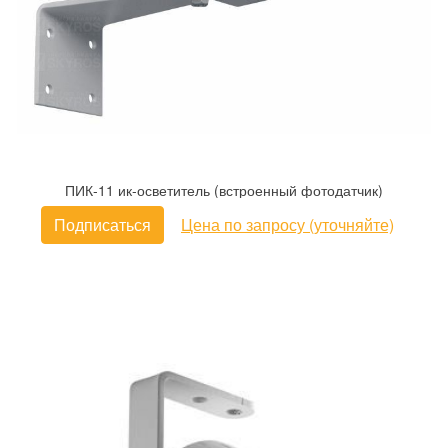
ПИК-11 ик-осветитель (встроенный фотодатчик)
Подписаться
Цена по запросу (уточняйте)