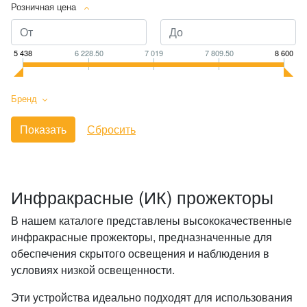
Розничная цена
5 438
6 228.50
7 019
7 809.50
8 600
Бренд
Инфракрасные (ИК) прожекторы
В нашем каталоге представлены высококачественные
инфракрасные прожекторы, предназначенные для
обеспечения скрытого освещения и наблюдения в
условиях низкой освещенности.
Эти устройства идеально подходят для использования