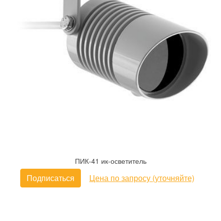
ПИК-41 ик-осветитель
Подписаться
Цена по запросу (уточняйте)