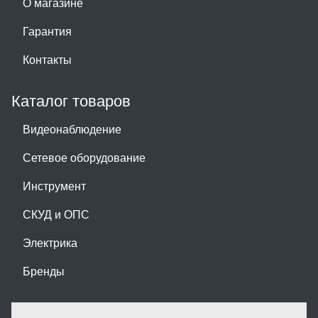
О магазине
Гарантия
Контакты
Каталог товаров
Видеонаблюдение
Сетевое оборудование
Инструмент
СКУД и ОПС
Электрика
Бренды