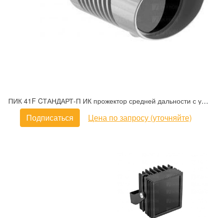
ПИК 41F CТАНДАРТ-П ИК прожектор средней дальности с углом излучения 30°
Подписаться
Цена по запросу (уточняйте)