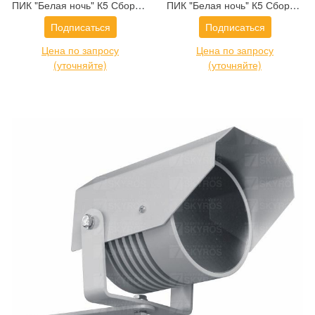
ПИК "Белая ночь" К5 Сборка из 3-х прожекторов и БП
ПИК "Белая ночь" К5 Сборка из 2-х прожекторов и БП
Подписаться
Подписаться
Цена по запросу
Цена по запросу
(уточняйте)
(уточняйте)