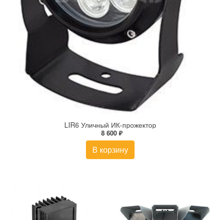
LIR6 Уличный ИК-прожектор
8 600 ₽
В корзину