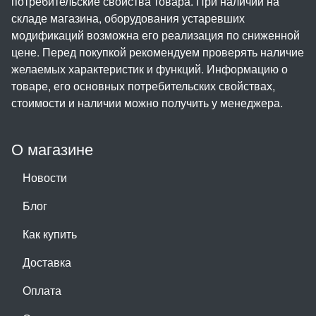
потребительские свойства товара. При наличии на
складе магазина, оборудования устаревших
модификаций возможна его реализация по сниженной
цене. Перед покупкой рекомендуем проверять наличие
желаемых характеристик и функций. Информацию о
товаре, его основных потребительских свойствах,
стоимости и наличии можно получить у менеджера.
О магазине
Новости
Блог
Как купить
Доставка
Оплата