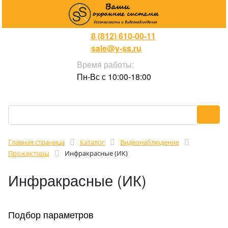
8 (812) 610-00-11
sale@y-ss.ru
Время работы:
Пн-Вс с 10:00-18:00
Главная страница
Каталог
Видеонаблюдение
Прожекторы
Инфракрасные (ИК)
Инфракрасные (ИК)
Подбор параметров