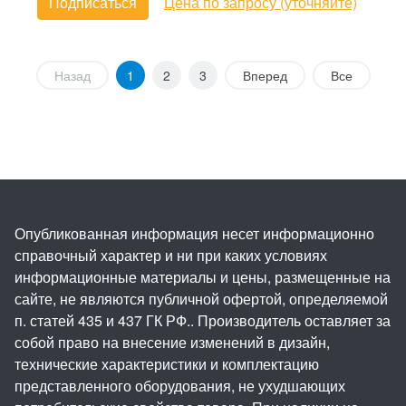
Подписаться
Цена по запросу (уточняйте)
Назад
1
2
3
Вперед
Все
Опубликованная информация несет информационно
справочный характер и ни при каких условиях
информационные материалы и цены, размещенные на
сайте, не являются публичной офертой, определяемой
п. статей 435 и 437 ГК РФ.. Производитель оставляет за
собой право на внесение изменений в дизайн,
технические характеристики и комплектацию
представленного оборудования, не ухудшающих