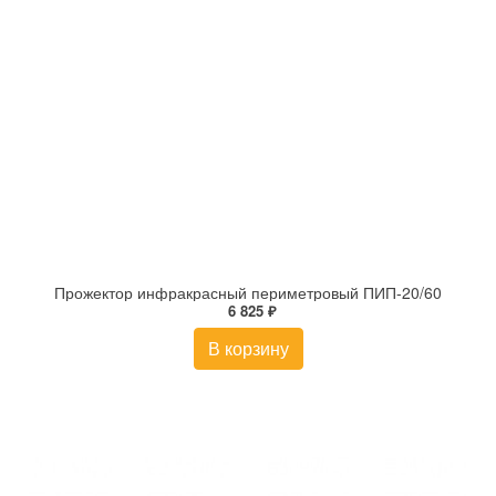
Прожектор инфракрасный периметровый ПИП-20/60
6 825 ₽
В корзину