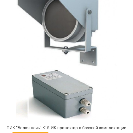
ПИК "Белая ночь" К15 ИК прожектор в базовой комплектации