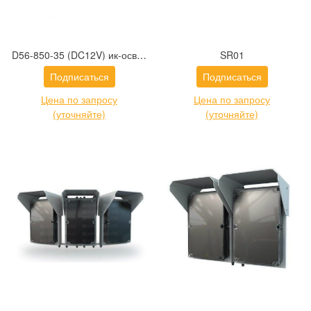
D56-850-35 (DC12V) ик-осветитель IR Technologies
SR01
Подписаться
Подписаться
Цена по запросу
Цена по запросу
(уточняйте)
(уточняйте)