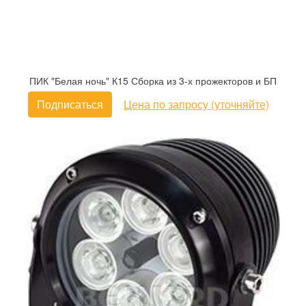
ПИК "Белая ночь" К15 Сборка из 3-х прожекторов и БП
Подписаться
Цена по запросу (уточняйте)