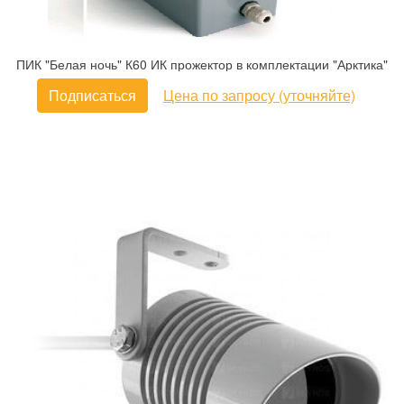
ПИК "Белая ночь" К60 ИК прожектор в комплектации "Арктика"
Подписаться
Цена по запросу (уточняйте)