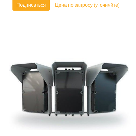
Подписаться
Цена по запросу (уточняйте)