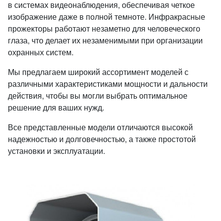
в системах видеонаблюдения, обеспечивая четкое
изображение даже в полной темноте. Инфракрасные
прожекторы работают незаметно для человеческого
глаза, что делает их незаменимыми при организации
охранных систем.
Мы предлагаем широкий ассортимент моделей с
различными характеристиками мощности и дальности
действия, чтобы вы могли выбрать оптимальное
решение для ваших нужд.
Все представленные модели отличаются высокой
надежностью и долговечностью, а также простотой
установки и эксплуатации.