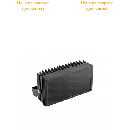
Цена по запросу
Цена по запросу
(уточняйте)
(уточняйте)