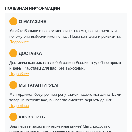
ПОЛЕЗНАЯ ИНФОРМАЦИЯ
О МАГАЗИНЕ
Узнайте больше о нашем магазине: кто мы, наши клиенты и
почему они выбрали именно нас. Наши контакты и реквизиты.
Подробнее
ДОСТАВКА
Доставим ваш заказ в любой регион России, в удобное время
и день. Работаем для вас, без выходных.
Подробнее
МЫ ГАРАНТИРУЕМ
Мы гордимся безупречной репутацией нашего магазина. Если
товар не устроит вас, вы всегда сможете вернуть деньги.
Подробнее
КАК КУПИТЬ
Ваш первый заказ в интернет-магазине? Мы с радостью
подскажем как сделать покупки в интернете простыми и