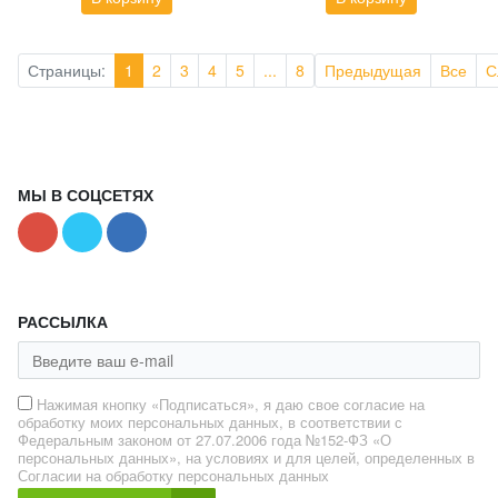
Страницы:
1
2
3
4
5
...
8
Предыдущая
Все
С
МЫ В СОЦСЕТЯХ
РАССЫЛКА
Нажимая кнопку «Подписаться», я даю свое согласие на
обработку моих персональных данных, в соответствии с
Федеральным законом от 27.07.2006 года №152-ФЗ «О
персональных данных», на условиях и для целей, определенных в
Согласии на обработку персональных данных