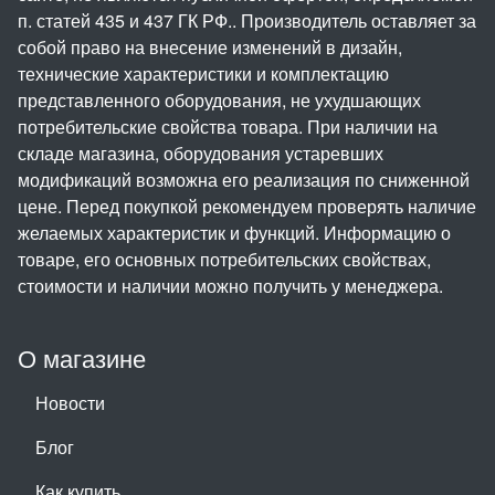
п. статей 435 и 437 ГК РФ.. Производитель оставляет за
собой право на внесение изменений в дизайн,
технические характеристики и комплектацию
представленного оборудования, не ухудшающих
потребительские свойства товара. При наличии на
складе магазина, оборудования устаревших
модификаций возможна его реализация по сниженной
цене. Перед покупкой рекомендуем проверять наличие
желаемых характеристик и функций. Информацию о
товаре, его основных потребительских свойствах,
стоимости и наличии можно получить у менеджера.
О магазине
Новости
Блог
Как купить