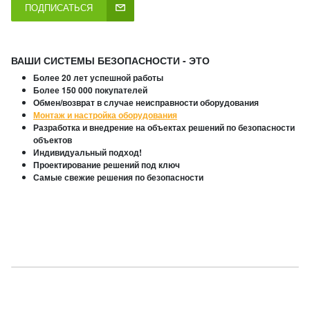
ПОДПИСАТЬСЯ
ВАШИ СИСТЕМЫ БЕЗОПАСНОСТИ - ЭТО
Более 20 лет успешной работы
Более 150 000 покупателей
Обмен/возврат в случае неисправности оборудования
Монтаж и настройка оборудования
Разработка и внедрение на объектах решений по безопасности
объектов
Индивидуальный подход!
Проектирование решений под ключ
Самые свежие решения по безопасности