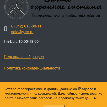
8 (812) 610-00-11
sale@y-ss.ru
Пн-Вс с 10:00-18:00
Персональный раздел
Политика конфиденциальности
Этот сайт собирает cookie-файлы, данные об IP-адресе и
Наверх
местоположении пользователей. Дальнейшее использование
© Ваши охранные системы, 2026
сайта означает ваше согласие на обработку таких данных.
© Ю-ПитерStar, 2023