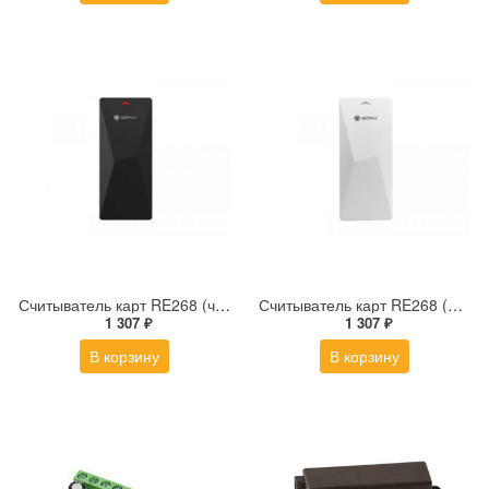
Считыватель карт RE268 (черный)
Считыватель карт RE268 (белый)
1 307 ₽
1 307 ₽
В корзину
В корзину