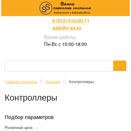
8 (812) 610-00-11
sale@y-ss.ru
Время работы:
Пн-Вс с 10:00-18:00
Главная страница
Каталог
Контроллеры
Контроллеры
Подбор параметров
Розничная цена