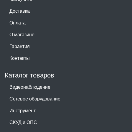
Доставка
Оплата
О магазине
Гарантия
Контакты
Каталог товаров
Видеонаблюдение
Сетевое оборудование
Инструмент
СКУД и ОПС