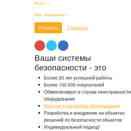
Фокус
Мак. разрешение
Ваши системы
безопасности - это
Более 20 лет успешной работы
Более 150 000 покупателей
Обмен/возврат в случае неисправности
оборудования
Монтаж и настройка оборудования
Разработка и внедрение на объектах
решений по безопасности объектов
Индивидуальный подход!