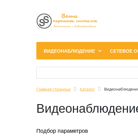
ВИДЕОНАБЛЮДЕНИЕ
СЕТЕВОЕ 
Главная страница
Каталог
Видеонаблюдени
Видеонаблюдени
Подбор параметров