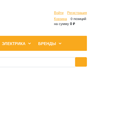
Войти
Регистрация
Корзина
0 позиций
на сумму
0 ₽
ЭЛЕКТРИКА
БРЕНДЫ