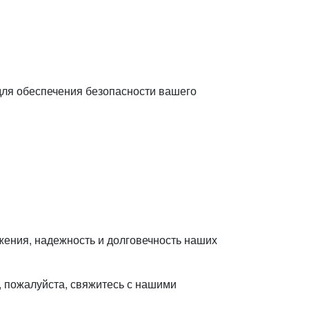
для обеспечения безопасности вашего
жения, надежность и долговечность наших
 пожалуйста, свяжитесь с нашими