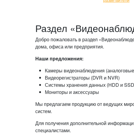
разветвители
Раздел «Видеонаблю
Добро пожаловать в раздел «Видеонаблюде
дома, офиса или предприятия.
Наши предложения:
Камеры видеонаблюдения (аналоговые 
Видеорегистраторы (DVR и NVR)
Системы хранения данных (HDD и SSD
Мониторы и аксессуары
Мы предлагаем продукцию от ведущих миро
систем.
Для получения дополнительной информации
специалистами.