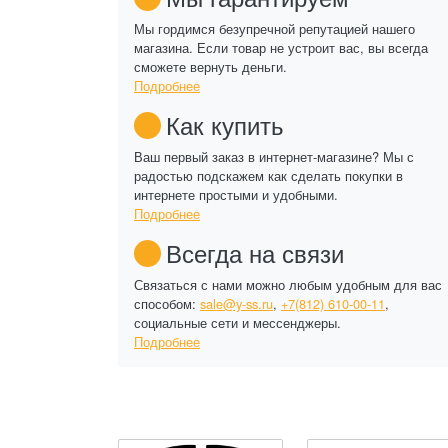
Мы гордимся безупречной репутацией нашего
магазина. Если товар не устроит вас, вы всегда
сможете вернуть деньги.
Подробнее
Как купить
Ваш первый заказ в интернет-магазине? Мы с
радостью подскажем как сделать покупки в
интернете простыми и удобными.
Подробнее
Всегда на связи
Связаться с нами можно любым удобным для вас
способом:
sale@y-ss.ru
,
+7(812) 610-00-11
,
социальные сети и мессенджеры.
Подробнее