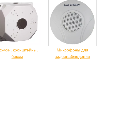
ожухи, кронштейны,
Микрофоны для
боксы
видеонаблюдения