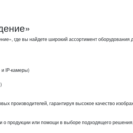
дение»
ние», где вы найдете широкий ассортимент оборудования 
и IP-камеры)
)
вых производителей, гарантируя высокое качество изобра
 о продукции или помощи в выборе подходящего решения,