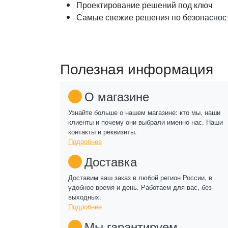
Проектирование решений под ключ
Самые свежие решения по безопаснос
Полезная информация
О магазине
Узнайте больше о нашем магазине: кто мы, наши
клиенты и почему они выбрали именно нас. Наши
контакты и реквизиты.
Подробнее
Доставка
Доставим ваш заказ в любой регион России, в
удобное время и день. Работаем для вас, без
выходных.
Подробнее
Мы гарантируем