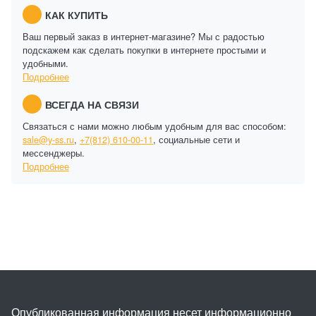
КАК КУПИТЬ
Ваш первый заказ в интернет-магазине? Мы с радостью
подскажем как сделать покупки в интернете простыми и
удобными.
Подробнее
ВСЕГДА НА СВЯЗИ
Связаться с нами можно любым удобным для вас способом:
sale@y-ss.ru
,
+7(812) 610-00-11
, социальные сети и
мессенджеры.
Подробнее
Опубликованная информация несет информационно