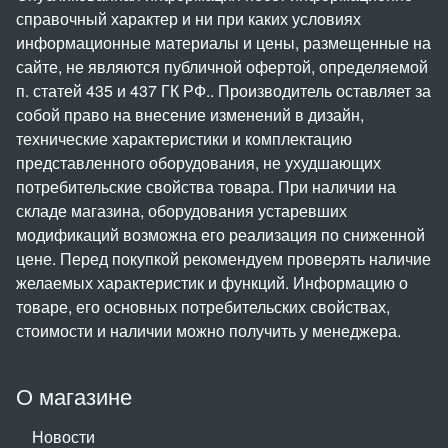
справочный характер и ни при каких условиях
информационные материалы и цены, размещенные на
сайте, не являются публичной офертой, определяемой
п. статей 435 и 437 ГК РФ.. Производитель оставляет за
собой право на внесение изменений в дизайн,
технические характеристики и комплектацию
представленного оборудования, не ухудшающих
потребительские свойства товара. При наличии на
складе магазина, оборудования устаревших
модификаций возможна его реализация по сниженной
цене. Перед покупкой рекомендуем проверять наличие
желаемых характеристик и функций. Информацию о
товаре, его основных потребительских свойствах,
стоимости и наличии можно получить у менеджера.
О магазине
Новости