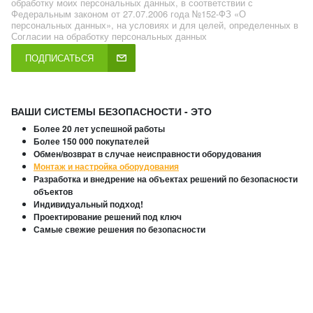
обработку моих персональных данных, в соответствии с
Федеральным законом от 27.07.2006 года №152-ФЗ «О
персональных данных», на условиях и для целей, определенных в
Согласии на обработку персональных данных
ПОДПИСАТЬСЯ
ВАШИ СИСТЕМЫ БЕЗОПАСНОСТИ - ЭТО
Более 20 лет успешной работы
Более 150 000 покупателей
Обмен/возврат в случае неисправности оборудования
Монтаж и настройка оборудования
Разработка и внедрение на объектах решений по безопасности
объектов
Индивидуальный подход!
Проектирование решений под ключ
Самые свежие решения по безопасности