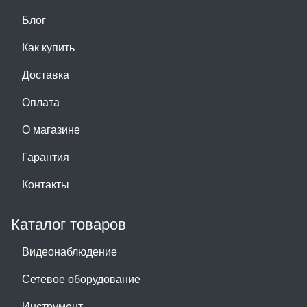
Блог
Как купить
Доставка
Оплата
О магазине
Гарантия
Контакты
Каталог товаров
Видеонаблюдение
Сетевое оборудование
Инструмент