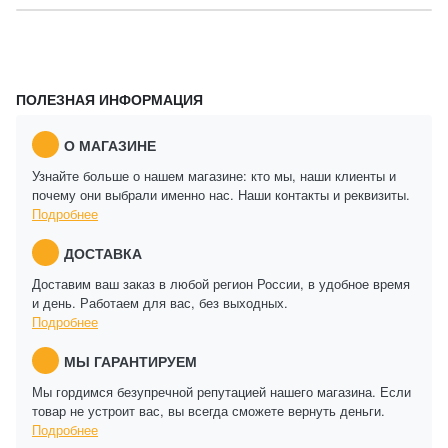
ПОЛЕЗНАЯ ИНФОРМАЦИЯ
О МАГАЗИНЕ
Узнайте больше о нашем магазине: кто мы, наши клиенты и
почему они выбрали именно нас. Наши контакты и реквизиты.
Подробнее
ДОСТАВКА
Доставим ваш заказ в любой регион России, в удобное время
и день. Работаем для вас, без выходных.
Подробнее
МЫ ГАРАНТИРУЕМ
Мы гордимся безупречной репутацией нашего магазина. Если
товар не устроит вас, вы всегда сможете вернуть деньги.
Подробнее