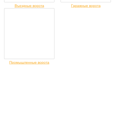
Въездные ворота
Гаражные ворота
Промышленные ворота