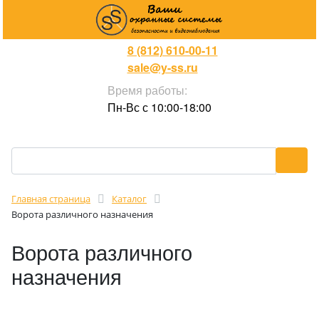
8 (812) 610-00-11
sale@y-ss.ru
Время работы:
Пн-Вс с 10:00-18:00
Главная страница
Каталог
Ворота различного назначения
Ворота различного
назначения