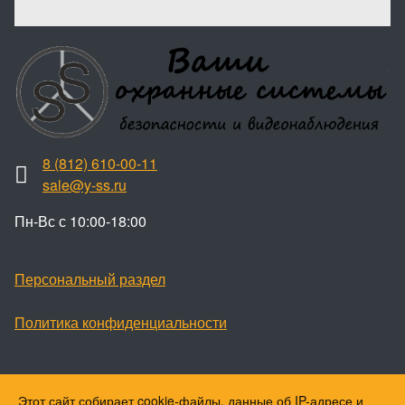
8 (812) 610-00-11
sale@y-ss.ru
Пн-Вс с 10:00-18:00
Персональный раздел
Политика конфиденциальности
Этот сайт собирает cookie-файлы, данные об IP-адресе и