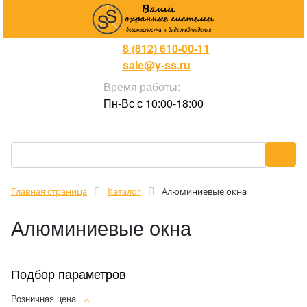
8 (812) 610-00-11
sale@y-ss.ru
Время работы:
Пн-Вс с 10:00-18:00
Главная страница
Каталог
Алюминиевые окна
Алюминиевые окна
Подбор параметров
Розничная цена