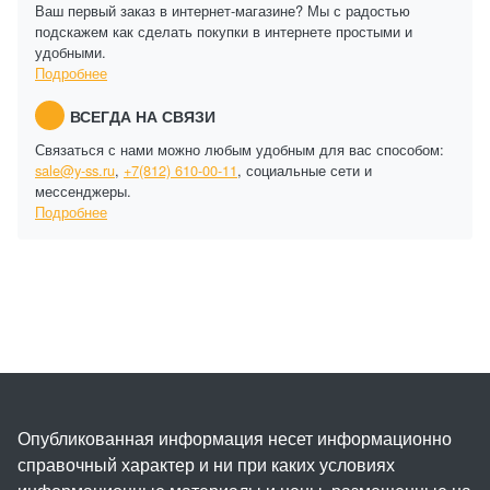
Ваш первый заказ в интернет-магазине? Мы с радостью
подскажем как сделать покупки в интернете простыми и
удобными.
Подробнее
ВСЕГДА НА СВЯЗИ
Связаться с нами можно любым удобным для вас способом:
sale@y-ss.ru
,
+7(812) 610-00-11
, социальные сети и
мессенджеры.
Подробнее
Опубликованная информация несет информационно
справочный характер и ни при каких условиях