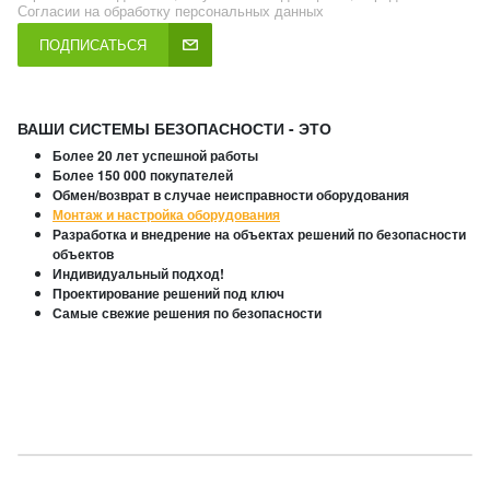
Согласии на обработку персональных данных
ПОДПИСАТЬСЯ
ВАШИ СИСТЕМЫ БЕЗОПАСНОСТИ - ЭТО
Более 20 лет успешной работы
Более 150 000 покупателей
Обмен/возврат в случае неисправности оборудования
Монтаж и настройка оборудования
Разработка и внедрение на объектах решений по безопасности
объектов
Индивидуальный подход!
Проектирование решений под ключ
Самые свежие решения по безопасности