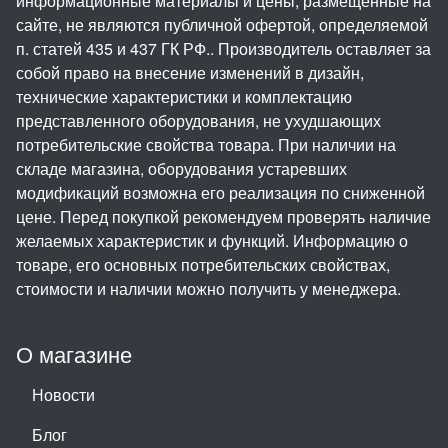
информационные материалы и цены, размещенные на
сайте, не являются публичной офертой, определяемой
п. статей 435 и 437 ГК РФ.. Производитель оставляет за
собой право на внесение изменений в дизайн,
технические характеристики и комплектацию
представленного оборудования, не ухудшающих
потребительские свойства товара. При наличии на
складе магазина, оборудования устаревших
модификаций возможна его реализация по сниженной
цене. Перед покупкой рекомендуем проверять наличие
желаемых характеристик и функций. Информацию о
товаре, его основных потребительских свойствах,
стоимости и наличии можно получить у менеджера.
О магазине
Новости
Блог