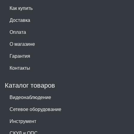
Как купить
Доставка
Оплата
О магазине
Гарантия
Контакты
Каталог товаров
Видеонаблюдение
Сетевое оборудование
Инструмент
СКУД и ОПС