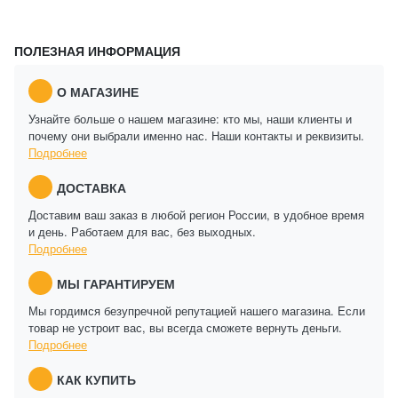
ПОЛЕЗНАЯ ИНФОРМАЦИЯ
О МАГАЗИНЕ
Узнайте больше о нашем магазине: кто мы, наши клиенты и
почему они выбрали именно нас. Наши контакты и реквизиты.
Подробнее
ДОСТАВКА
Доставим ваш заказ в любой регион России, в удобное время
и день. Работаем для вас, без выходных.
Подробнее
МЫ ГАРАНТИРУЕМ
Мы гордимся безупречной репутацией нашего магазина. Если
товар не устроит вас, вы всегда сможете вернуть деньги.
Подробнее
КАК КУПИТЬ