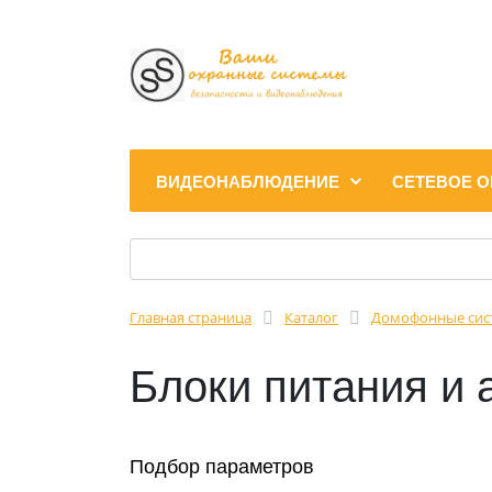
ВИДЕОНАБЛЮДЕНИЕ
СЕТЕВОЕ 
Главная страница
Каталог
Домофонные сис
Блоки питания и 
Подбор параметров