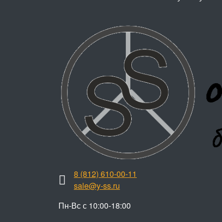
8 (812) 610-00-11
sale@y-ss.ru
Пн-Вс с 10:00-18:00