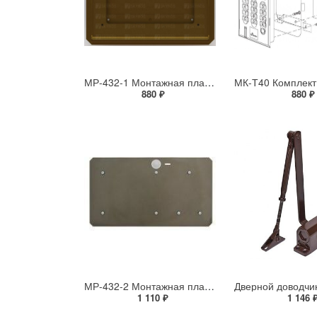
МР-432-1 Монтажная пластина
880 ₽
880 ₽
МР-432-2 Монтажная пластина
1 110 ₽
1 146 