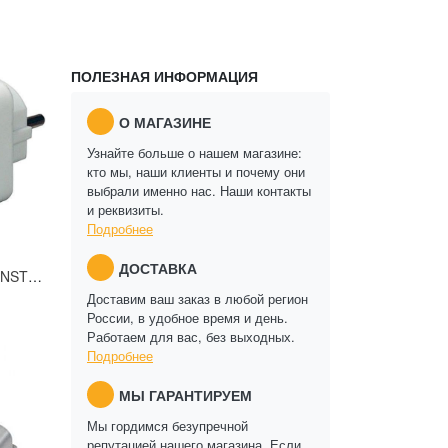
ПОЛЕЗНАЯ ИНФОРМАЦИЯ
О МАГАЗИНЕ
Узнайте больше о нашем магазине:
кто мы, наши клиенты и почему они
выбрали именно нас. Наши контакты
и реквизиты.
Подробнее
ДОСТАВКА
Переходник BRENNENSTUHL 1508030 (1508530)
Доставим ваш заказ в любой регион
России, в удобное время и день.
Работаем для вас, без выходных.
Подробнее
МЫ ГАРАНТИРУЕМ
Мы гордимся безупречной
репутацией нашего магазина. Если