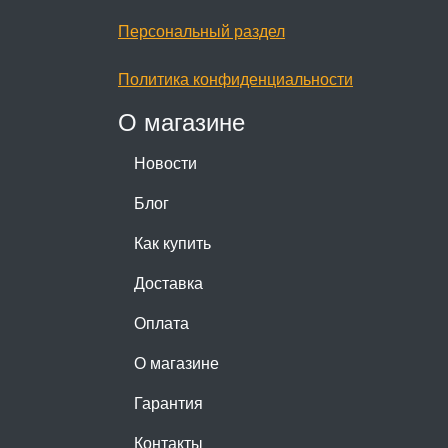
Персональный раздел
Политика конфиденциальности
О магазине
Новости
Блог
Как купить
Доставка
Оплата
О магазине
Гарантия
Контакты