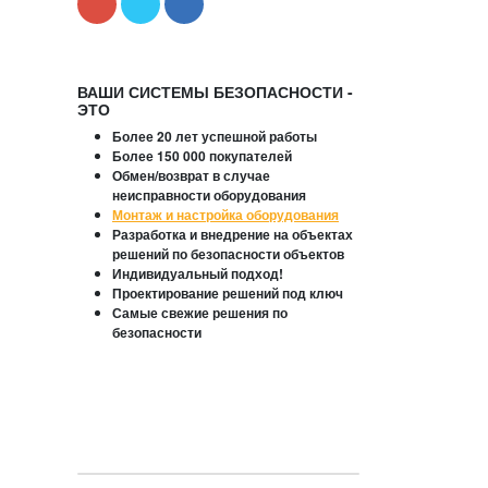
ВАШИ СИСТЕМЫ БЕЗОПАСНОСТИ -
ЭТО
Более 20 лет успешной работы
Более 150 000 покупателей
Обмен/возврат в случае
неисправности оборудования
Монтаж и настройка оборудования
Разработка и внедрение на объектах
решений по безопасности объектов
Индивидуальный подход!
Проектирование решений под ключ
Самые свежие решения по
безопасности