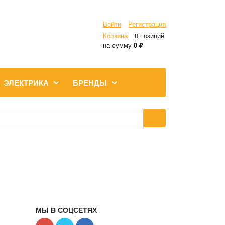
Войти
Регистрация
Корзина
0 позиций
на сумму
0 ₽
ЭЛЕКТРИКА
БРЕНДЫ
МЫ В СОЦСЕТЯХ