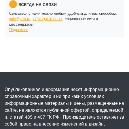
ВСЕГДА НА СВЯЗИ
Связаться с нами можно любым удобным для вас способом:
sale@y-ss.ru
,
+7(812) 610-00-11
, социальные сети и
мессенджеры.
Подробнее
Опубликованная информация несет информационно
справочный характер и ни при каких условиях
информационные материалы и цены, размещенные на
сайте, не являются публичной офертой, определяемой
п. статей 435 и 437 ГК РФ.. Производитель оставляет за
собой право на внесение изменений в дизайн,