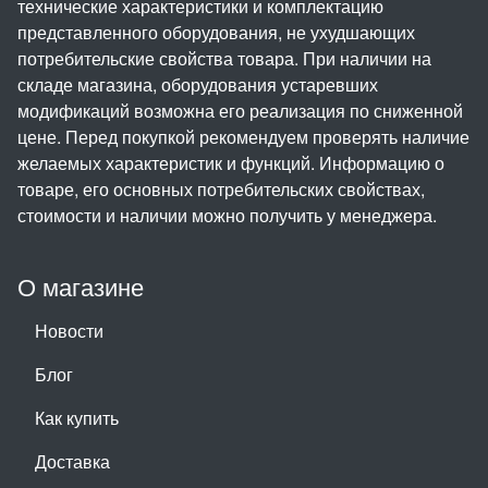
технические характеристики и комплектацию
представленного оборудования, не ухудшающих
потребительские свойства товара. При наличии на
складе магазина, оборудования устаревших
модификаций возможна его реализация по сниженной
цене. Перед покупкой рекомендуем проверять наличие
желаемых характеристик и функций. Информацию о
товаре, его основных потребительских свойствах,
стоимости и наличии можно получить у менеджера.
О магазине
Новости
Блог
Как купить
Доставка