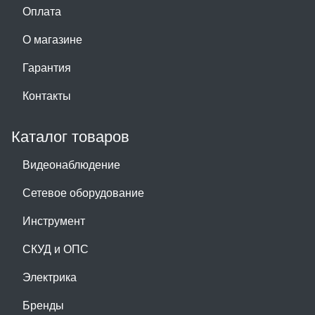
Оплата
О магазине
Гарантия
Контакты
Каталог товаров
Видеонаблюдение
Сетевое оборудование
Инструмент
СКУД и ОПС
Электрика
Бренды