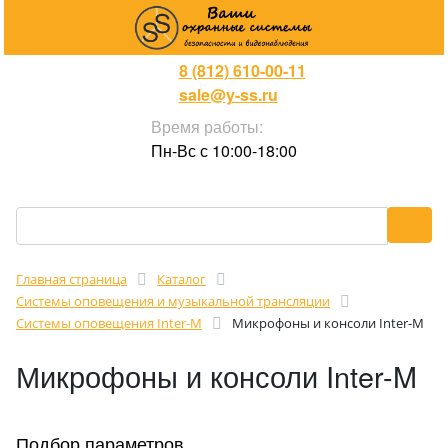
8 (812) 610-00-11
sale@y-ss.ru
Время работы:
Пн-Вс с 10:00-18:00
Главная страница
Каталог
Системы оповещения и музыкальной трансляции
Системы оповещения Inter-M
Микрофоны и консоли Inter-M
Микрофоны и консоли Inter-M
Подбор параметров