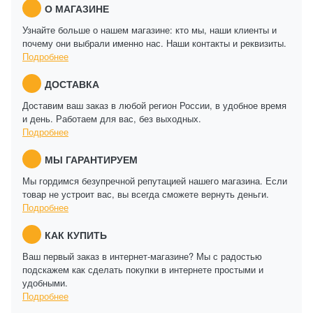
О МАГАЗИНЕ
Узнайте больше о нашем магазине: кто мы, наши клиенты и
почему они выбрали именно нас. Наши контакты и реквизиты.
Подробнее
ДОСТАВКА
Доставим ваш заказ в любой регион России, в удобное время
и день. Работаем для вас, без выходных.
Подробнее
МЫ ГАРАНТИРУЕМ
Мы гордимся безупречной репутацией нашего магазина. Если
товар не устроит вас, вы всегда сможете вернуть деньги.
Подробнее
КАК КУПИТЬ
Ваш первый заказ в интернет-магазине? Мы с радостью
подскажем как сделать покупки в интернете простыми и
удобными.
Подробнее