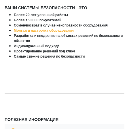
ВАШИ СИСТЕМЫ БЕЗОПАСНОСТИ - ЭТО
Более 20 лет успешной работы
Более 150 000 покупателей
Обмен/возврат в случае неисправности оборудования
Монтаж и настройка оборудования
Разработка и внедрение на объектах решений по безопасности
объектов
Индивидуальный подход!
Проектирование решений под ключ
Самые свежие решения по безопасности
ПОЛЕЗНАЯ ИНФОРМАЦИЯ