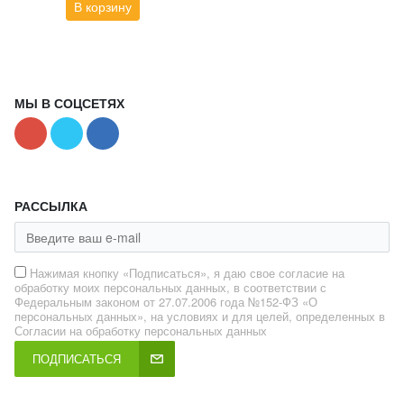
В корзину
МЫ В СОЦСЕТЯХ
РАССЫЛКА
Нажимая кнопку «Подписаться», я даю свое согласие на
обработку моих персональных данных, в соответствии с
Федеральным законом от 27.07.2006 года №152-ФЗ «О
персональных данных», на условиях и для целей, определенных в
Согласии на обработку персональных данных
ПОДПИСАТЬСЯ