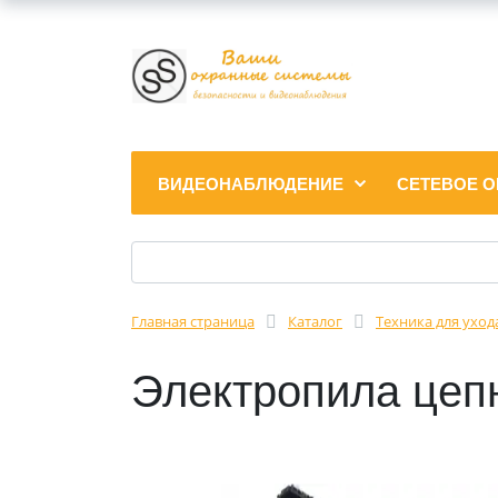
ВИДЕОНАБЛЮДЕНИЕ
СЕТЕВОЕ 
Главная страница
Каталог
Техника для уход
Электропила цеп