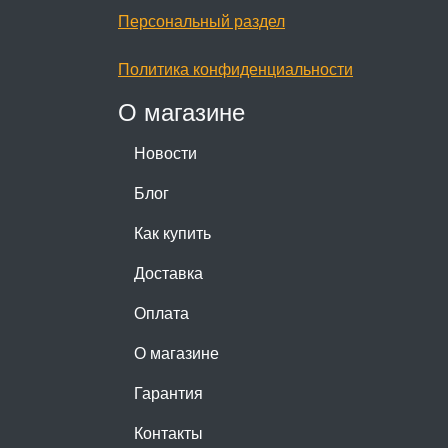
Персональный раздел
Политика конфиденциальности
О магазине
Новости
Блог
Как купить
Доставка
Оплата
О магазине
Гарантия
Контакты