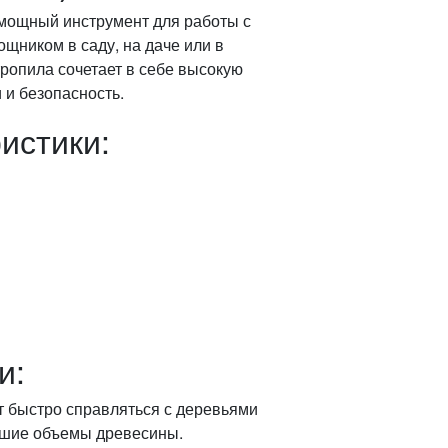
мощный инструмент для работы с
щником в саду, на даче или в
ропила сочетает в себе высокую
 и безопасность.
истики:
и:
т быстро справляться с деревьями
ьшие объемы древесины.