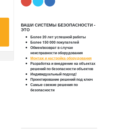
ВАШИ СИСТЕМЫ БЕЗОПАСНОСТИ -
ЭТО
Более 20 лет успешной работы
Более 150 000 покупателей
Обмен/возврат в случае
неисправности оборудования
Монтаж и настройка оборудования
Разработка и внедрение на объектах
решений по безопасности объектов
Индивидуальный подход!
Проектирование решений под ключ
Самые свежие решения по
безопасности