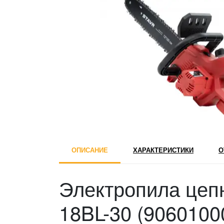
ОПИСАНИЕ
ХАРАКТЕРИСТИКИ
О
Электропила цеп
18BL-30 (9060100