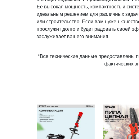
Её высокая мощность, компактность и сист
идеальным решением для различных задач, 
или строительство. Если вам нужен качест
прослужит долго и будет радовать своей эф
заслуживает вашего внимания.
*Все технические данные предоставлены п
фактических з