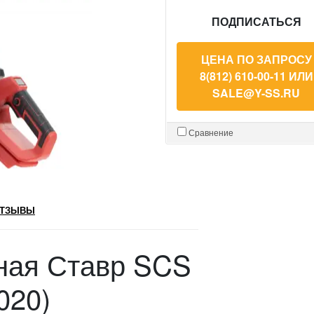
ПОДПИСАТЬСЯ
ЦЕНА ПО ЗАПРОСУ
8(812) 610-00-11 ИЛИ
SALE@Y-SS.RU
Сравнение
ТЗЫВЫ
ная Ставр SCS
020)