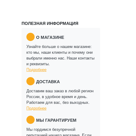
ПОЛЕЗНАЯ ИНФОРМАЦИЯ
О МАГАЗИНЕ
Узнайте больше о нашем магазине:
кто мы, наши клиенты и почему они
выбрали именно нас. Наши контакты
и реквизиты.
Подробнее
ДОСТАВКА
Доставим ваш заказ в любой регион
России, в удобное время и день.
Работаем для вас, без выходных.
Подробнее
МЫ ГАРАНТИРУЕМ
Мы гордимся безупречной
репутацией нашего магазина. Если