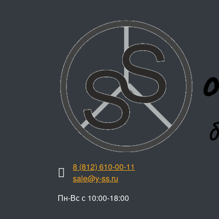
8 (812) 610-00-11
sale@y-ss.ru
Пн-Вс с 10:00-18:00