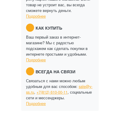
товар не устроит вас, вы всегда
сможете вернуть деньги.
Подробнее
КАК КУПИТЬ
Ваш первый заказ в интернет-
магазине? Мы с радостью
подскажем как сделать покупки в
интернете простыми и удобными.
Подробнее
ВСЕГДА НА СВЯЗИ
Связаться с нами можно любым
удобным для вас способом:
sale@y-
ss.ru
,
+7(812) 610-00-11
, социальные
сети и мессенджеры.
Подробнее