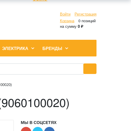
Войти
Регистрация
Корзина
0 позиций
на сумму
0 ₽
ЭЛЕКТРИКА
БРЕНДЫ
100020)
(9060100020)
МЫ В СОЦСЕТЯХ