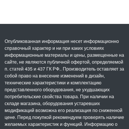
Опубликованная информация несет информационно
справочный характер и ни при каких условиях
информационные материалы и цены, размещенные на
сайте, не являются публичной офертой, определяемой
п. статей 435 и 437 ГК РФ.. Производитель оставляет за
собой право на внесение изменений в дизайн,
технические характеристики и комплектацию
представленного оборудования, не ухудшающих
потребительские свойства товара. При наличии на
складе магазина, оборудования устаревших
модификаций возможна его реализация по сниженной
цене. Перед покупкой рекомендуем проверять наличие
желаемых характеристик и функций. Информацию о