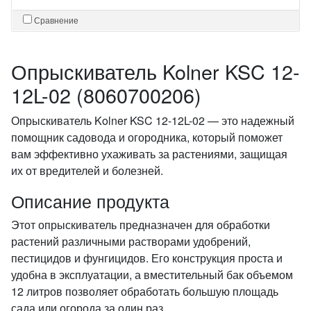
Сравнение
Опрыскиватель Kolner KSC 12-
12L-02 (8060700206)
Опрыскиватель Kolner KSC 12-12L-02 — это надежный
помощник садовода и огородника, который поможет
вам эффективно ухаживать за растениями, защищая
их от вредителей и болезней.
Описание продукта
Этот опрыскиватель предназначен для обработки
растений различными растворами удобрений,
пестицидов и фунгицидов. Его конструкция проста и
удобна в эксплуатации, а вместительный бак объемом
12 литров позволяет обработать большую площадь
сада или огорода за один раз.