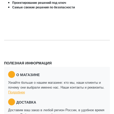
Проектирование решений под ключ
Самые свежие решения по безопасности
ПОЛЕЗНАЯ ИНФОРМАЦИЯ
О МАГАЗИНЕ
Узнайте больше о нашем магазине: кто мы, наши клиенты и
почему они выбрали именно нас. Наши контакты и реквизиты.
Подробнее
ДОСТАВКА
Доставим ваш заказ в любой регион России, в удобное время