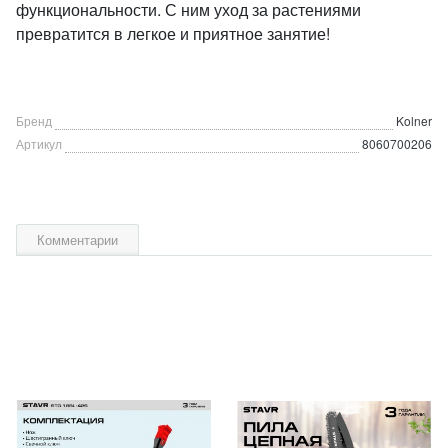
функциональности. С ним уход за растениями
превратится в легкое и приятное занятие!
Бренд
Kolner
Артикул
8060700206
Комментарии