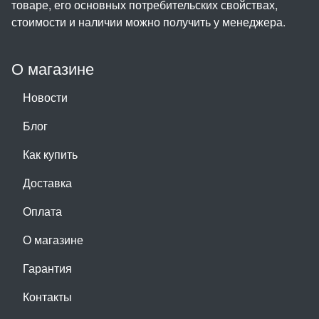
товаре, его основных потребительских свойствах,
стоимости и наличии можно получить у менеджера.
О магазине
Новости
Блог
Как купить
Доставка
Оплата
О магазине
Гарантия
Контакты