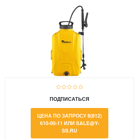
ПОДПИСАТЬСЯ
ЦЕНА ПО ЗАПРОСУ 8(812)
610-00-11 ИЛИ SALE@Y-
SS.RU