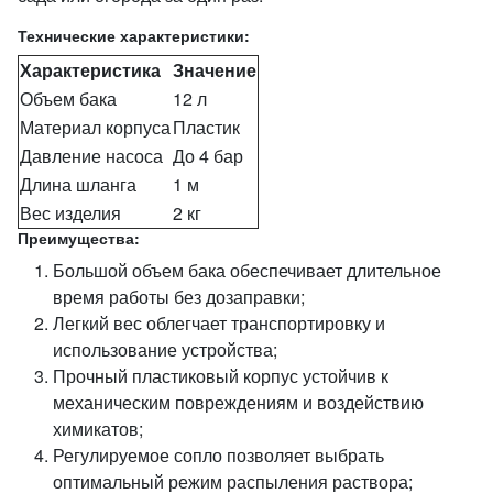
Технические характеристики:
Характеристика
Значение
Объем бака
12 л
Материал корпуса
Пластик
Давление насоса
До 4 бар
Длина шланга
1 м
Вес изделия
2 кг
Преимущества:
Большой объем бака обеспечивает длительное
время работы без дозаправки;
Легкий вес облегчает транспортировку и
использование устройства;
Прочный пластиковый корпус устойчив к
механическим повреждениям и воздействию
химикатов;
Регулируемое сопло позволяет выбрать
оптимальный режим распыления раствора;