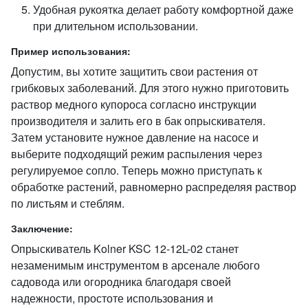
Удобная рукоятка делает работу комфортной даже
при длительном использовании.
Пример использования:
Допустим, вы хотите защитить свои растения от
грибковых заболеваний. Для этого нужно приготовить
раствор медного купороса согласно инструкции
производителя и залить его в бак опрыскивателя.
Затем установите нужное давление на насосе и
выберите подходящий режим распыления через
регулируемое сопло. Теперь можно приступать к
обработке растений, равномерно распределяя раствор
по листьям и стеблям.
Заключение:
Опрыскиватель Kolner KSC 12-12L-02 станет
незаменимым инструментом в арсенале любого
садовода или огородника благодаря своей
надежности, простоте использования и