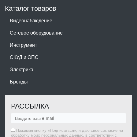
Каталог товаров
Видеонаблюдение
Сетевое оборудование
Инструмент
СКУД и ОПС
Электрика
Бренды
РАССЫЛКА
Нажимая кнопку «Подписаться», я даю свое согласие на
обработку моих персональных данных, в соответствии с