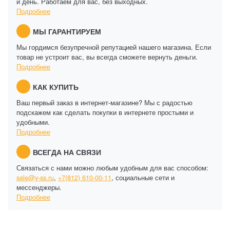
и день. Работаем для вас, без выходных.
Подробнее
МЫ ГАРАНТИРУЕМ
Мы гордимся безупречной репутацией нашего магазина. Если
товар не устроит вас, вы всегда сможете вернуть деньги.
Подробнее
КАК КУПИТЬ
Ваш первый заказ в интернет-магазине? Мы с радостью
подскажем как сделать покупки в интернете простыми и
удобными.
Подробнее
ВСЕГДА НА СВЯЗИ
Связаться с нами можно любым удобным для вас способом:
sale@y-ss.ru
,
+7(812) 610-00-11
, социальные сети и
мессенджеры.
Подробнее