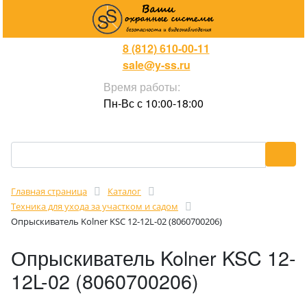
8 (812) 610-00-11
sale@y-ss.ru
Время работы:
Пн-Вс с 10:00-18:00
Главная страница
Каталог
Техника для ухода за участком и садом
Опрыскиватель Kolner KSC 12-12L-02 (8060700206)
Опрыскиватель Kolner KSC 12-
12L-02 (8060700206)