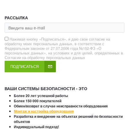
РАССЫЛКА
Нажимая кнопку «Подписаться», я даю свое согласие на
обработку моих персональных данных, в соответствии с
Федеральным законом от 27.07.2006 года №152-ФЗ «О
персональных данных», на условиях и для целей, определенных в
Согласии на обработку персональных данных
ПОДПИСАТЬСЯ
ВАШИ СИСТЕМЫ БЕЗОПАСНОСТИ - ЭТО
Более 20 лет успешной работы
Более 150 000 покупателей
Обмен/возврат в случае неисправности оборудования
Монтаж и настройка оборудования
Разработка и внедрение на объектах решений по безопасности
объектов
Индивидуальный подход!