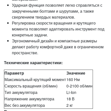
Ударная функция позволяет легко справляться с
закрученными болтами и шурупами, а также
сверлением твердых материалов.
Регулировка скорости вращения и крутящего
момента позволяет адаптировать инструмент под
конкретные задачи.
Эргономичный дизайн и компактные размеры
делают работу комфортной даже в ограниченном
пространстве.
Технические характеристики:
Параметр
Значение
Максимальный крутящий момент
160 Нм
Скорость вращения (об/мин)
0-2100 об/мин
Тип аккумулятора
Li-Ion
Напряжение аккумулятора
18 В
Вес без аккумулятора
2 кг