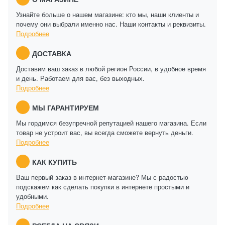
Узнайте больше о нашем магазине: кто мы, наши клиенты и
почему они выбрали именно нас. Наши контакты и реквизиты.
Подробнее
ДОСТАВКА
Доставим ваш заказ в любой регион России, в удобное время
и день. Работаем для вас, без выходных.
Подробнее
МЫ ГАРАНТИРУЕМ
Мы гордимся безупречной репутацией нашего магазина. Если
товар не устроит вас, вы всегда сможете вернуть деньги.
Подробнее
КАК КУПИТЬ
Ваш первый заказ в интернет-магазине? Мы с радостью
подскажем как сделать покупки в интернете простыми и
удобными.
Подробнее