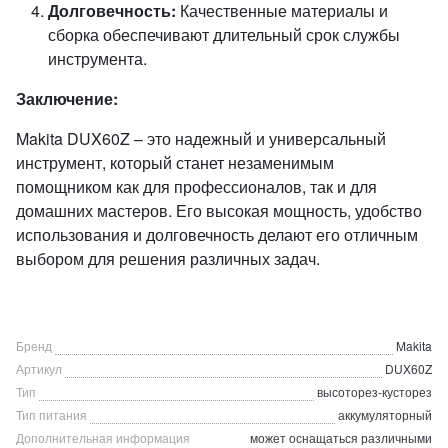
Долговечность:
Качественные материалы и
сборка обеспечивают длительный срок службы
инструмента.
Заключение:
Makita DUX60Z – это надежный и универсальный
инструмент, который станет незаменимым
помощником как для профессионалов, так и для
домашних мастеров. Его высокая мощность, удобство
использования и долговечность делают его отличным
выбором для решения различных задач.
Бренд
Makita
Артикул
DUX60Z
Тип
высоторез-кусторез
Тип питания
аккумуляторный
Дополнительная информация
может оснащаться различными