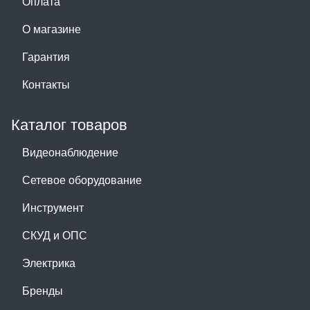
Оплата
О магазине
Гарантия
Контакты
Каталог товаров
Видеонаблюдение
Сетевое оборудование
Инструмент
СКУД и ОПС
Электрика
Бренды