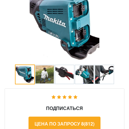
ПОДПИСАТЬСЯ
ЦЕНА ПО ЗАПРОСУ 8(812)