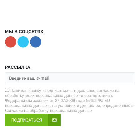
МЫ В СОЦСЕТЯХ
РАССЫЛКА
Нажимая кнопку «Подписаться», я даю свое согласие на
обработку моих персональных данных, в соответствии с
Федеральным законом от 27.07.2006 года №152-ФЗ «О
персональных данных», на условиях и для целей, определенных в
Согласии на обработку персональных данных
ПОДПИСАТЬСЯ