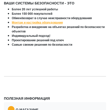
ВАШИ СИСТЕМЫ БЕЗОПАСНОСТИ - ЭТО
Более 20 лет успешной работы
Более 150 000 покупателей
Обмен/возврат в случае неисправности оборудования
Монтаж и настройка оборудования
Разработка и внедрение на объектах решений по безопасности
объектов
Индивидуальный подход!
Проектирование решений под ключ
Самые свежие решения по безопасности
ПОЛЕЗНАЯ ИНФОРМАЦИЯ
О МАГАЗИНЕ