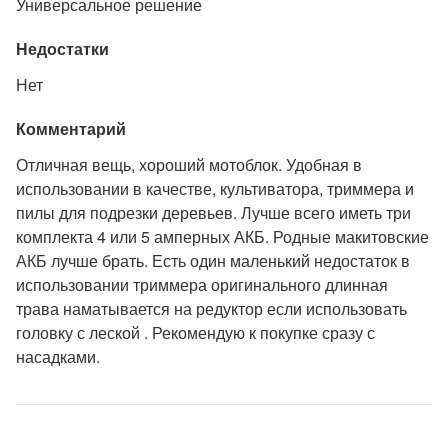
Универсальное решение
Недостатки
Нет
Комментарий
Отличная вещь, хороший мотоблок. Удобная в
использовании в качестве, культиватора, триммера и
пилы для подрезки деревьев. Лучше всего иметь три
комплекта 4 или 5 амперных АКБ. Родные макитовские
АКБ лучше брать. Есть один маленький недостаток в
использовании триммера оригинального длинная
трава наматывается на редуктор если использовать
головку с леской . Рекомендую к покупке сразу с
насадками.