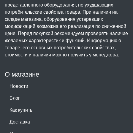
представленного оборудования, не ухудшающих
потребительские свойства товара. При наличии на
складе магазина, оборудования устаревших
модификаций возможна его реализация по сниженной
цене. Перед покупкой рекомендуем проверять наличие
желаемых характеристик и функций. Информацию о
товаре, его основных потребительских свойствах,
стоимости и наличии можно получить у менеджера.
О магазине
Новости
Блог
Как купить
Доставка