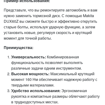
Пример использования:
Представьте, что вы ремонтируете автомобиль и вам
нужно заменить тормозной диск. С помощью Makita
DUX60Z вы сможете быстро и эффективно открутить
старые болты, используя ударную функцию, а затем
установить новые, регулируя скорость и крутящий
момент для точной работы.
Преимущества:
Универсальность:
Комбинированная
функциональность позволяет выполнять
различные задачи одним инструментом.
Высокая мощность:
Максимальный крутящий
момент 160 Нм обеспечивает надежную работу с
твердыми материалами.
Удобство использования:
Эргономичная
рукоятка и компактные размеры облегчают работу
в труднодоступных местах.