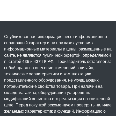
Опубликованная информация несет информационно
справочный характер и ни при каких условиях
информационные материалы и цены, размещенные на
сайте, не являются публичной офертой, определяемой
п. статей 435 и 437 ГК РФ.. Производитель оставляет за
собой право на внесение изменений в дизайн,
технические характеристики и комплектацию
представленного оборудования, не ухудшающих
потребительские свойства товара. При наличии на
складе магазина, оборудования устаревших
модификаций возможна его реализация по сниженной
цене. Перед покупкой рекомендуем проверять наличие
желаемых характеристик и функций. Информацию о