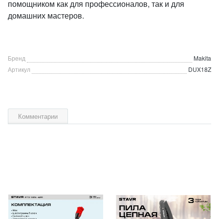
помощником как для профессионалов, так и для
домашних мастеров.
Бренд
Makita
Артикул
DUX18Z
Комментарии