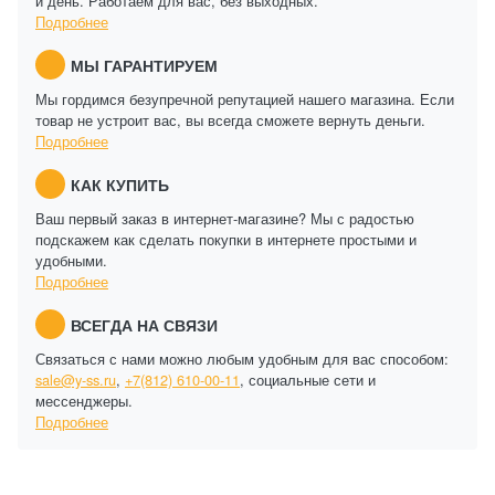
и день. Работаем для вас, без выходных.
Подробнее
МЫ ГАРАНТИРУЕМ
Мы гордимся безупречной репутацией нашего магазина. Если
товар не устроит вас, вы всегда сможете вернуть деньги.
Подробнее
КАК КУПИТЬ
Ваш первый заказ в интернет-магазине? Мы с радостью
подскажем как сделать покупки в интернете простыми и
удобными.
Подробнее
ВСЕГДА НА СВЯЗИ
Связаться с нами можно любым удобным для вас способом:
sale@y-ss.ru
,
+7(812) 610-00-11
, социальные сети и
мессенджеры.
Подробнее