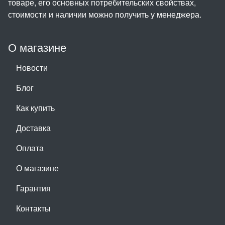
товаре, его основных потребительских свойствах,
стоимости и наличии можно получить у менеджера.
О магазине
Новости
Блог
Как купить
Доставка
Оплата
О магазине
Гарантия
Контакты