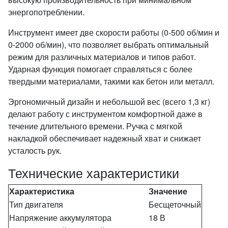
энергопотреблении.
Инструмент имеет две скорости работы (0-500 об/мин и
0-2000 об/мин), что позволяет выбрать оптимальный
режим для различных материалов и типов работ.
Ударная функция помогает справляться с более
твердыми материалами, такими как бетон или металл.
Эргономичный дизайн и небольшой вес (всего 1,3 кг)
делают работу с инструментом комфортной даже в
течение длительного времени. Ручка с мягкой
накладкой обеспечивает надежный хват и снижает
усталость рук.
Технические характеристики
Характеристика
Значение
Тип двигателя
Бесщеточный
Напряжение аккумулятора
18 В