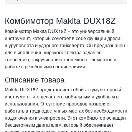
Комбимотор Makita DUX18Z
Комбимотор Makita DUX18Z – это универсальный
инструмент, который сочетает в себе функции дрели-
шуруповерта и ударного гайковерта. Он предназначен
для выполнения широкого спектра задач по
сверлению, закручиванию крепежных элементов и
работе с резьбовыми соединениями.
Описание товара
Makita DUX18Z представляет собой аккумуляторный
инструмент, что делает его мобильным и удобным в
использовании. Отсутствие проводов позволяет
работать в труднодоступных местах без необходимости
подключения к электросети. Этот комбимотор оснащен
бесщеточным двигателем, который обеспечивает
высокую производительность при минимальном