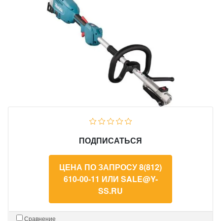
ПОДПИСАТЬСЯ
ЦЕНА ПО ЗАПРОСУ 8(812)
610-00-11 ИЛИ SALE@Y-
SS.RU
Сравнение