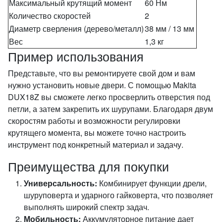
Максимальный крутящий момент
60 Нм
Количество скоростей
2
Диаметр сверления (дерево/металл)
38 мм / 13 мм
Вес
1,3 кг
Пример использования
Представьте, что вы ремонтируете свой дом и вам
нужно установить новые двери. С помощью Makita
DUX18Z вы сможете легко просверлить отверстия под
петли, а затем закрепить их шурупами. Благодаря двум
скоростям работы и возможности регулировки
крутящего момента, вы можете точно настроить
инструмент под конкретный материал и задачу.
Преимущества для покупки
Универсальность:
Комбинирует функции дрели,
шуруповерта и ударного гайковерта, что позволяет
выполнять широкий спектр задач.
Мобильность:
Аккумуляторное питание дает