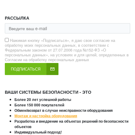
РАССЫЛКА
Нажимая кнопку «Подписаться», я даю свое согласие на
обработку моих персональных данных, в соответствии с
Федеральным законом от 27.07.2006 года №152-ФЗ «О
персональных данных», на условиях и для целей, определенных в
Согласии на обработку персональных данных
ПОДПИСАТЬСЯ
ВАШИ СИСТЕМЫ БЕЗОПАСНОСТИ - ЭТО
Более 20 лет успешной работы
Более 150 000 покупателей
Обмен/возврат в случае неисправности оборудования
Монтаж и настройка оборудования
Разработка и внедрение на объектах решений по безопасности
объектов
Индивидуальный подход!