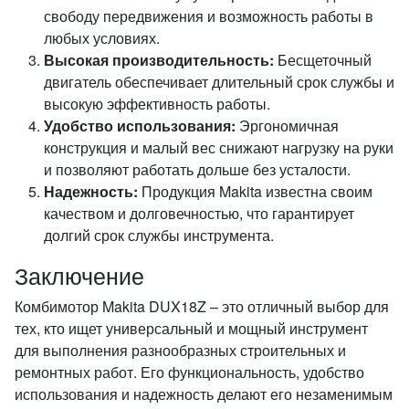
свободу передвижения и возможность работы в
любых условиях.
Высокая производительность:
Бесщеточный
двигатель обеспечивает длительный срок службы и
высокую эффективность работы.
Удобство использования:
Эргономичная
конструкция и малый вес снижают нагрузку на руки
и позволяют работать дольше без усталости.
Надежность:
Продукция Makita известна своим
качеством и долговечностью, что гарантирует
долгий срок службы инструмента.
Заключение
Комбимотор Makita DUX18Z – это отличный выбор для
тех, кто ищет универсальный и мощный инструмент
для выполнения разнообразных строительных и
ремонтных работ. Его функциональность, удобство
использования и надежность делают его незаменимым