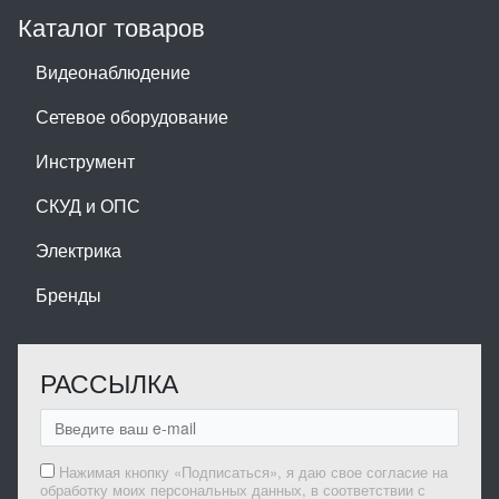
Каталог товаров
Видеонаблюдение
Сетевое оборудование
Инструмент
СКУД и ОПС
Электрика
Бренды
РАССЫЛКА
Нажимая кнопку «Подписаться», я даю свое согласие на
обработку моих персональных данных, в соответствии с