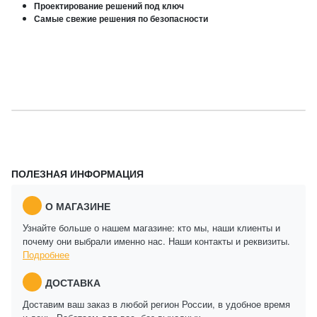
Проектирование решений под ключ
Самые свежие решения по безопасности
ПОЛЕЗНАЯ ИНФОРМАЦИЯ
О МАГАЗИНЕ
Узнайте больше о нашем магазине: кто мы, наши клиенты и
почему они выбрали именно нас. Наши контакты и реквизиты.
Подробнее
ДОСТАВКА
Доставим ваш заказ в любой регион России, в удобное время