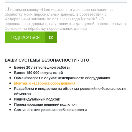
Нажимая кнопку «Подписаться», я даю свое согласие на
обработку моих персональных данных, в соответствии с
Федеральным законом от 27.07.2006 года №152-ФЗ «О
персональных данных», на условиях и для целей, определенных в
Согласии на обработку персональных данных
ПОДПИСАТЬСЯ
ВАШИ СИСТЕМЫ БЕЗОПАСНОСТИ - ЭТО
Более 20 лет успешной работы
Более 150 000 покупателей
Обмен/возврат в случае неисправности оборудования
Монтаж и настройка оборудования
Разработка и внедрение на объектах решений по безопасности
объектов
Индивидуальный подход!
Проектирование решений под ключ
Самые свежие решения по безопасности