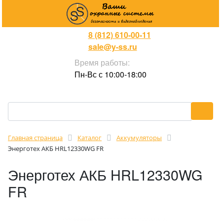
8 (812) 610-00-11
sale@y-ss.ru
Время работы:
Пн-Вс с 10:00-18:00
Главная страница
Каталог
Аккумуляторы
Энерготех АКБ HRL12330WG FR
Энерготех АКБ HRL12330WG
FR