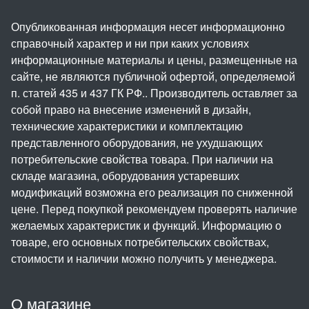
Опубликованная информация несет информационно
справочный характер и ни при каких условиях
информационные материалы и цены, размещенные на
сайте, не являются публичной офертой, определяемой
п. статей 435 и 437 ГК РФ.. Производитель оставляет за
собой право на внесение изменений в дизайн,
технические характеристики и комплектацию
представленного оборудования, не ухудшающих
потребительские свойства товара. При наличии на
складе магазина, оборудования устаревших
модификаций возможна его реализация по сниженной
цене. Перед покупкой рекомендуем проверять наличие
желаемых характеристик и функций. Информацию о
товаре, его основных потребительских свойствах,
стоимости и наличии можно получить у менеджера.
О магазине