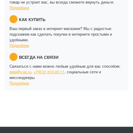
товар не устроит вас, вы всегда сможете вернуть деньги.
Подробнее
КАК КУПИТЬ
Ваш первый заказ в интернет-магазине? Мы с радостью
подскажем как сделать покупки в интернете простыми и
удобными.
Подробнее
ВСЕГДА НА СВЯЗИ
Связаться с нами можно любым удобным для вас способом:
sale@y-ss.ru
,
+7(812) 610-00-11
, социальные сети и
мессенджеры.
Подробнее