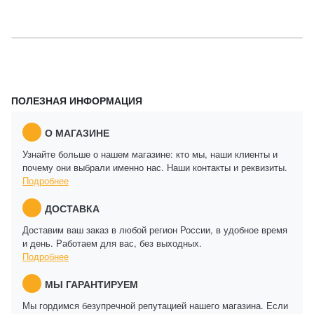
ПОЛЕЗНАЯ ИНФОРМАЦИЯ
О МАГАЗИНЕ
Узнайте больше о нашем магазине: кто мы, наши клиенты и
почему они выбрали именно нас. Наши контакты и реквизиты.
Подробнее
ДОСТАВКА
Доставим ваш заказ в любой регион России, в удобное время
и день. Работаем для вас, без выходных.
Подробнее
МЫ ГАРАНТИРУЕМ
Мы гордимся безупречной репутацией нашего магазина. Если