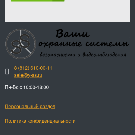
8 (812) 610-00-11
sale@y-ss.ru
Пн-Вс с 10:00-18:00
Персональный раздел
Политика конфиденциальности