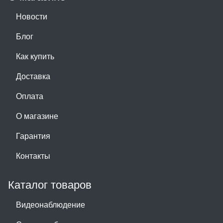
Новости
Блог
Как купить
Доставка
Оплата
О магазине
Гарантия
Контакты
Каталог товаров
Видеонаблюдение