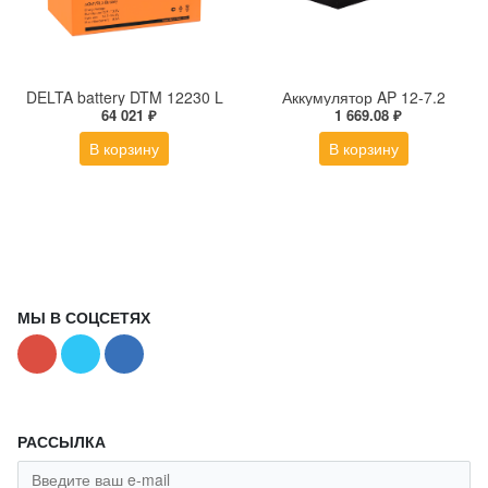
DELTA battery DTM 12230 L
Аккумулятор AP 12-7.2
64 021 ₽
1 669.08 ₽
В корзину
В корзину
МЫ В СОЦСЕТЯХ
РАССЫЛКА