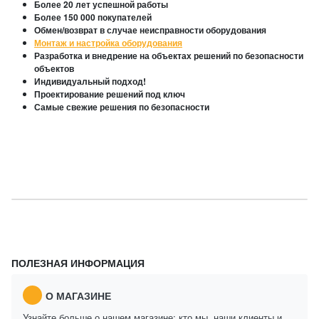
Более 20 лет успешной работы
Более 150 000 покупателей
Обмен/возврат в случае неисправности оборудования
Монтаж и настройка оборудования
Разработка и внедрение на объектах решений по безопасности
объектов
Индивидуальный подход!
Проектирование решений под ключ
Самые свежие решения по безопасности
ПОЛЕЗНАЯ ИНФОРМАЦИЯ
О МАГАЗИНЕ
Узнайте больше о нашем магазине: кто мы, наши клиенты и