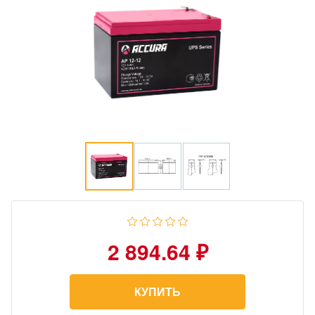
2 894.64 ₽
КУПИТЬ