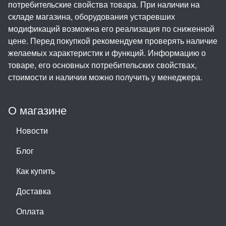
потребительские свойства товара. При наличии на
складе магазина, оборудования устаревших
модификаций возможна его реализация по сниженной
цене. Перед покупкой рекомендуем проверять наличие
желаемых характеристик и функций. Информацию о
товаре, его основных потребительских свойствах,
стоимости и наличии можно получить у менеджера.
О магазине
Новости
Блог
Как купить
Доставка
Оплата