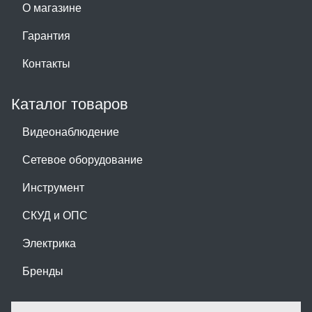
О магазине
Гарантия
Контакты
Каталог товаров
Видеонаблюдение
Сетевое оборудование
Инструмент
СКУД и ОПС
Электрика
Бренды