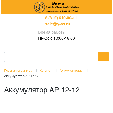
8 (812) 610-00-11
sale@y-ss.ru
Время работы:
Пн-Вс с 10:00-18:00
Главная страница
Каталог
Аккумуляторы
Аккумулятор AP 12-12
Аккумулятор AP 12-12