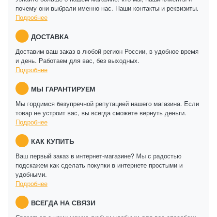
почему они выбрали именно нас. Наши контакты и реквизиты.
Подробнее
ДОСТАВКА
Доставим ваш заказ в любой регион России, в удобное время
и день. Работаем для вас, без выходных.
Подробнее
МЫ ГАРАНТИРУЕМ
Мы гордимся безупречной репутацией нашего магазина. Если
товар не устроит вас, вы всегда сможете вернуть деньги.
Подробнее
КАК КУПИТЬ
Ваш первый заказ в интернет-магазине? Мы с радостью
подскажем как сделать покупки в интернете простыми и
удобными.
Подробнее
ВСЕГДА НА СВЯЗИ