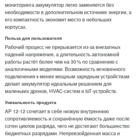
мониторинга аккумулятор легко заменяется без
необходимости в дополнительном источнике энергии, а
его компактность экономит место в небольших
корпусах.
Польза для пользователя
Рабочий процесс не прерывается из‑за внезапных
падений напряжения, а длительность автономной
работы растёт более чем на 30 % по сравнению с
аналогичными моделями. Возможность мгновенного
подключения к менее мощным зарядным устройствам
делает аккумулятор идеальным решением для
маленьких дронов, HVAC‑систем и IoT‑устройств.
Уникальность продукта
AP 12‑12 сочетает в себе низкую внутреннюю
сопротивляемость и сохранённую ёмкость даже после
сотен циклов разряда, чего не достигают большинство
бюджетных разрядами. Непревзойденная масса и