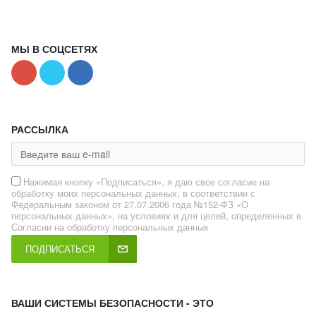
МЫ В СОЦСЕТЯХ
РАССЫЛКА
Нажимая кнопку «Подписаться», я даю свое согласие на
обработку моих персональных данных, в соответствии с
Федеральным законом от 27.07.2006 года №152-ФЗ «О
персональных данных», на условиях и для целей, определенных в
Согласии на обработку персональных данных
ПОДПИСАТЬСЯ
ВАШИ СИСТЕМЫ БЕЗОПАСНОСТИ - ЭТО