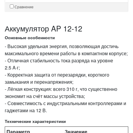
Сравнение
Аккумулятор AP 12-12
Основные особенности
- Высокая удельная энергия, позволяющая достичь
максимального времени работы в компактном корпусе;
- Отличная стабильность тока разряда на уровне
2.5 A·г;
- Корректная защита от перезарядки, короткого
замыкания и перенапряжения;
- Лёгкая конструкция: всего 310 г, что существенно
экономит на счёт массы устройства;
- Совместимость с индустриальными контроллерами и
гаджетами на 12 В.
Технические характеристики
Параметр
Значение