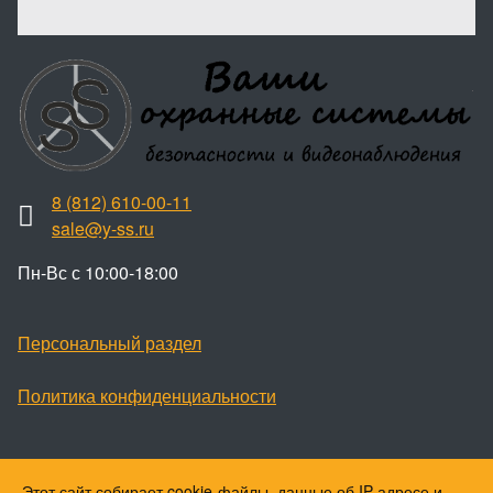
8 (812) 610-00-11
sale@y-ss.ru
Пн-Вс с 10:00-18:00
Персональный раздел
Политика конфиденциальности
Этот сайт собирает cookie-файлы, данные об IP-адресе и