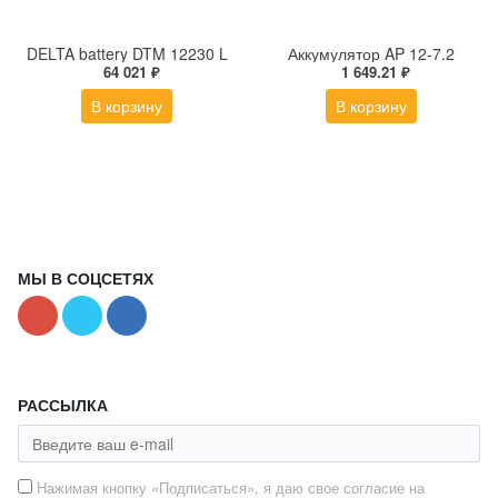
DELTA battery DTM 12230 L
Аккумулятор AP 12-7.2
64 021 ₽
1 649.21 ₽
В корзину
В корзину
МЫ В СОЦСЕТЯХ
РАССЫЛКА
Нажимая кнопку «Подписаться», я даю свое согласие на