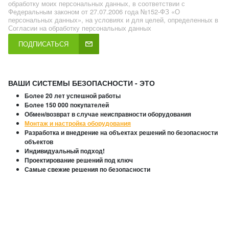
обработку моих персональных данных, в соответствии с
Федеральным законом от 27.07.2006 года №152-ФЗ «О
персональных данных», на условиях и для целей, определенных в
Согласии на обработку персональных данных
ПОДПИСАТЬСЯ
ВАШИ СИСТЕМЫ БЕЗОПАСНОСТИ - ЭТО
Более 20 лет успешной работы
Более 150 000 покупателей
Обмен/возврат в случае неисправности оборудования
Монтаж и настройка оборудования
Разработка и внедрение на объектах решений по безопасности
объектов
Индивидуальный подход!
Проектирование решений под ключ
Самые свежие решения по безопасности