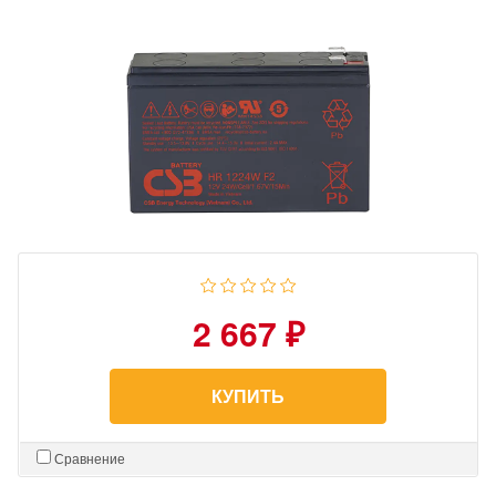
2 667 ₽
КУПИТЬ
Сравнение