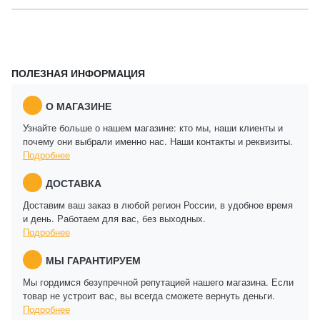
ПОЛЕЗНАЯ ИНФОРМАЦИЯ
О МАГАЗИНЕ
Узнайте больше о нашем магазине: кто мы, наши клиенты и
почему они выбрали именно нас. Наши контакты и реквизиты.
Подробнее
ДОСТАВКА
Доставим ваш заказ в любой регион России, в удобное время
и день. Работаем для вас, без выходных.
Подробнее
МЫ ГАРАНТИРУЕМ
Мы гордимся безупречной репутацией нашего магазина. Если
товар не устроит вас, вы всегда сможете вернуть деньги.
Подробнее