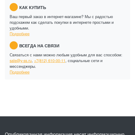
КАК КУПИТЬ
Ваш первый заказ в интернет-магазине? Мы с радостью
подскажем как сделать покупки в интернете простыми и
удобными.
Подробнее
ВСЕГДА НА СВЯЗИ
Связаться с нами можно любым удобным для вас способом:
sale@y-ss.ru
,
+7(812) 610-00-11
, социальные сети и
мессенджеры.
Подробнее
Опубликованная информация несет информационно