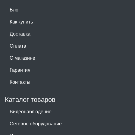
Блог
Как купить
Доставка
Оплата
О магазине
Гарантия
Контакты
Каталог товаров
Видеонаблюдение
Сетевое оборудование