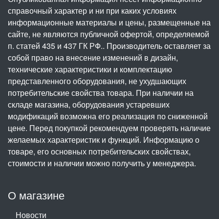
справочный характер и ни при каких условиях
информационные материалы и цены, размещенные на
сайте, не являются публичной офертой, определяемой
п. статей 435 и 437 ГК РФ.. Производитель оставляет за
собой право на внесение изменений в дизайн,
технические характеристики и комплектацию
представленного оборудования, не ухудшающих
потребительские свойства товара. При наличии на
складе магазина, оборудования устаревших
модификаций возможна его реализация по сниженной
цене. Перед покупкой рекомендуем проверять наличие
желаемых характеристик и функций. Информацию о
товаре, его основных потребительских свойствах,
стоимости и наличии можно получить у менеджера.
О магазине
Новости