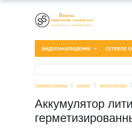
ВИДЕОНАБЛЮДЕНИЕ
СЕТЕВОЕ 
Главная страница
Каталог
Аккумуляторы
Аккумулятор лит
герметизированны