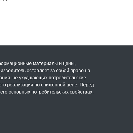
нформационные материалы и цены,
изводитель оставляет за собой право на
вания, не ухудшающих потребительские
его реализация по сниженной цене. Перед
его основных потребительских свойствах,