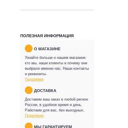
ПОЛЕЗНАЯ ИНФОРМАЦИЯ
О МАГАЗИНЕ
Узнайте больше о нашем магазине:
кто мы, наши клиенты и почему они
выбрали именно нас. Наши контакты
и реквизиты.
Подробнее
ДОСТАВКА
Доставим ваш заказ в любой регион
России, в удобное время и день.
Работаем для вас, без выходных.
Подробнее
МЫ ГАРАНТИРУЕМ