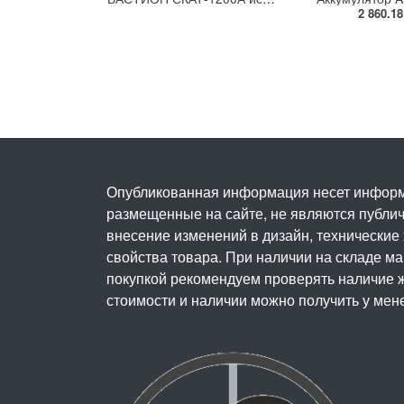
2 860.18
Опубликованная информация несет информ
размещенные на сайте, не являются публичн
внесение изменений в дизайн, технические
свойства товара. При наличии на складе м
покупкой рекомендуем проверять наличие ж
стоимости и наличии можно получить у мен