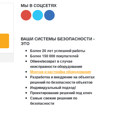
МЫ В СОЦСЕТЯХ
ВАШИ СИСТЕМЫ БЕЗОПАСНОСТИ -
ЭТО
Более 20 лет успешной работы
Более 150 000 покупателей
Обмен/возврат в случае
неисправности оборудования
Монтаж и настройка оборудования
Разработка и внедрение на объектах
решений по безопасности объектов
Индивидуальный подход!
Проектирование решений под ключ
Самые свежие решения по
безопасности