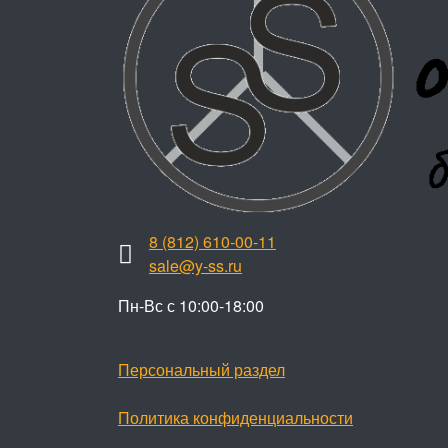
8 (812) 610-00-11
sale@y-ss.ru
Пн-Вс с 10:00-18:00
Персональный раздел
Политика конфиденциальности