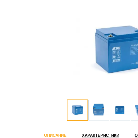
ОПИСАНИЕ
ХАРАКТЕРИСТИКИ
О