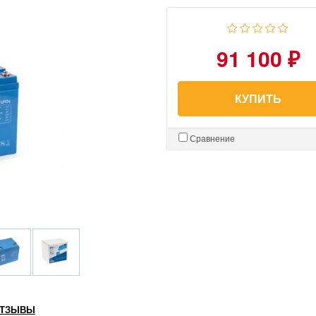
91 100 ₽
КУПИТЬ
Сравнение
ТЗЫВЫ