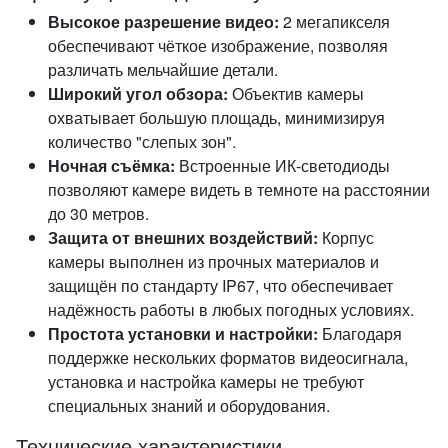
Высокое разрешение видео:
2 мегапикселя
обеспечивают чёткое изображение, позволяя
различать мельчайшие детали.
Широкий угол обзора:
Объектив камеры
охватывает большую площадь, минимизируя
количество "слепых зон".
Ночная съёмка:
Встроенные ИК-светодиоды
позволяют камере видеть в темноте на расстоянии
до 30 метров.
Защита от внешних воздействий:
Корпус
камеры выполнен из прочных материалов и
защищён по стандарту IP67, что обеспечивает
надёжность работы в любых погодных условиях.
Простота установки и настройки:
Благодаря
поддержке нескольких форматов видеосигнала,
установка и настройка камеры не требуют
специальных знаний и оборудования.
Технические характеристики