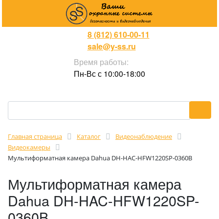
8 (812) 610-00-11
sale@y-ss.ru
Время работы:
Пн-Вс с 10:00-18:00
Главная страница
Каталог
Видеонаблюдение
Видеокамеры
Мультиформатная камера Dahua DH-HAC-HFW1220SP-0360B
Мультиформатная камера
Dahua DH-HAC-HFW1220SP-
0360B