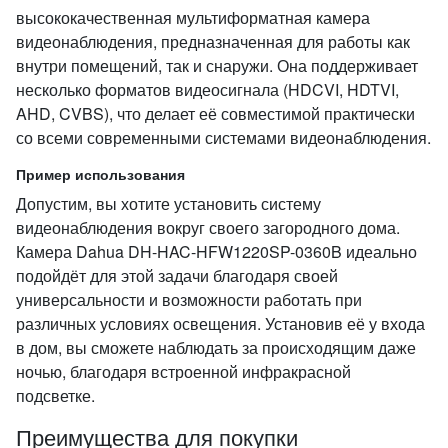
высококачественная мультиформатная камера
видеонаблюдения, предназначенная для работы как
внутри помещений, так и снаружи. Она поддерживает
несколько форматов видеосигнала (HDCVI, HDTVI,
AHD, CVBS), что делает её совместимой практически
со всеми современными системами видеонаблюдения.
Пример использования
Допустим, вы хотите установить систему
видеонаблюдения вокруг своего загородного дома.
Камера Dahua DH-HAC-HFW1220SP-0360B идеально
подойдёт для этой задачи благодаря своей
универсальности и возможности работать при
различных условиях освещения. Установив её у входа
в дом, вы сможете наблюдать за происходящим даже
ночью, благодаря встроенной инфракрасной
подсветке.
Преимущества для покупки