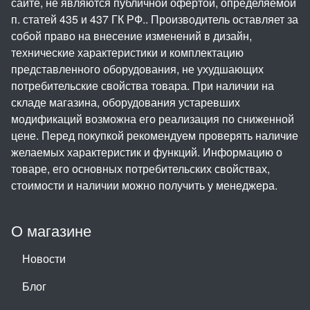
сайте, не являются публичной офертой, определяемой
п. статей 435 и 437 ГК РФ.. Производитель оставляет за
собой право на внесение изменений в дизайн,
технические характеристики и комплектацию
представленного оборудования, не ухудшающих
потребительские свойства товара. При наличии на
складе магазина, оборудования устаревших
модификаций возможна его реализация по сниженной
цене. Перед покупкой рекомендуем проверять наличие
желаемых характеристик и функций. Информацию о
товаре, его основных потребительских свойствах,
стоимости и наличии можно получить у менеджера.
О магазине
Новости
Блог