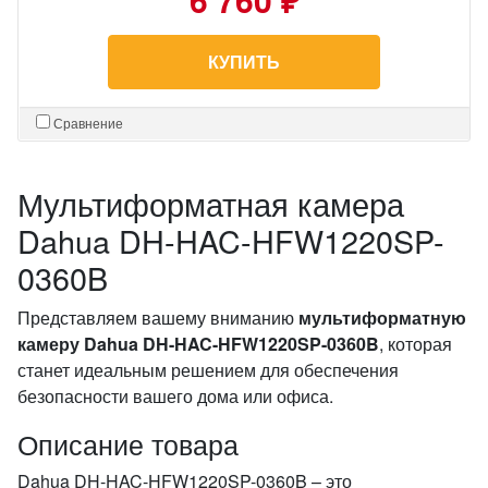
КУПИТЬ
Сравнение
Мультиформатная камера
Dahua DH-HAC-HFW1220SP-
0360B
Представляем вашему вниманию
мультиформатную
камеру Dahua DH-HAC-HFW1220SP-0360B
, которая
станет идеальным решением для обеспечения
безопасности вашего дома или офиса.
Описание товара
Dahua DH-HAC-HFW1220SP-0360B – это