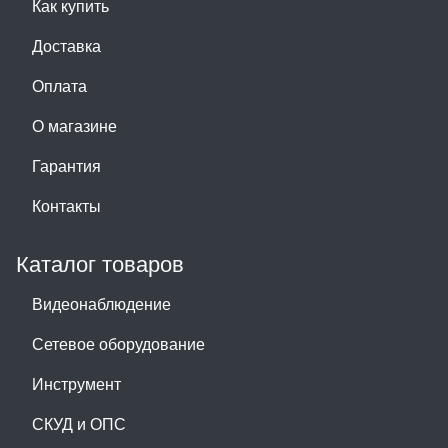
Как купить
Доставка
Оплата
О магазине
Гарантия
Контакты
Каталог товаров
Видеонаблюдение
Сетевое оборудование
Инструмент
СКУД и ОПС