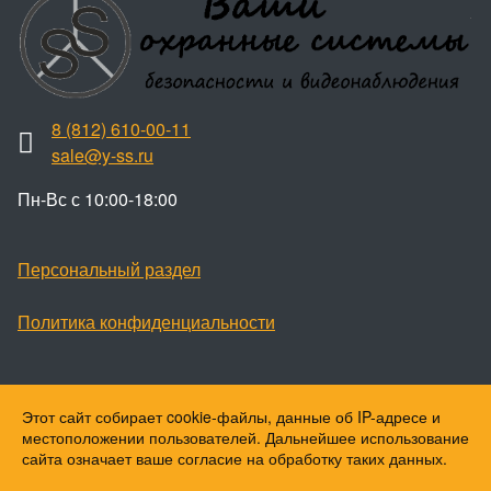
8 (812) 610-00-11
sale@y-ss.ru
Пн-Вс с 10:00-18:00
Персональный раздел
Политика конфиденциальности
Этот сайт собирает cookie-файлы, данные об IP-адресе и
Наверх
местоположении пользователей. Дальнейшее использование
© Ваши охранные системы, 2026
сайта означает ваше согласие на обработку таких данных.
© Ю-ПитерStar, 2023