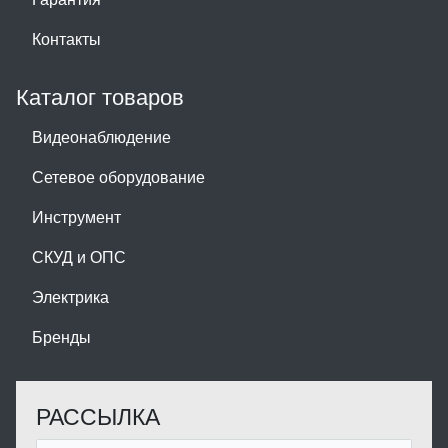
Контакты
Каталог товаров
Видеонаблюдение
Сетевое оборудование
Инструмент
СКУД и ОПС
Электрика
Бренды
РАССЫЛКА