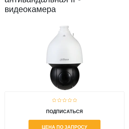
видеокамера
ПОДПИСАТЬСЯ
ЦЕНА ПО ЗАПРОСУ