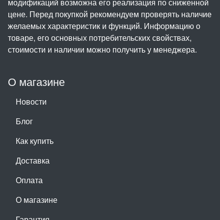
модификаций возможна его реализация по сниженной
цене. Перед покупкой рекомендуем проверять наличие
желаемых характеристик и функций. Информацию о
товаре, его основных потребительских свойствах,
стоимости и наличии можно получить у менеджера.
О магазине
Новости
Блог
Как купить
Доставка
Оплата
О магазине
Гарантия