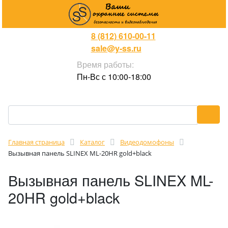
8 (812) 610-00-11
sale@y-ss.ru
Время работы:
Пн-Вс с 10:00-18:00
Главная страница
Каталог
Видеодомофоны
Вызывная панель SLINEX ML-20HR gold+black
Вызывная панель SLINEX ML-
20HR gold+black