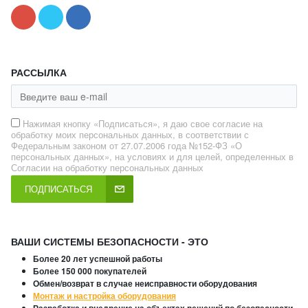
РАССЫЛКА
Нажимая кнопку «Подписаться», я даю свое согласие на
обработку моих персональных данных, в соответствии с
Федеральным законом от 27.07.2006 года №152-ФЗ «О
персональных данных», на условиях и для целей, определенных в
Согласии на обработку персональных данных
ПОДПИСАТЬСЯ
ВАШИ СИСТЕМЫ БЕЗОПАСНОСТИ - ЭТО
Более 20 лет успешной работы
Более 150 000 покупателей
Обмен/возврат в случае неисправности оборудования
Монтаж и настройка оборудования