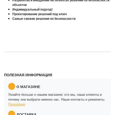
Разработка и внедрение на объектах решений по безопасности
объектов
Индивидуальный подход!
Проектирование решений под ключ
Самые свежие решения по безопасности
ПОЛЕЗНАЯ ИНФОРМАЦИЯ
О МАГАЗИНЕ
Узнайте больше о нашем магазине: кто мы, наши клиенты и
почему они выбрали именно нас. Наши контакты и реквизиты.
Подробнее
ДОСТАВКА