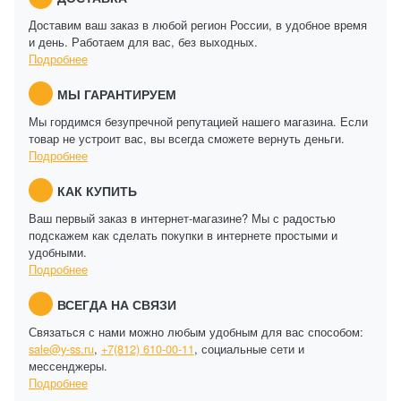
Доставим ваш заказ в любой регион России, в удобное время
и день. Работаем для вас, без выходных.
Подробнее
МЫ ГАРАНТИРУЕМ
Мы гордимся безупречной репутацией нашего магазина. Если
товар не устроит вас, вы всегда сможете вернуть деньги.
Подробнее
КАК КУПИТЬ
Ваш первый заказ в интернет-магазине? Мы с радостью
подскажем как сделать покупки в интернете простыми и
удобными.
Подробнее
ВСЕГДА НА СВЯЗИ
Связаться с нами можно любым удобным для вас способом:
sale@y-ss.ru
,
+7(812) 610-00-11
, социальные сети и
мессенджеры.
Подробнее