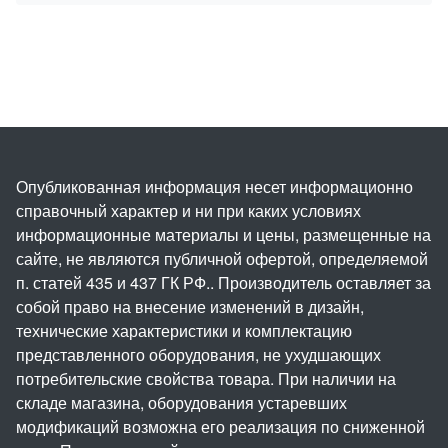
Опубликованная информация несет информационно
справочный характер и ни при каких условиях
информационные материалы и цены, размещенные на
сайте, не являются публичной офертой, определяемой
п. статей 435 и 437 ГК РФ.. Производитель оставляет за
собой право на внесение изменений в дизайн,
технические характеристики и комплектацию
представленного оборудования, не ухудшающих
потребительские свойства товара. При наличии на
складе магазина, оборудования устаревших
модификаций возможна его реализация по сниженной