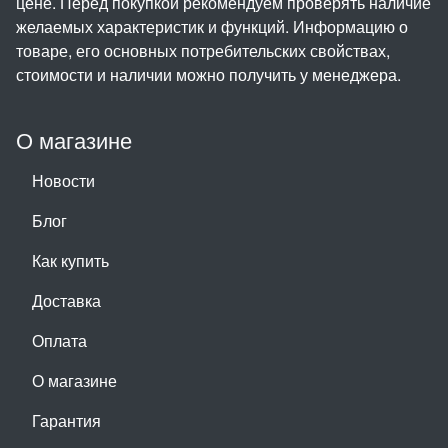
цене. Перед покупкой рекомендуем проверять наличие
желаемых характеристик и функций. Информацию о
товаре, его основных потребительских свойствах,
стоимости и наличии можно получить у менеджера.
О магазине
Новости
Блог
Как купить
Доставка
Оплата
О магазине
Гарантия