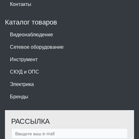
Контакты
Каталог товаров
Видеонаблюдение
Сетевое оборудование
Инструмент
СКУД и ОПС
Электрика
Бренды
РАССЫЛКА