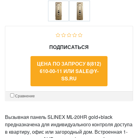
ПОДПИСАТЬСЯ
ЦЕНА ПО ЗАПРОСУ 8(812)
610-00-11 ИЛИ SALE@Y-
SS.RU
Сравнение
Вызывная панель SLINEX ML-20HR gold+black
предназначена для индивидуального контроля доступа
в квартиру, офис или загородный дом. Встроенная 1-