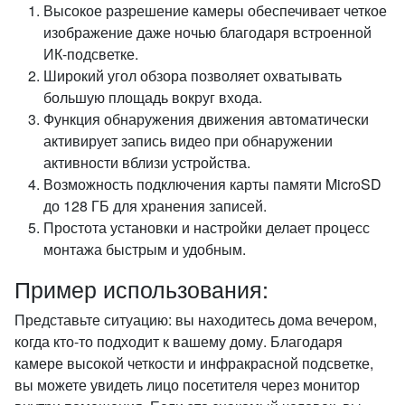
Высокое разрешение камеры обеспечивает четкое
изображение даже ночью благодаря встроенной
ИК-подсветке.
Широкий угол обзора позволяет охватывать
большую площадь вокруг входа.
Функция обнаружения движения автоматически
активирует запись видео при обнаружении
активности вблизи устройства.
Возможность подключения карты памяти MicroSD
до 128 ГБ для хранения записей.
Простота установки и настройки делает процесс
монтажа быстрым и удобным.
Пример использования:
Представьте ситуацию: вы находитесь дома вечером,
когда кто-то подходит к вашему дому. Благодаря
камере высокой четкости и инфракрасной подсветке,
вы можете увидеть лицо посетителя через монитор