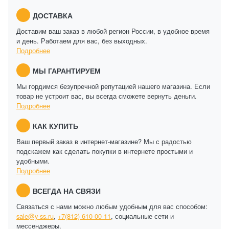
ДОСТАВКА
Доставим ваш заказ в любой регион России, в удобное время
и день. Работаем для вас, без выходных.
Подробнее
МЫ ГАРАНТИРУЕМ
Мы гордимся безупречной репутацией нашего магазина. Если
товар не устроит вас, вы всегда сможете вернуть деньги.
Подробнее
КАК КУПИТЬ
Ваш первый заказ в интернет-магазине? Мы с радостью
подскажем как сделать покупки в интернете простыми и
удобными.
Подробнее
ВСЕГДА НА СВЯЗИ
Связаться с нами можно любым удобным для вас способом:
sale@y-ss.ru
,
+7(812) 610-00-11
, социальные сети и
мессенджеры.