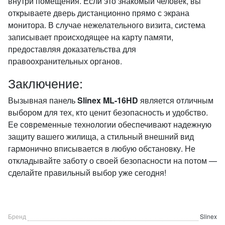
внутри помещения. Если это знакомый человек, вы
открываете дверь дистанционно прямо с экрана
монитора. В случае нежелательного визита, система
записывает происходящее на карту памяти,
предоставляя доказательства для
правоохранительных органов.
Заключение:
Вызывная панель
Slinex ML-16HD
является отличным
выбором для тех, кто ценит безопасность и удобство.
Ее современные технологии обеспечивают надежную
защиту вашего жилища, а стильный внешний вид
гармонично вписывается в любую обстановку. Не
откладывайте заботу о своей безопасности на потом —
сделайте правильный выбор уже сегодня!
Бренд
Slinex