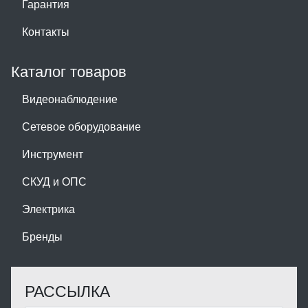
Гарантия
Контакты
Каталог товаров
Видеонаблюдение
Сетевое оборудование
Инструмент
СКУД и ОПС
Электрика
Бренды
РАССЫЛКА