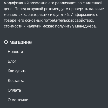
модификаций возможна его реализация по сниженной
цене. Перед покупкой рекомендуем проверять наличие
желаемых характеристик и функций. Информацию о
товаре, его основных потребительских свойствах,
стоимости и наличии можно получить у менеджера.
О магазине
Новости
Блог
Как купить
Доставка
Оплата
О магазине