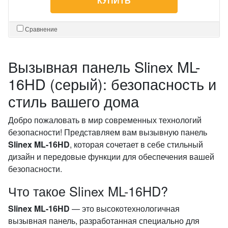
КУПИТЬ
Сравнение
Вызывная панель Slinex ML-
16HD (серый): безопасность и
стиль вашего дома
Добро пожаловать в мир современных технологий
безопасности! Представляем вам вызывную панель
Slinex ML-16HD
, которая сочетает в себе стильный
дизайн и передовые функции для обеспечения вашей
безопасности.
Что такое Slinex ML-16HD?
Slinex ML-16HD
— это высокотехнологичная
вызывная панель, разработанная специально для