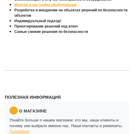
Монтаж и настройка оборудования
Разработка и внедрение на объектах решений по безопасности
объектов
Индивидуальный подход!
Проектирование решений под ключ
Самые свежие решения по безопасности
ПОЛЕЗНАЯ ИНФОРМАЦИЯ
О МАГАЗИНЕ
Узнайте больше о нашем магазине: кто мы, наши клиенты и
почему они выбрали именно нас. Наши контакты и реквизиты.
Подробнее