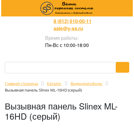
8 (812) 610-00-11
sale@y-ss.ru
Время работы:
Пн-Вс с 10:00-18:00
Главная страница
Каталог
Видеодомофоны
Вызывная панель Slinex ML-16HD (серый)
Вызывная панель Slinex ML-
16HD (серый)