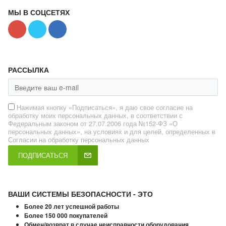
МЫ В СОЦСЕТЯХ
РАССЫЛКА
Нажимая кнопку «Подписаться», я даю свое согласие на
обработку моих персональных данных, в соответствии с
Федеральным законом от 27.07.2006 года №152-ФЗ «О
персональных данных», на условиях и для целей, определенных в
Согласии на обработку персональных данных
ПОДПИСАТЬСЯ
ВАШИ СИСТЕМЫ БЕЗОПАСНОСТИ - ЭТО
Более 20 лет успешной работы
Более 150 000 покупателей
Обмен/возврат в случае неисправности оборудования