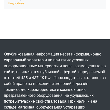
Подробнее
Опубликованная информация несет информационно
справочный характер и ни при каких условиях
информационные материалы и цены, размещенные на
сайте, не являются публичной офертой, определяемой
п. статей 435 и 437 ГК РФ.. Производитель оставляет за
собой право на внесение изменений в дизайн,
технические характеристики и комплектацию
представленного оборудования, не ухудшающих
потребительские свойства товара. При наличии на
складе магазина, оборудования устаревших