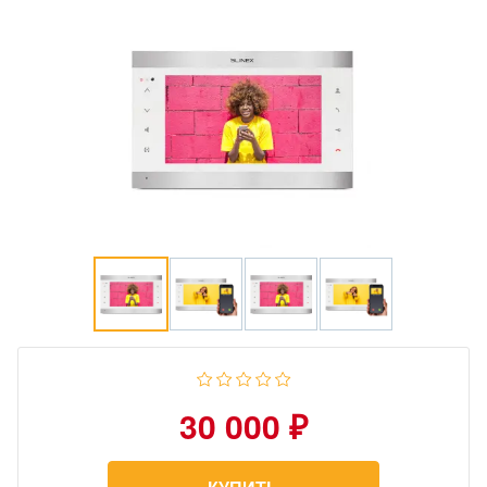
30 000 ₽