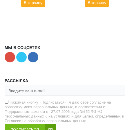
В корзину
В корзину
МЫ В СОЦСЕТЯХ
РАССЫЛКА
Нажимая кнопку «Подписаться», я даю свое согласие на
обработку моих персональных данных, в соответствии с
Федеральным законом от 27.07.2006 года №152-ФЗ «О
персональных данных», на условиях и для целей, определенных в
Согласии на обработку персональных данных
ПОДПИСАТЬСЯ