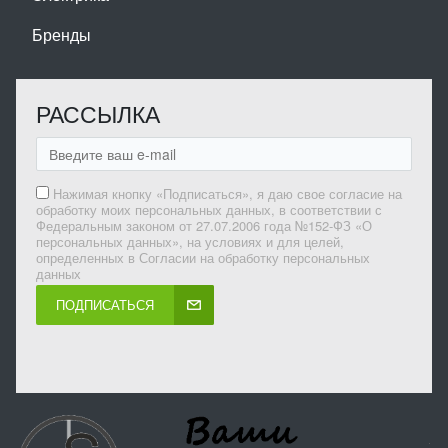
Бренды
РАССЫЛКА
Нажимая кнопку «Подписаться», я даю свое согласие на
обработку моих персональных данных, в соответствии с
Федеральным законом от 27.07.2006 года №152-ФЗ «О
персональных данных», на условиях и для целей,
определенных в Согласии на обработку персональных
данных
ПОДПИСАТЬСЯ