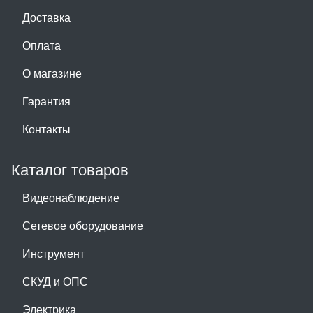
Доставка
Оплата
О магазине
Гарантия
Контакты
Каталог товаров
Видеонаблюдение
Сетевое оборудование
Инструмент
СКУД и ОПС
Электрика