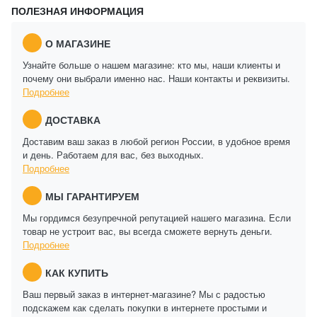
ПОЛЕЗНАЯ ИНФОРМАЦИЯ
О МАГАЗИНЕ
Узнайте больше о нашем магазине: кто мы, наши клиенты и
почему они выбрали именно нас. Наши контакты и реквизиты.
Подробнее
ДОСТАВКА
Доставим ваш заказ в любой регион России, в удобное время
и день. Работаем для вас, без выходных.
Подробнее
МЫ ГАРАНТИРУЕМ
Мы гордимся безупречной репутацией нашего магазина. Если
товар не устроит вас, вы всегда сможете вернуть деньги.
Подробнее
КАК КУПИТЬ
Ваш первый заказ в интернет-магазине? Мы с радостью
подскажем как сделать покупки в интернете простыми и