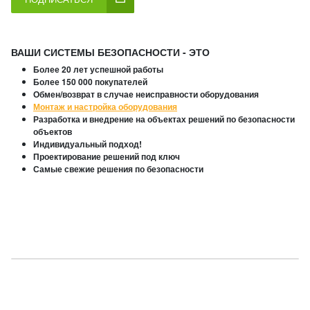
ВАШИ СИСТЕМЫ БЕЗОПАСНОСТИ - ЭТО
Более 20 лет успешной работы
Более 150 000 покупателей
Обмен/возврат в случае неисправности оборудования
Монтаж и настройка оборудования
Разработка и внедрение на объектах решений по безопасности
объектов
Индивидуальный подход!
Проектирование решений под ключ
Самые свежие решения по безопасности