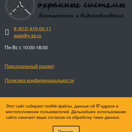
8 (812) 610-00-11
sale@y-ss.ru
Пн-Вс с 10:00-18:00
Персональный раздел
Политика конфиденциальности
Этот сайт собирает cookie-файлы, данные об IP-адресе и
Наверх
местоположении пользователей. Дальнейшее использование
© Ваши охранные системы, 2026
сайта означает ваше согласие на обработку таких данных.
© Ю-ПитерStar, 2023
Принять