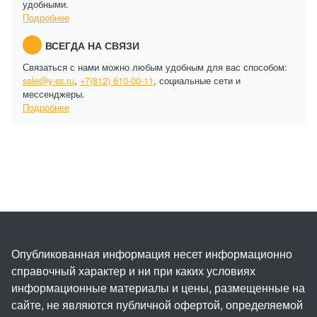
удобными.
Подробнее
ВСЕГДА НА СВЯЗИ
Связаться с нами можно любым удобным для вас способом:
sale@y-ss.ru
,
+7(812) 610-00-11
, социальные сети и
мессенджеры.
Подробнее
Опубликованная информация несет информационно
справочный характер и ни при каких условиях
информационные материалы и цены, размещенные на
сайте, не являются публичной офертой, определяемой