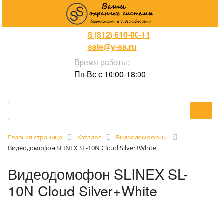
8 (812) 610-00-11
sale@y-ss.ru
Время работы:
Пн-Вс с 10:00-18:00
Главная страница
Каталог
Видеодомофоны
Видеодомофон SLINEX SL-10N Cloud Silver+White
Видеодомофон SLINEX SL-
10N Cloud Silver+White