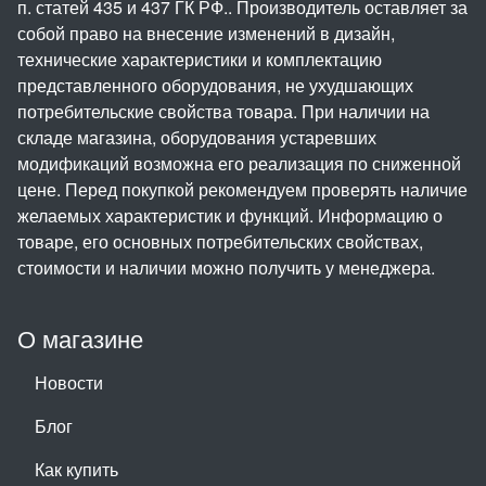
п. статей 435 и 437 ГК РФ.. Производитель оставляет за
собой право на внесение изменений в дизайн,
технические характеристики и комплектацию
представленного оборудования, не ухудшающих
потребительские свойства товара. При наличии на
складе магазина, оборудования устаревших
модификаций возможна его реализация по сниженной
цене. Перед покупкой рекомендуем проверять наличие
желаемых характеристик и функций. Информацию о
товаре, его основных потребительских свойствах,
стоимости и наличии можно получить у менеджера.
О магазине
Новости
Блог
Как купить