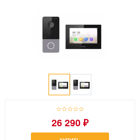
26 290 ₽