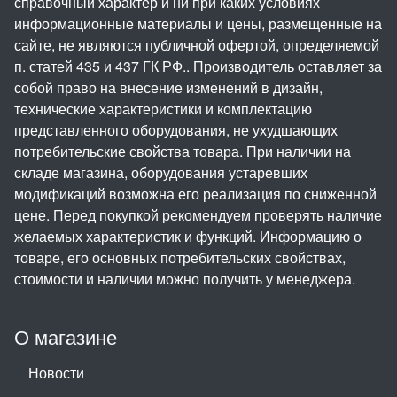
справочный характер и ни при каких условиях
информационные материалы и цены, размещенные на
сайте, не являются публичной офертой, определяемой
п. статей 435 и 437 ГК РФ.. Производитель оставляет за
собой право на внесение изменений в дизайн,
технические характеристики и комплектацию
представленного оборудования, не ухудшающих
потребительские свойства товара. При наличии на
складе магазина, оборудования устаревших
модификаций возможна его реализация по сниженной
цене. Перед покупкой рекомендуем проверять наличие
желаемых характеристик и функций. Информацию о
товаре, его основных потребительских свойствах,
стоимости и наличии можно получить у менеджера.
О магазине
Новости