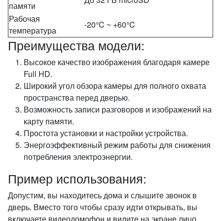
памяти
Рабочая
-20°C ~ +60°C
температура
Преимущества модели:
Высокое качество изображения благодаря камере
Full HD.
Широкий угол обзора камеры для полного охвата
пространства перед дверью.
Возможность записи разговоров и изображений на
карту памяти.
Простота установки и настройки устройства.
Энергоэффективный режим работы для снижения
потребления электроэнергии.
Пример использования:
Допустим, вы находитесь дома и слышите звонок в
дверь. Вместо того чтобы сразу идти открывать, вы
включаете видеодомофон и видите на экране лицо