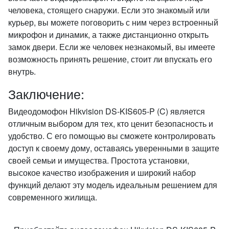
человека, стоящего снаружи. Если это знакомый или
курьер, вы можете поговорить с ним через встроенный
микрофон и динамик, а также дистанционно открыть
замок двери. Если же человек незнакомый, вы имеете
возможность принять решение, стоит ли впускать его
внутрь.
Заключение:
Видеодомофон Hikvision DS-KIS605-P (C) является
отличным выбором для тех, кто ценит безопасность и
удобство. С его помощью вы сможете контролировать
доступ к своему дому, оставаясь уверенными в защите
своей семьи и имущества. Простота установки,
высокое качество изображения и широкий набор
функций делают эту модель идеальным решением для
современного жилища.