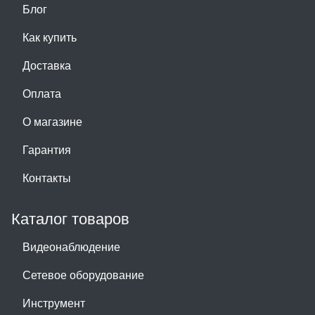
Блог
Как купить
Доставка
Оплата
О магазине
Гарантия
Контакты
Каталог товаров
Видеонаблюдение
Сетевое оборудование
Инструмент