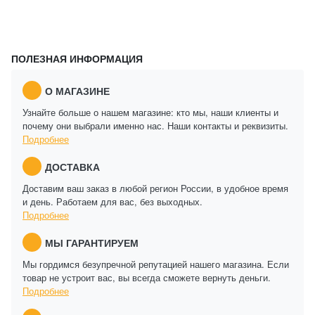
ПОЛЕЗНАЯ ИНФОРМАЦИЯ
О МАГАЗИНЕ
Узнайте больше о нашем магазине: кто мы, наши клиенты и
почему они выбрали именно нас. Наши контакты и реквизиты.
Подробнее
ДОСТАВКА
Доставим ваш заказ в любой регион России, в удобное время
и день. Работаем для вас, без выходных.
Подробнее
МЫ ГАРАНТИРУЕМ
Мы гордимся безупречной репутацией нашего магазина. Если
товар не устроит вас, вы всегда сможете вернуть деньги.
Подробнее