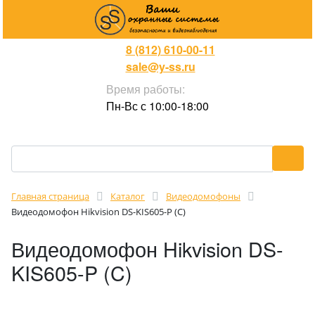
8 (812) 610-00-11
sale@y-ss.ru
Время работы:
Пн-Вс с 10:00-18:00
Главная страница
Каталог
Видеодомофоны
Видеодомофон Hikvision DS-KIS605-P (C)
Видеодомофон Hikvision DS-
KIS605-P (C)