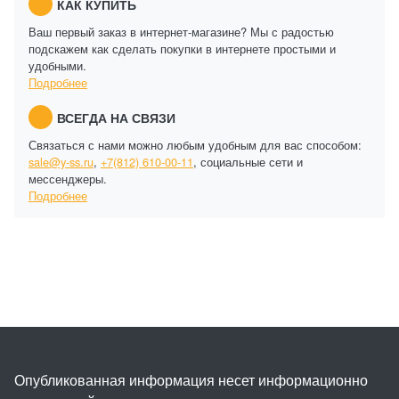
КАК КУПИТЬ
Ваш первый заказ в интернет-магазине? Мы с радостью
подскажем как сделать покупки в интернете простыми и
удобными.
Подробнее
ВСЕГДА НА СВЯЗИ
Связаться с нами можно любым удобным для вас способом:
sale@y-ss.ru
,
+7(812) 610-00-11
, социальные сети и
мессенджеры.
Подробнее
Опубликованная информация несет информационно