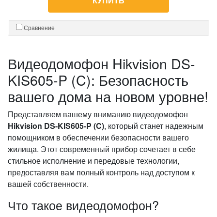
КУПИТЬ
Сравнение
Видеодомофон Hikvision DS-
KIS605-P (C): Безопасность
вашего дома на новом уровне!
Представляем вашему вниманию видеодомофон
Hikvision DS-KIS605-P (C)
, который станет надежным
помощником в обеспечении безопасности вашего
жилища. Этот современный прибор сочетает в себе
стильное исполнение и передовые технологии,
предоставляя вам полный контроль над доступом к
вашей собственности.
Что такое видеодомофон?