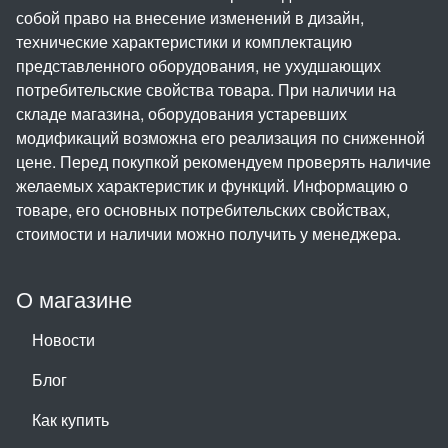
собой право на внесение изменений в дизайн,
технические характеристики и комплектацию
представленного оборудования, не ухудшающих
потребительские свойства товара. При наличии на
складе магазина, оборудования устаревших
модификаций возможна его реализация по сниженной
цене. Перед покупкой рекомендуем проверять наличие
желаемых характеристик и функций. Информацию о
товаре, его основных потребительских свойствах,
стоимости и наличии можно получить у менеджера.
О магазине
Новости
Блог
Как купить