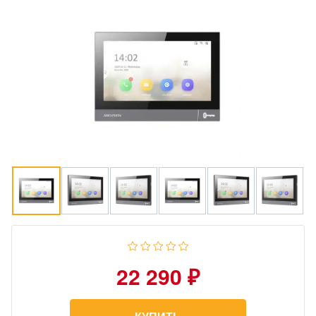
22 290 ₽