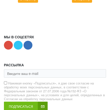
МЫ В СОЦСЕТЯХ
РАССЫЛКА
Нажимая кнопку «Подписаться», я даю свое согласие на
обработку моих персональных данных, в соответствии с
Федеральным законом от 27.07.2006 года №152-ФЗ «О
персональных данных», на условиях и для целей, определенных в
Согласии на обработку персональных данных
ПОДПИСАТЬСЯ