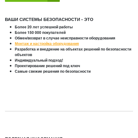
ВАШИ СИСТЕМЫ БЕЗОПАСНОСТИ - ЭТО
Более 20 лет успешной работы
Более 150 000 покупателей
Обмен/возврат в случае неисправности оборудования
Монтаж и настройка оборудования
Разработка и внедрение на объектах решений по безопасности
объектов
Индивидуальный подход!
Проектирование решений под ключ
Самые свежие решения по безопасности