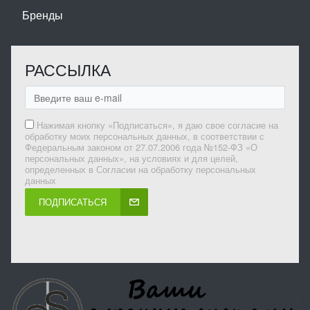
Бренды
РАССЫЛКА
Нажимая кнопку «Подписаться», я даю свое согласие на
обработку моих персональных данных, в соответствии с
Федеральным законом от 27.07.2006 года №152-ФЗ «О
персональных данных», на условиях и для целей,
определенных в Согласии на обработку персональных
данных
ПОДПИСАТЬСЯ