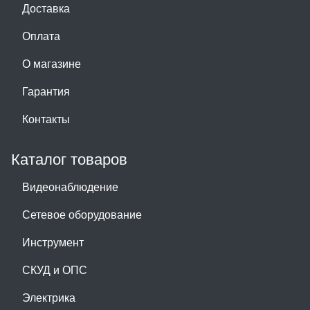
Доставка
Оплата
О магазине
Гарантия
Контакты
Каталог товаров
Видеонаблюдение
Сетевое оборудование
Инструмент
СКУД и ОПС
Электрика