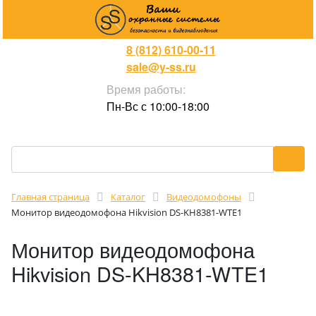
8 (812) 610-00-11
sale@y-ss.ru
Время работы:
Пн-Вс с 10:00-18:00
Главная страница
Каталог
Видеодомофоны
Монитор видеодомофона Hikvision DS-KH8381-WTE1
Монитор видеодомофона
Hikvision DS-KH8381-WTE1