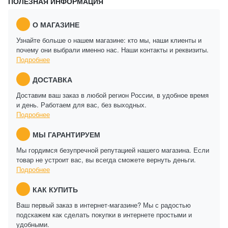
ПОЛЕЗНАЯ ИНФОРМАЦИЯ
О МАГАЗИНЕ
Узнайте больше о нашем магазине: кто мы, наши клиенты и
почему они выбрали именно нас. Наши контакты и реквизиты.
Подробнее
ДОСТАВКА
Доставим ваш заказ в любой регион России, в удобное время
и день. Работаем для вас, без выходных.
Подробнее
МЫ ГАРАНТИРУЕМ
Мы гордимся безупречной репутацией нашего магазина. Если
товар не устроит вас, вы всегда сможете вернуть деньги.
Подробнее
КАК КУПИТЬ
Ваш первый заказ в интернет-магазине? Мы с радостью
подскажем как сделать покупки в интернете простыми и
удобными.