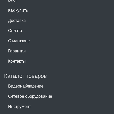
Как купить
Доставка
Оплата
О магазине
Гарантия
Контакты
Каталог товаров
Видеонаблюдение
Сетевое оборудование
Инструмент