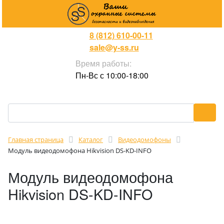
8 (812) 610-00-11
sale@y-ss.ru
Время работы:
Пн-Вс с 10:00-18:00
Главная страница
Каталог
Видеодомофоны
Модуль видеодомофона Hikvision DS-KD-INFO
Модуль видеодомофона
Hikvision DS-KD-INFO