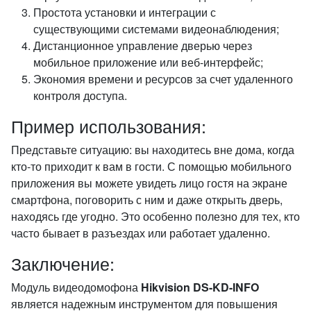
Простота установки и интеграции с
существующими системами видеонаблюдения;
Дистанционное управление дверью через
мобильное приложение или веб-интерфейс;
Экономия времени и ресурсов за счет удаленного
контроля доступа.
Пример использования:
Представьте ситуацию: вы находитесь вне дома, когда
кто-то приходит к вам в гости. С помощью мобильного
приложения вы можете увидеть лицо гостя на экране
смартфона, поговорить с ним и даже открыть дверь,
находясь где угодно. Это особенно полезно для тех, кто
часто бывает в разъездах или работает удаленно.
Заключение:
Модуль видеодомофона
Hikvision DS-KD-INFO
является надежным инструментом для повышения