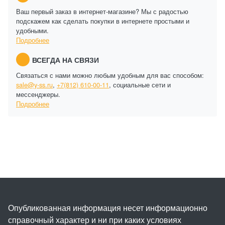
Ваш первый заказ в интернет-магазине? Мы с радостью
подскажем как сделать покупки в интернете простыми и
удобными.
Подробнее
ВСЕГДА НА СВЯЗИ
Связаться с нами можно любым удобным для вас способом:
sale@y-ss.ru
,
+7(812) 610-00-11
, социальные сети и
мессенджеры.
Подробнее
Опубликованная информация несет информационно
справочный характер и ни при каких условиях