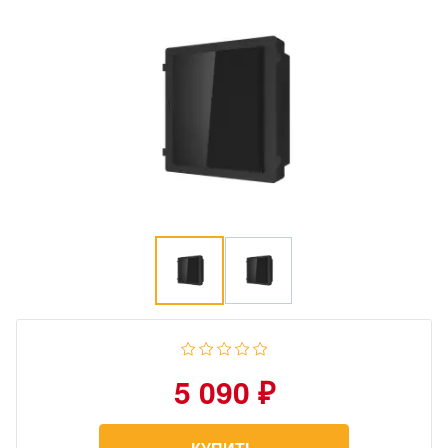
5 090 ₽