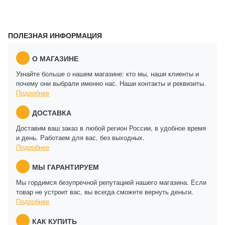
ПОЛЕЗНАЯ ИНФОРМАЦИЯ
О МАГАЗИНЕ
Узнайте больше о нашем магазине: кто мы, наши клиенты и
почему они выбрали именно нас. Наши контакты и реквизиты.
Подробнее
ДОСТАВКА
Доставим ваш заказ в любой регион России, в удобное время
и день. Работаем для вас, без выходных.
Подробнее
МЫ ГАРАНТИРУЕМ
Мы гордимся безупречной репутацией нашего магазина. Если
товар не устроит вас, вы всегда сможете вернуть деньги.
Подробнее
КАК КУПИТЬ