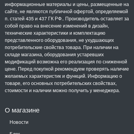
информационные материалы и цены, размещенные на
сайте, не являются публичной офертой, определяемой
п. статей 435 и 437 ГК РФ.. Производитель оставляет за
собой право на внесение изменений в дизайн,
технические характеристики и комплектацию
представленного оборудования, не ухудшающих
потребительские свойства товара. При наличии на
складе магазина, оборудования устаревших
модификаций возможна его реализация по сниженной
цене. Перед покупкой рекомендуем проверять наличие
желаемых характеристик и функций. Информацию о
товаре, его основных потребительских свойствах,
стоимости и наличии можно получить у менеджера.
О магазине
Новости
Блог