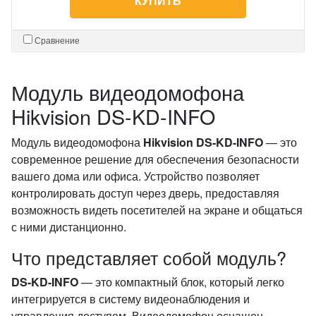
КУПИТЬ
Сравнение
Модуль видеодомофона
Hikvision DS-KD-INFO
Модуль видеодомофона
Hikvision DS-KD-INFO
— это
современное решение для обеспечения безопасности
вашего дома или офиса. Устройство позволяет
контролировать доступ через дверь, предоставляя
возможность видеть посетителей на экране и общаться
с ними дистанционно.
Что представляет собой модуль?
DS-KD-INFO
— это компактный блок, который легко
интегрируется в систему видеонаблюдения и
управления доступом. Видеодомофон оснащен