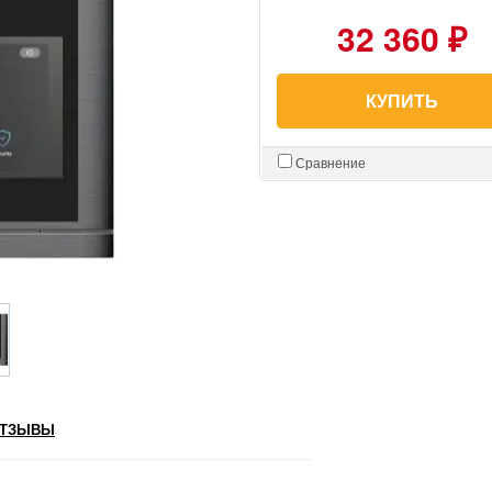
32 360 ₽
КУПИТЬ
Сравнение
ТЗЫВЫ