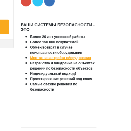
ВАШИ СИСТЕМЫ БЕЗОПАСНОСТИ -
ЭТО
Более 20 лет успешной работы
Более 150 000 покупателей
Обмен/возврат в случае
неисправности оборудования
Монтаж и настройка оборудования
Разработка и внедрение на объектах
решений по безопасности объектов
Индивидуальный подход!
Проектирование решений под ключ
Самые свежие решения по
безопасности