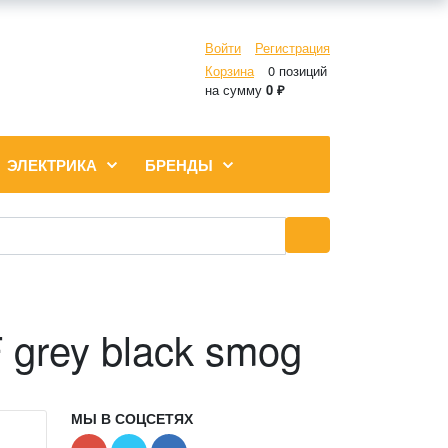
Войти
Регистрация
Корзина
0 позиций
на сумму
0 ₽
ЭЛЕКТРИКА
БРЕНДЫ
grey black smog
МЫ В СОЦСЕТЯХ