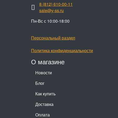
8 (812) 610-00-11
sale@y-ss.ru
Пн-Вс с 10:00-18:00
Персональный раздел
Политика конфиденциальности
О магазине
Новости
Блог
Как купить
Доставка
Оплата