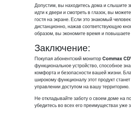
Допустим, вы находитесь дома и слышите зв
идти к двери и смотреть в глазок, вы может
гостя на экране. Если это знакомый челове
дистанционно, нажав соответствующую кноп
образом, вы экономите время и повышаете 
Заключение:
Покупая абонентский монитор
Commax CD
функциональное устройство, способное зна
комфорта и безопасности вашей жизни. Бла
широкому функционалу этот продукт стане
управлении доступом на вашу территорию.
Не откладывайте заботу о своем доме на п
убедитесь во всех его преимуществах уже з