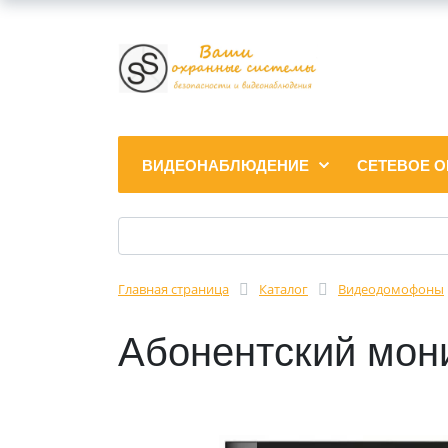
ВИДЕОНАБЛЮДЕНИЕ
СЕТЕВОЕ 
Главная страница
Каталог
Видеодомофоны
Абонентский мон