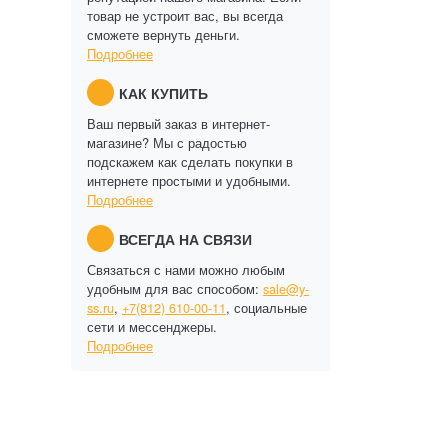
товар не устроит вас, вы всегда
сможете вернуть деньги.
Подробнее
КАК КУПИТЬ
Ваш первый заказ в интернет-
магазине? Мы с радостью
подскажем как сделать покупки в
интернете простыми и удобными.
Подробнее
ВСЕГДА НА СВЯЗИ
Связаться с нами можно любым
удобным для вас способом:
sale@y-
ss.ru
,
+7(812) 610-00-11
, социальные
сети и мессенджеры.
Подробнее