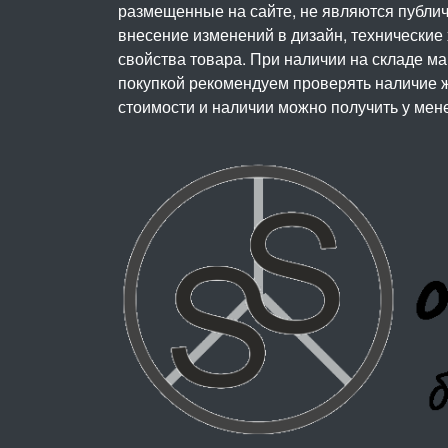
размещенные на сайте, не являются публичн
внесение изменений в дизайн, технические
свойства товара. При наличии на складе м
покупкой рекомендуем проверять наличие ж
стоимости и наличии можно получить у мен