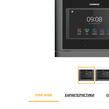
ОПИСАНИЕ
ХАРАКТЕРИСТИКИ
О