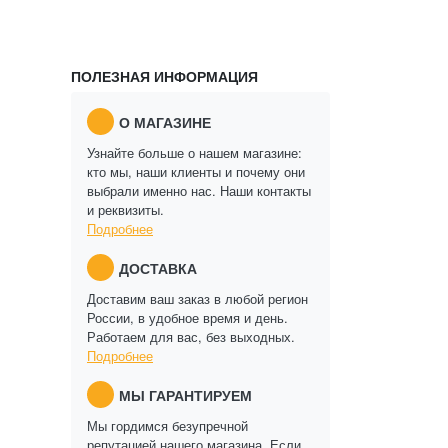
ПОЛЕЗНАЯ ИНФОРМАЦИЯ
О МАГАЗИНЕ
Узнайте больше о нашем магазине:
кто мы, наши клиенты и почему они
выбрали именно нас. Наши контакты
и реквизиты.
Подробнее
ДОСТАВКА
Доставим ваш заказ в любой регион
России, в удобное время и день.
Работаем для вас, без выходных.
Подробнее
МЫ ГАРАНТИРУЕМ
Мы гордимся безупречной
репутацией нашего магазина. Если