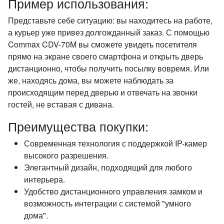
Пример использования:
Представьте себе ситуацию: вы находитесь на работе,
а курьер уже привез долгожданный заказ. С помощью
Commax CDV-70M вы сможете увидеть посетителя
прямо на экране своего смартфона и открыть дверь
дистанционно, чтобы получить посылку вовремя. Или
же, находясь дома, вы можете наблюдать за
происходящим перед дверью и отвечать на звонки
гостей, не вставая с дивана.
Преимущества покупки:
Современная технология с поддержкой IP-камер
высокого разрешения.
Элегантный дизайн, подходящий для любого
интерьера.
Удобство дистанционного управления замком и
возможность интеграции с системой "умного
дома".