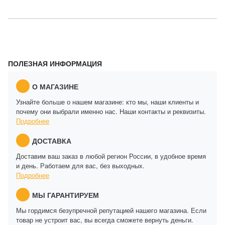
ПОЛЕЗНАЯ ИНФОРМАЦИЯ
О МАГАЗИНЕ
Узнайте больше о нашем магазине: кто мы, наши клиенты и
почему они выбрали именно нас. Наши контакты и реквизиты.
Подробнее
ДОСТАВКА
Доставим ваш заказ в любой регион России, в удобное время
и день. Работаем для вас, без выходных.
Подробнее
МЫ ГАРАНТИРУЕМ
Мы гордимся безупречной репутацией нашего магазина. Если
товар не устроит вас, вы всегда сможете вернуть деньги.