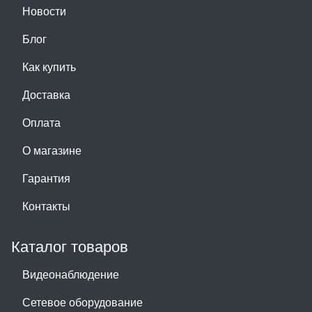
Новости
Блог
Как купить
Доставка
Оплата
О магазине
Гарантия
Контакты
Каталог товаров
Видеонаблюдение
Сетевое оборудование