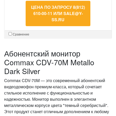
ЦЕНА ПО ЗАПРОСУ 8(812)
610-00-11 ИЛИ SALE@Y-
SS.RU
Сравнение
Абонентский монитор
Commax CDV-70M Metallo
Dark Silver
Commax CDV-70M — это современный абонентский
видеодомофон премиум-класса, который сочетает
стильное исполнение с функциональностью и
надежностью. Монитор выполнен в элегантном
металлическом корпусе цвета "темный серебристый".
Этот продукт станет отличным дополнением к любому