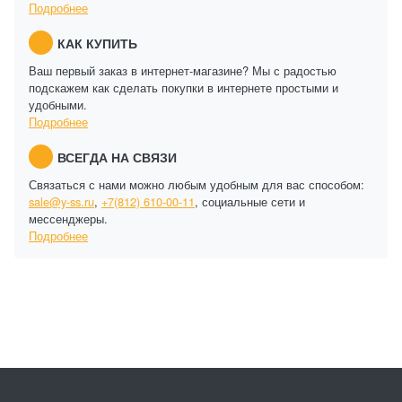
Подробнее
КАК КУПИТЬ
Ваш первый заказ в интернет-магазине? Мы с радостью
подскажем как сделать покупки в интернете простыми и
удобными.
Подробнее
ВСЕГДА НА СВЯЗИ
Связаться с нами можно любым удобным для вас способом:
sale@y-ss.ru
,
+7(812) 610-00-11
, социальные сети и
мессенджеры.
Подробнее