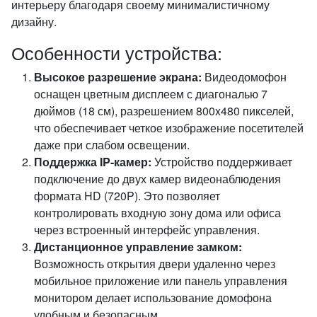
интерьеру благодаря своему минималистичному
дизайну.
Особенности устройства:
Высокое разрешение экрана:
Видеодомофон
оснащен цветным дисплеем с диагональю 7
дюймов (18 см), разрешением 800x480 пикселей,
что обеспечивает четкое изображение посетителей
даже при слабом освещении.
Поддержка IP-камер:
Устройство поддерживает
подключение до двух камер видеонаблюдения
формата HD (720P). Это позволяет
контролировать входную зону дома или офиса
через встроенный интерфейс управления.
Дистанционное управление замком:
Возможность открытия двери удаленно через
мобильное приложение или панель управления
монитором делает использование домофона
удобным и безопасным.