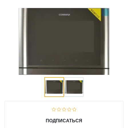
ПОДПИСАТЬСЯ