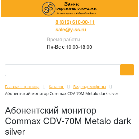
8 (812) 610-00-11
sale@y-ss.ru
Время работы:
Пн-Вс с 10:00-18:00
Главная страница
Каталог
Видеодомофоны
Абонентский монитор Commax CDV-70M Metalo dark silver
Абонентский монитор
Commax CDV-70M Metalo dark
silver