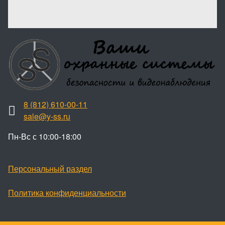
8 (812) 610-00-11
sale@y-ss.ru
Пн-Вс с 10:00-18:00
Персональный раздел
Политика конфиденциальности