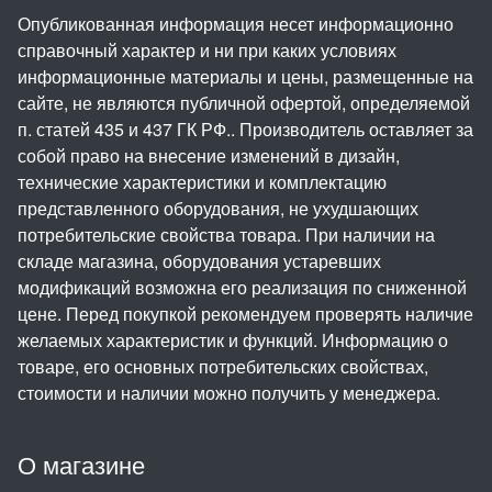
Опубликованная информация несет информационно
справочный характер и ни при каких условиях
информационные материалы и цены, размещенные на
сайте, не являются публичной офертой, определяемой
п. статей 435 и 437 ГК РФ.. Производитель оставляет за
собой право на внесение изменений в дизайн,
технические характеристики и комплектацию
представленного оборудования, не ухудшающих
потребительские свойства товара. При наличии на
складе магазина, оборудования устаревших
модификаций возможна его реализация по сниженной
цене. Перед покупкой рекомендуем проверять наличие
желаемых характеристик и функций. Информацию о
товаре, его основных потребительских свойствах,
стоимости и наличии можно получить у менеджера.
О магазине