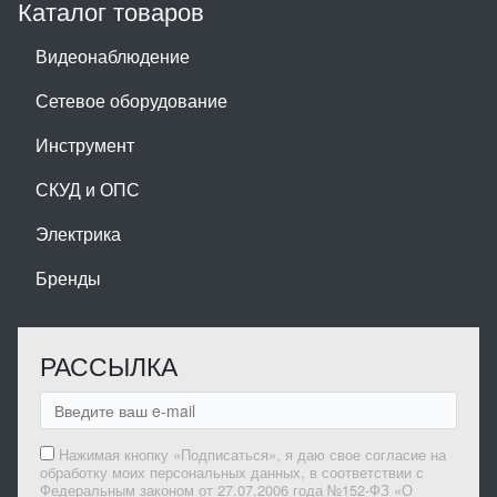
Каталог товаров
Видеонаблюдение
Сетевое оборудование
Инструмент
СКУД и ОПС
Электрика
Бренды
РАССЫЛКА
Нажимая кнопку «Подписаться», я даю свое согласие на
обработку моих персональных данных, в соответствии с
Федеральным законом от 27.07.2006 года №152-ФЗ «О