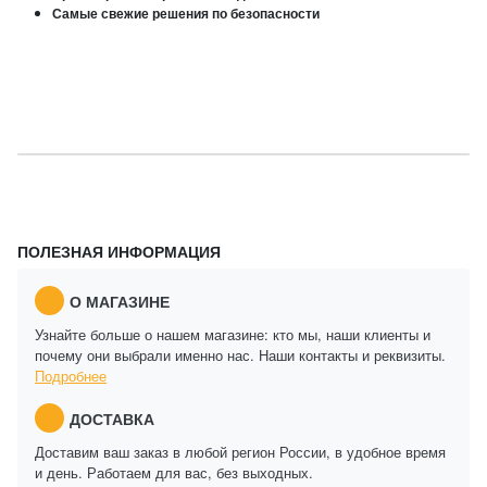
Самые свежие решения по безопасности
ПОЛЕЗНАЯ ИНФОРМАЦИЯ
О МАГАЗИНЕ
Узнайте больше о нашем магазине: кто мы, наши клиенты и
почему они выбрали именно нас. Наши контакты и реквизиты.
Подробнее
ДОСТАВКА
Доставим ваш заказ в любой регион России, в удобное время
и день. Работаем для вас, без выходных.