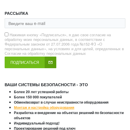
РАССЫЛКА
Нажимая кнопку «Подписаться», я даю свое согласие на
обработку моих персональных данных, в соответствии с
Федеральным законом от 27.07.2006 года №152-ФЗ «О
персональных данных», на условиях и для целей, определенных в
Согласии на обработку персональных данных
ПОДПИСАТЬСЯ
ВАШИ СИСТЕМЫ БЕЗОПАСНОСТИ - ЭТО
Более 20 лет успешной работы
Более 150 000 покупателей
Обмен/возврат в случае неисправности оборудования
Монтаж и настройка оборудования
Разработка и внедрение на объектах решений по безопасности
объектов
Индивидуальный подход!
Проектирование решений под ключ