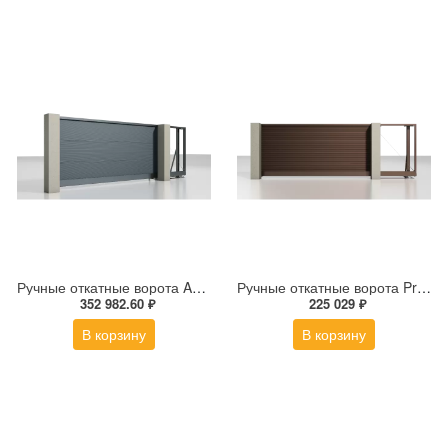
Ручные откатные ворота ALUTECH Prestige 5 метров
Ручные откатные ворота Prestige 3.8 на 2 метра
352 982.60 ₽
225 029 ₽
В корзину
В корзину