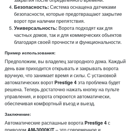
Безопасность:
Система оснащена датчиками
безопасности, которые предотвращают закрытие
ворот при наличии препятствия.
Универсальность:
Ворота подходят как для
частных домов, так и для коммерческих объектов
благодаря своей прочности и функциональности.
Пример использования:
Предположим, вы владелец загородного дома. Каждый
день вам приходится открывать и закрывать ворота
вручную, что занимает время и силы. С установкой
автоматических ворот
Prestige 4
эта проблема будет
решена. Теперь достаточно нажать кнопку на пульте
управления, и ворота откроются автоматически,
обеспечивая комфортный въезд и выезд.
Заключение:
Автоматические распашные ворота
Prestige 4
с
приводом
AM-3000KIT
– это современное и