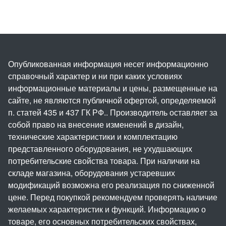
Опубликованная информация несет информационно
справочный характер и ни при каких условиях
информационные материалы и цены, размещенные на
сайте, не являются публичной офертой, определяемой
п. статей 435 и 437 ГК РФ.. Производитель оставляет за
собой право на внесение изменений в дизайн,
технические характеристики и комплектацию
представленного оборудования, не ухудшающих
потребительские свойства товара. При наличии на
складе магазина, оборудования устаревших
модификаций возможна его реализация по сниженной
цене. Перед покупкой рекомендуем проверять наличие
желаемых характеристик и функций. Информацию о
товаре, его основных потребительских свойствах,