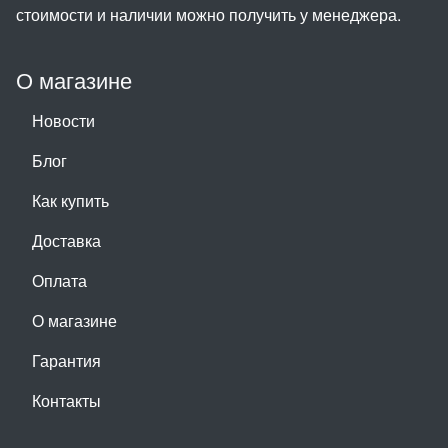
стоимости и наличии можно получить у менеджера.
О магазине
Новости
Блог
Как купить
Доставка
Оплата
О магазине
Гарантия
Контакты