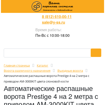
8 (812) 610-00-11
sale@y-ss.ru
Время работы:
Пн-Вс с 10:00-18:00
Главная страница
Каталог
Ворота различного назначения
Въездные ворота
Автоматические распашные ворота Prestige 4 на 2 метра с
приводом AM-3000KIT цвета слоновой кости
Автоматические распашные
ворота Prestige 4 на 2 метра с
приводом AM-3000KIT цвета