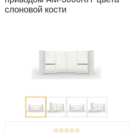
слоновой кости