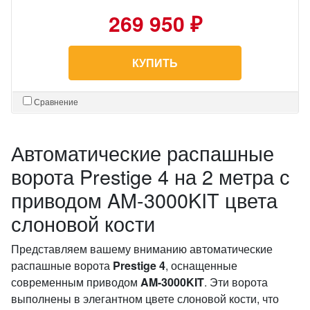
269 950 ₽
КУПИТЬ
Сравнение
Автоматические распашные
ворота Prestige 4 на 2 метра с
приводом AM-3000KIT цвета
слоновой кости
Представляем вашему вниманию автоматические
распашные ворота
Prestige 4
, оснащенные
современным приводом
AM-3000KIT
. Эти ворота
выполнены в элегантном цвете слоновой кости, что