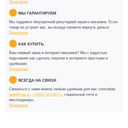
Подробнее
МЫ ГАРАНТИРУЕМ
Мы гордимся безупречной репутацией нашего магазина. Если
товар не устроит вас, вы всегда сможете вернуть деньги.
Подробнее
КАК КУПИТЬ
Ваш первый заказ в интернет-магазине? Мы с радостью
подскажем как сделать покупки в интернете простыми и
удобными.
Подробнее
ВСЕГДА НА СВЯЗИ
Связаться с нами можно любым удобным для вас способом:
sale@y-ss.ru
,
+7(812) 610-00-11
, социальные сети и
мессенджеры.
Подробнее