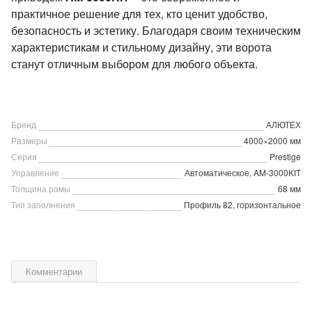
практичное решение для тех, кто ценит удобство,
безопасность и эстетику. Благодаря своим техническим
характеристикам и стильному дизайну, эти ворота
станут отличным выбором для любого объекта.
Бренд
АЛЮТЕХ
Размеры
4000×2000 мм
Серия
Prestige
Управление
Автоматическое, AM-3000KIT
Толщина рамы
68 мм
Тип заполнения
Профиль 82, горизонтальное
Комментарии