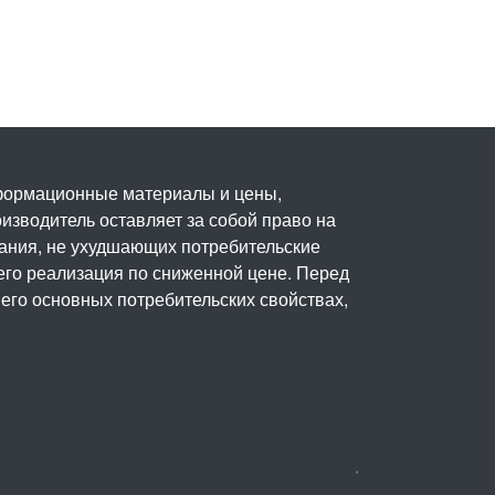
нформационные материалы и цены,
изводитель оставляет за собой право на
вания, не ухудшающих потребительские
его реализация по сниженной цене. Перед
его основных потребительских свойствах,