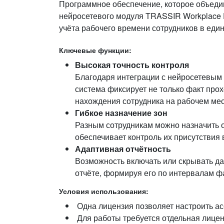
Программное обеспечение, которое объеди
нейросетевого модуля TRASSIR Workplace 
учёта рабочего времени сотрудников в един
Ключевые функции:
Высокая точность контроля
Благодаря интеграции с нейросетевым д
система фиксирует не только факт про
нахождения сотрудника на рабочем мес
Гибкое назначение зон
Разным сотрудникам можно назначить од
обеспечивает контроль их присутствия 
Адаптивная отчётность
Возможность включать или скрывать да
отчёте, формируя его по интервалам фа
Условия использования:
Одна лицензия позволяет настроить ас
Для работы требуется отдельная лицен