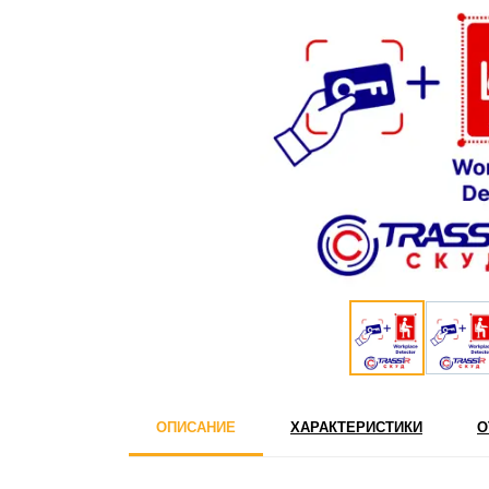
ОПИСАНИЕ
ХАРАКТЕРИСТИКИ
О