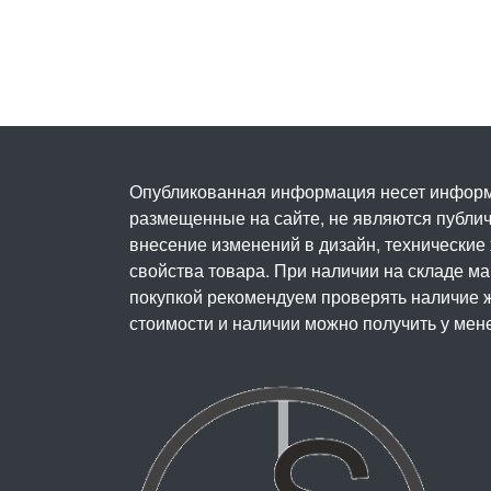
Опубликованная информация несет информ
размещенные на сайте, не являются публичн
внесение изменений в дизайн, технические
свойства товара. При наличии на складе м
покупкой рекомендуем проверять наличие ж
стоимости и наличии можно получить у мен