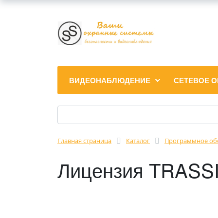
ВИДЕОНАБЛЮДЕНИЕ
СЕТЕВОЕ 
Главная страница
Каталог
Программное об
Лицензия TRASSI