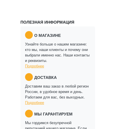
ПОЛЕЗНАЯ ИНФОРМАЦИЯ
О МАГАЗИНЕ
Узнайте больше о нашем магазине:
кто мы, наши клиенты и почему они
выбрали именно нас. Наши контакты
и реквизиты.
Подробнее
ДОСТАВКА
Доставим ваш заказ в любой регион
России, в удобное время и день.
Работаем для вас, без выходных.
Подробнее
МЫ ГАРАНТИРУЕМ
Мы гордимся безупречной
репутацией нашего магазина. Если