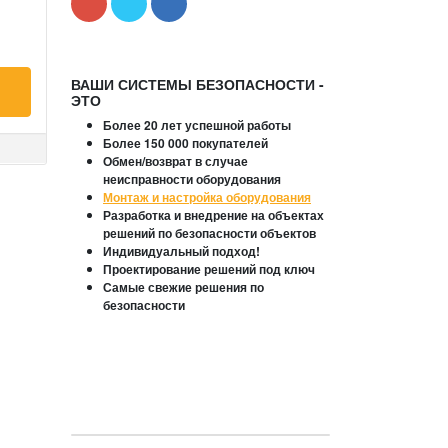
ВАШИ СИСТЕМЫ БЕЗОПАСНОСТИ -
ЭТО
Более 20 лет успешной работы
Более 150 000 покупателей
Обмен/возврат в случае
неисправности оборудования
Монтаж и настройка оборудования
Разработка и внедрение на объектах
решений по безопасности объектов
Индивидуальный подход!
Проектирование решений под ключ
Самые свежие решения по
безопасности