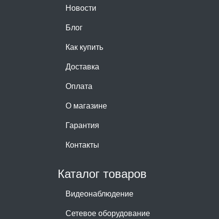
Новости
Блог
Как купить
Доставка
Оплата
О магазине
Гарантия
Контакты
Каталог товаров
Видеонаблюдение
Сетевое оборудование