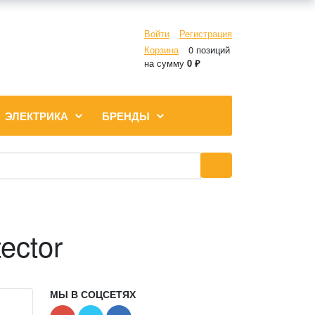
Войти
Регистрация
Корзина
0 позиций
на сумму
0 ₽
ЭЛЕКТРИКА
БРЕНДЫ
ector
МЫ В СОЦСЕТЯХ