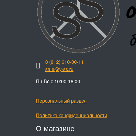
8 (812) 610-00-11
sale@y-ss.ru
Пн-Вс с 10:00-18:00
Персональный раздел
Политика конфиденциальности
О магазине