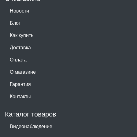
Новости
Блог
Как купить
Доставка
Оплата
О магазине
Гарантия
Контакты
Каталог товаров
Видеонаблюдение