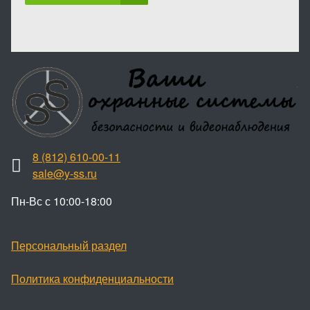
8 (812) 610-00-11
sale@y-ss.ru
Пн-Вс с 10:00-18:00
Персональный раздел
Политика конфиденциальности