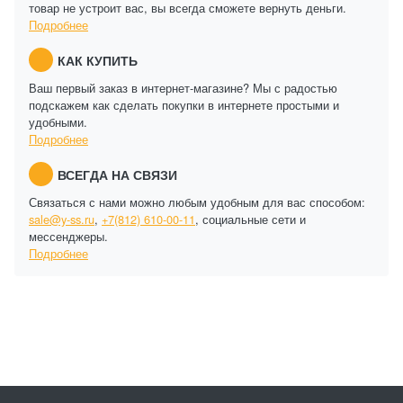
товар не устроит вас, вы всегда сможете вернуть деньги.
Подробнее
КАК КУПИТЬ
Ваш первый заказ в интернет-магазине? Мы с радостью
подскажем как сделать покупки в интернете простыми и
удобными.
Подробнее
ВСЕГДА НА СВЯЗИ
Связаться с нами можно любым удобным для вас способом:
sale@y-ss.ru
,
+7(812) 610-00-11
, социальные сети и
мессенджеры.
Подробнее