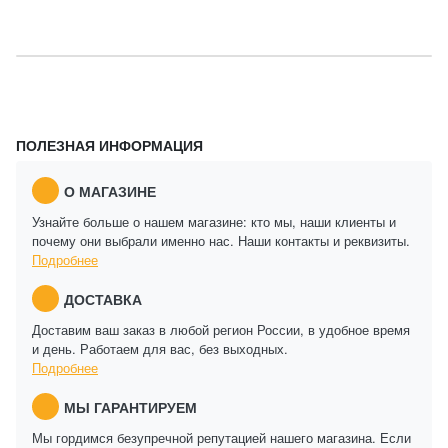
ПОЛЕЗНАЯ ИНФОРМАЦИЯ
О МАГАЗИНЕ
Узнайте больше о нашем магазине: кто мы, наши клиенты и
почему они выбрали именно нас. Наши контакты и реквизиты.
Подробнее
ДОСТАВКА
Доставим ваш заказ в любой регион России, в удобное время
и день. Работаем для вас, без выходных.
Подробнее
МЫ ГАРАНТИРУЕМ
Мы гордимся безупречной репутацией нашего магазина. Если