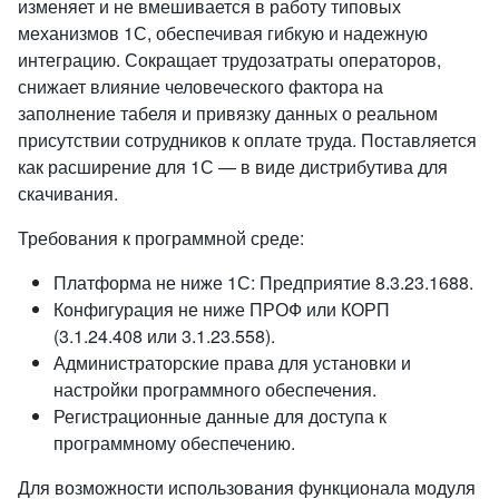
изменяет и не вмешивается в работу типовых
механизмов 1С, обеспечивая гибкую и надежную
интеграцию. Сокращает трудозатраты операторов,
снижает влияние человеческого фактора на
заполнение табеля и привязку данных о реальном
присутствии сотрудников к оплате труда. Поставляется
как расширение для 1С — в виде дистрибутива для
скачивания.
Требования к программной среде:
Платформа не ниже 1С: Предприятие 8.3.23.1688.
Конфигурация не ниже ПРОФ или КОРП
(3.1.24.408 или 3.1.23.558).
Администраторские права для установки и
настройки программного обеспечения.
Регистрационные данные для доступа к
программному обеспечению.
Для возможности использования функционала модуля