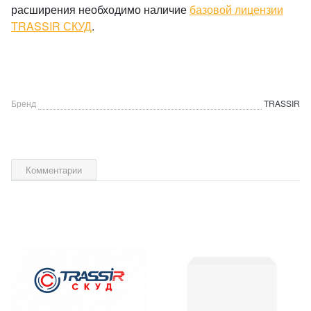
расширения необходимо наличие
базовой лицензии
TRASSIR СКУД
.
Бренд
TRASSIR
Комментарии