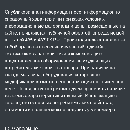
Опубликованная информация несет информационно
справочный характер и ни при каких условиях
информационные материалы и цены, размещенные на
сайте, не являются публичной офертой, определяемой
п. статей 435 и 437 ГК РФ.. Производитель оставляет за
собой право на внесение изменений в дизайн,
технические характеристики и комплектацию
представленного оборудования, не ухудшающих
потребительские свойства товара. При наличии на
складе магазина, оборудования устаревших
модификаций возможна его реализация по сниженной
цене. Перед покупкой рекомендуем проверять наличие
желаемых характеристик и функций. Информацию о
товаре, его основных потребительских свойствах,
стоимости и наличии можно получить у менеджера.
О магазине