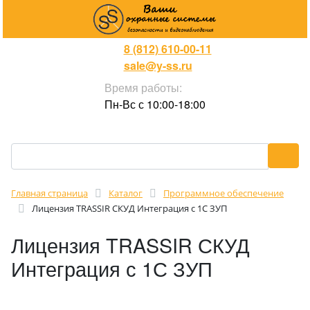
8 (812) 610-00-11
sale@y-ss.ru
Время работы:
Пн-Вс с 10:00-18:00
Главная страница
Каталог
Программное обеспечение
Лицензия TRASSIR СКУД Интеграция с 1С ЗУП
Лицензия TRASSIR СКУД
Интеграция с 1С ЗУП