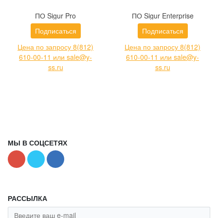
ПО Sigur Pro
ПО Sigur Enterprise
Подписаться
Подписаться
Цена по запросу 8(812)
Цена по запросу 8(812)
610-00-11 или sale@y-
610-00-11 или sale@y-
ss.ru
ss.ru
МЫ В СОЦСЕТЯХ
РАССЫЛКА