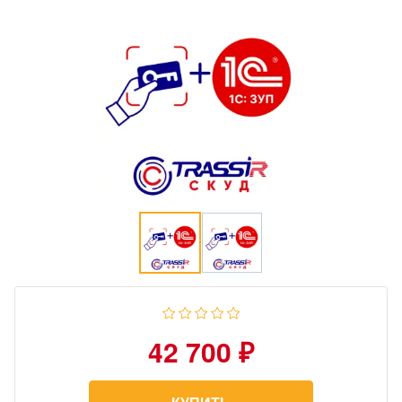
42 700 ₽