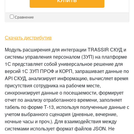
КУПИТЬ
Сравнение
Скачать дистрибутив
Модуль расширения для интеграции TRASSIR СКУД и
системы управления персоналом (ЗУП) на платформе
1С представляет собой универсальное решение для
версий 1С ЗУП ПРОФ и КОРП, запрашивает данные по
API СКУД, анализирует информацию, вычисляет время
присутствия сотрудника на рабочем месте,
синхронизирует данные о посещаемости, формирует
отчет по анализу отработанного времени, заполняет
табель по форме Т-13, используя полученные данные с
учетом выбранного сценария (дневные, вечерние,
ночные часы и проч.). Для взаимодействия между
системами использует формат файлов JSON. Не