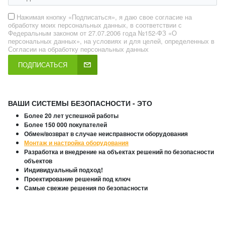
Нажимая кнопку «Подписаться», я даю свое согласие на
обработку моих персональных данных, в соответствии с
Федеральным законом от 27.07.2006 года №152-ФЗ «О
персональных данных», на условиях и для целей, определенных в
Согласии на обработку персональных данных
ПОДПИСАТЬСЯ
ВАШИ СИСТЕМЫ БЕЗОПАСНОСТИ - ЭТО
Более 20 лет успешной работы
Более 150 000 покупателей
Обмен/возврат в случае неисправности оборудования
Монтаж и настройка оборудования
Разработка и внедрение на объектах решений по безопасности
объектов
Индивидуальный подход!
Проектирование решений под ключ
Самые свежие решения по безопасности