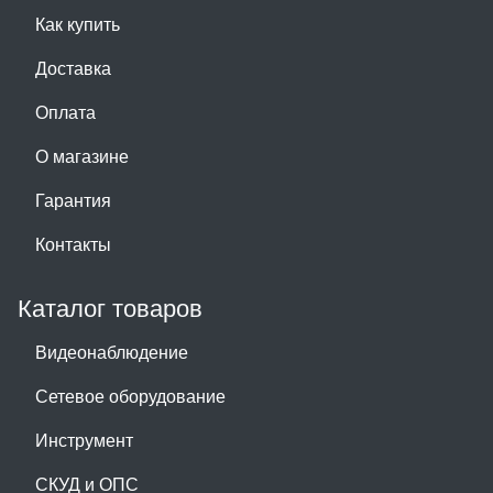
Как купить
Доставка
Оплата
О магазине
Гарантия
Контакты
Каталог товаров
Видеонаблюдение
Сетевое оборудование
Инструмент
СКУД и ОПС