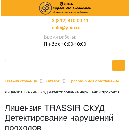
8 (812) 610-00-11
sale@y-ss.ru
Время работы:
Пн-Вс с 10:00-18:00
Главная страница
Каталог
Программное обеспечение
Лицензия TRASSIR СКУД Детектирование нарушений проходов
Лицензия TRASSIR СКУД
Детектирование нарушений
проходов