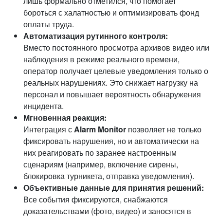
лишь формально отметился, что помогает
бороться с халатностью и оптимизировать фонд
оплаты труда.
Автоматизация рутинного контроля:
Вместо постоянного просмотра архивов видео или
наблюдения в режиме реального времени,
оператор получает целевые уведомления только о
реальных нарушениях. Это снижает нагрузку на
персонал и повышает вероятность обнаружения
инцидента.
Мгновенная реакция:
Интеграция с
Alarm Monitor
позволяет не только
фиксировать нарушения, но и автоматически на
них реагировать по заранее настроенным
сценариям (например, включение сирены,
блокировка турникета, отправка уведомления).
Объективные данные для принятия решений:
Все события фиксируются, снабжаются
доказательствами (фото, видео) и заносятся в