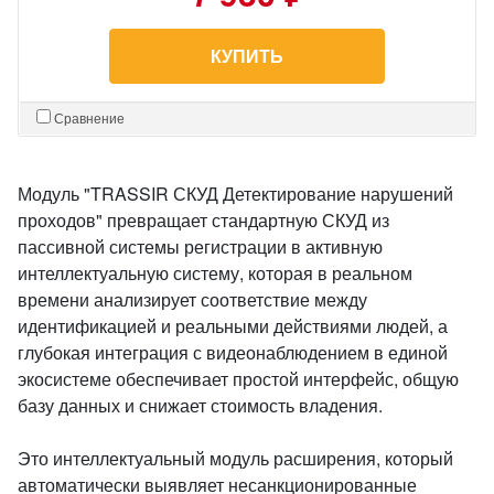
КУПИТЬ
Сравнение
Модуль "TRASSIR СКУД Детектирование нарушений
проходов" превращает стандартную СКУД из
пассивной системы регистрации в активную
интеллектуальную систему, которая в реальном
времени анализирует соответствие между
идентификацией и реальными действиями людей, а
глубокая интеграция с видеонаблюдением в единой
экосистеме обеспечивает простой интерфейс, общую
базу данных и снижает стоимость владения.
Это интеллектуальный модуль расширения, который
автоматически выявляет несанкционированные