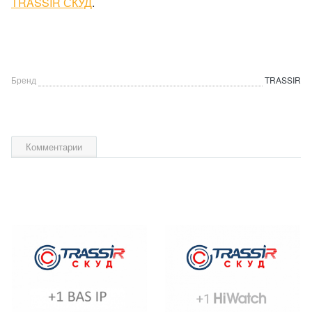
TRASSIR СКУД
.
Бренд
TRASSIR
Комментарии