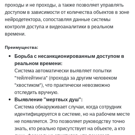
проходы и не проходы, а также позволяет управлять
доступом в зависимости от количества объектов в зоне
нейродетектора, сопоставляя данные системы
контроля доступа и видеоаналитики в реальном
времени.
Преимущества:
Борьба с несанкционированным доступом в
реальном времени:
Система автоматически выявляет попытки
"тейлгейтинга" (прохода за другим человеком
"хвостиком"), что практически невозможно
отследить вручную.
Выявление "мертвых душ":
Система обнаруживает случаи, когда сотрудник
идентифицируется в системе, но на рабочем месте
не появляется. Это позволяет руководству точно
знать, кто реально присутствует на объекте, а кто