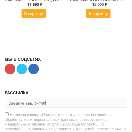
17 690 ₽
15 000 ₽
В корзину
В корзину
МЫ В СОЦСЕТЯХ
РАССЫЛКА
Нажимая кнопку «Подписаться», я даю свое согласие на
обработку моих персональных данных, в соответствии с
Федеральным законом от 27.07.2006 года №152-ФЗ «О
персональных данных», на условиях и для целей, определенных в