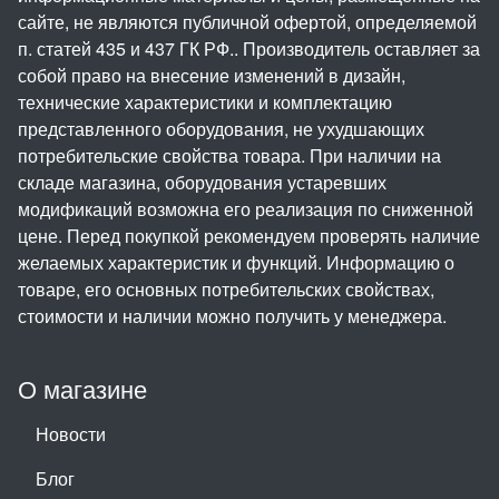
сайте, не являются публичной офертой, определяемой
п. статей 435 и 437 ГК РФ.. Производитель оставляет за
собой право на внесение изменений в дизайн,
технические характеристики и комплектацию
представленного оборудования, не ухудшающих
потребительские свойства товара. При наличии на
складе магазина, оборудования устаревших
модификаций возможна его реализация по сниженной
цене. Перед покупкой рекомендуем проверять наличие
желаемых характеристик и функций. Информацию о
товаре, его основных потребительских свойствах,
стоимости и наличии можно получить у менеджера.
О магазине
Новости
Блог