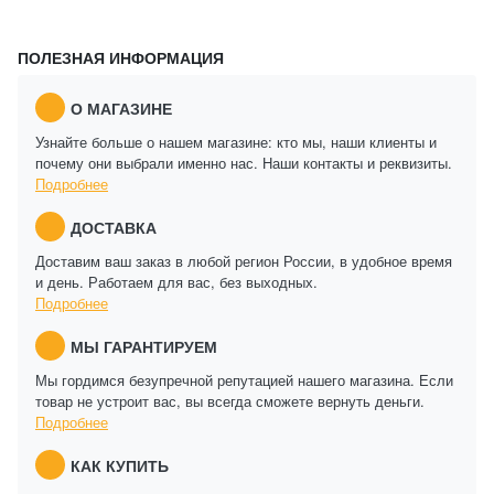
ПОЛЕЗНАЯ ИНФОРМАЦИЯ
О МАГАЗИНЕ
Узнайте больше о нашем магазине: кто мы, наши клиенты и
почему они выбрали именно нас. Наши контакты и реквизиты.
Подробнее
ДОСТАВКА
Доставим ваш заказ в любой регион России, в удобное время
и день. Работаем для вас, без выходных.
Подробнее
МЫ ГАРАНТИРУЕМ
Мы гордимся безупречной репутацией нашего магазина. Если
товар не устроит вас, вы всегда сможете вернуть деньги.
Подробнее
КАК КУПИТЬ