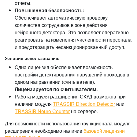
отчеты.
Повышенная безопасность:
Обеспечивает автоматическую проверку
количества сотрудников в зоне действия
нейронного детектора. Это позволяет оперативно
реагировать на изменения численности персонала
и предотвращать несанкционированный доступ.
Условия использования:
Одна лицензия обеспечивает возможность
настройки детектирования нарушений проходов в
одном направлении (считывателе).
Лицензируется по считывателям.
Работа модуля расширения СКУД возможна при
наличии модуля
TRASSIR Direction Detector
или
TRASSIR Neuro Counter
на сервере.
Для возможности использования функционала модуля
расширения необходимо наличие
базовой лицензии