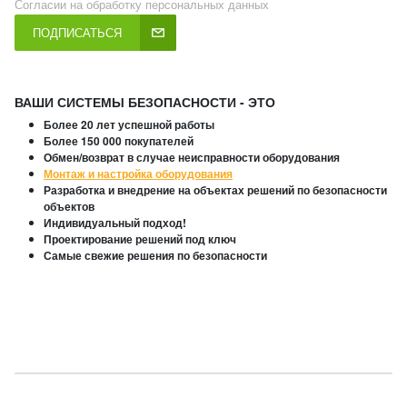
Согласии на обработку персональных данных
ПОДПИСАТЬСЯ
ВАШИ СИСТЕМЫ БЕЗОПАСНОСТИ - ЭТО
Более 20 лет успешной работы
Более 150 000 покупателей
Обмен/возврат в случае неисправности оборудования
Монтаж и настройка оборудования
Разработка и внедрение на объектах решений по безопасности
объектов
Индивидуальный подход!
Проектирование решений под ключ
Самые свежие решения по безопасности