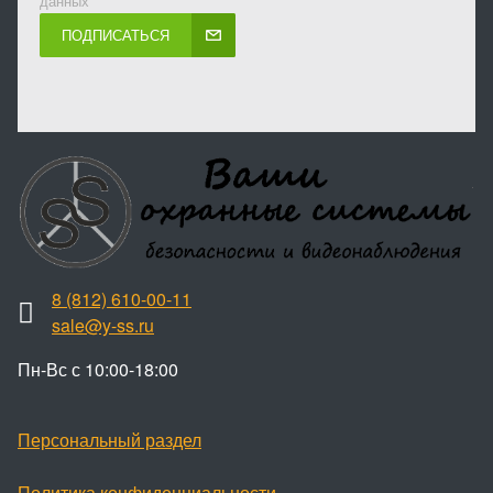
данных
ПОДПИСАТЬСЯ
8 (812) 610-00-11
sale@y-ss.ru
Пн-Вс с 10:00-18:00
Персональный раздел
Политика конфиденциальности