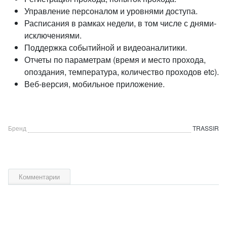
Управление персоналом и уровнями доступа.
Расписания в рамках недели, в том числе с днями-
исключениями.
Поддержка событийной и видеоаналитики.
Отчеты по параметрам (время и место прохода,
опоздания, температура, количество проходов etc).
Веб-версия, мобильное приложение.
Бренд
TRASSIR
Комментарии