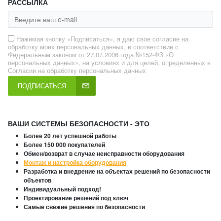
РАССЫЛКА
Нажимая кнопку «Подписаться», я даю свое согласие на
обработку моих персональных данных, в соответствии с
Федеральным законом от 27.07.2006 года №152-ФЗ «О
персональных данных», на условиях и для целей, определенных в
Согласии на обработку персональных данных
ПОДПИСАТЬСЯ
ВАШИ СИСТЕМЫ БЕЗОПАСНОСТИ - ЭТО
Более 20 лет успешной работы
Более 150 000 покупателей
Обмен/возврат в случае неисправности оборудования
Монтаж и настройка оборудования
Разработка и внедрение на объектах решений по безопасности
объектов
Индивидуальный подход!
Проектирование решений под ключ
Самые свежие решения по безопасности