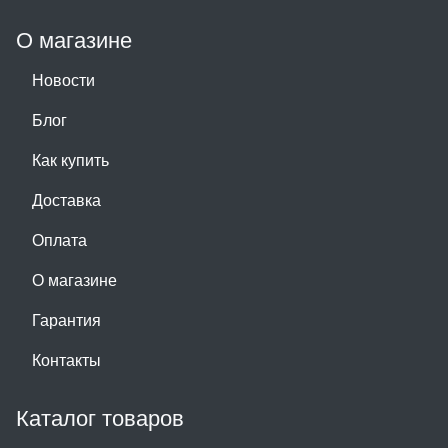
О магазине
Новости
Блог
Как купить
Доставка
Оплата
О магазине
Гарантия
Контакты
Каталог товаров