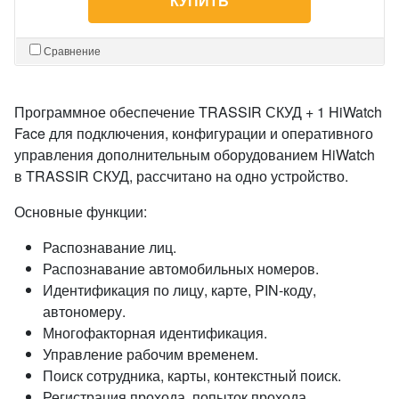
КУПИТЬ
Сравнение
Программное обеспечение TRASSIR СКУД + 1 HiWatch
Face для подключения, конфигурации и оперативного
управления дополнительным оборудованием HiWatch
в TRASSIR СКУД, рассчитано на одно устройство.
Основные функции:
Распознавание лиц.
Распознавание автомобильных номеров.
Идентификация по лицу, карте, PIN-коду,
автономеру.
Многофакторная идентификация.
Управление рабочим временем.
Поиск сотрудника, карты, контекстный поиск.
Регистрация прохода, попыток прохода.