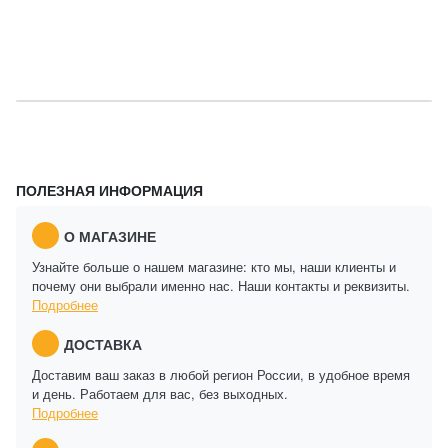
ПОЛЕЗНАЯ ИНФОРМАЦИЯ
О МАГАЗИНЕ
Узнайте больше о нашем магазине: кто мы, наши клиенты и
почему они выбрали именно нас. Наши контакты и реквизиты.
Подробнее
ДОСТАВКА
Доставим ваш заказ в любой регион России, в удобное время
и день. Работаем для вас, без выходных.
Подробнее