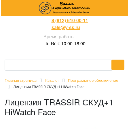
8 (812) 610-00-11
sale@y-ss.ru
Время работы:
Пн-Вс с 10:00-18:00
Главная страница
Каталог
Программное обеспечение
Лицензия TRASSIR СКУД+1 HiWatch Face
Лицензия TRASSIR СКУД+1
HiWatch Face