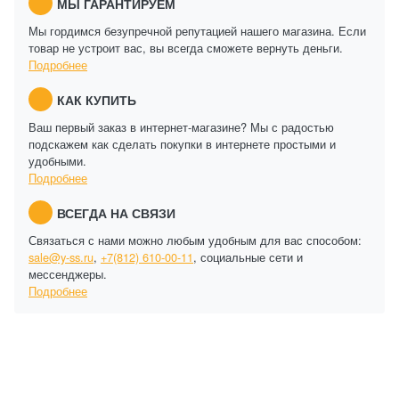
МЫ ГАРАНТИРУЕМ
Мы гордимся безупречной репутацией нашего магазина. Если
товар не устроит вас, вы всегда сможете вернуть деньги.
Подробнее
КАК КУПИТЬ
Ваш первый заказ в интернет-магазине? Мы с радостью
подскажем как сделать покупки в интернете простыми и
удобными.
Подробнее
ВСЕГДА НА СВЯЗИ
Связаться с нами можно любым удобным для вас способом:
sale@y-ss.ru
,
+7(812) 610-00-11
, социальные сети и
мессенджеры.
Подробнее