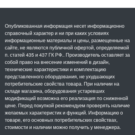
Опубликованная информация несет информационно
справочный характер и ни при каких условиях
информационные материалы и цены, размещенные на
сайте, не являются публичной офертой, определяемой
п. статей 435 и 437 ГК РФ.. Производитель оставляет за
собой право на внесение изменений в дизайн,
технические характеристики и комплектацию
представленного оборудования, не ухудшающих
потребительские свойства товара. При наличии на
складе магазина, оборудования устаревших
модификаций возможна его реализация по сниженной
цене. Перед покупкой рекомендуем проверять наличие
желаемых характеристик и функций. Информацию о
товаре, его основных потребительских свойствах,
стоимости и наличии можно получить у менеджера.