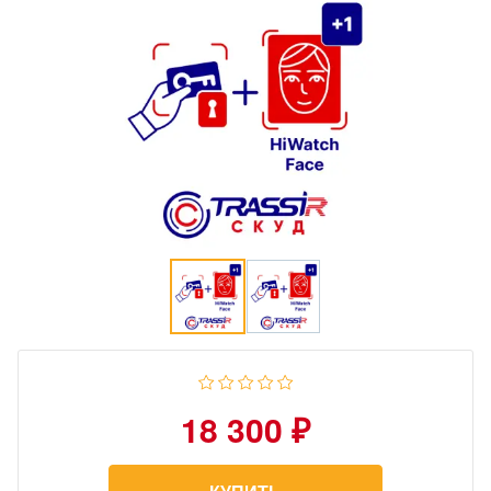
18 300 ₽