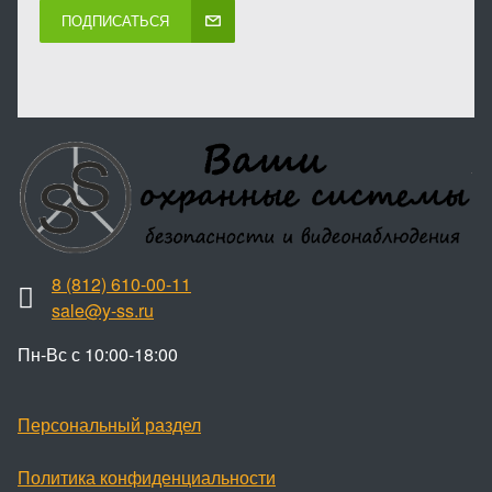
ПОДПИСАТЬСЯ
8 (812) 610-00-11
sale@y-ss.ru
Пн-Вс с 10:00-18:00
Персональный раздел
Политика конфиденциальности