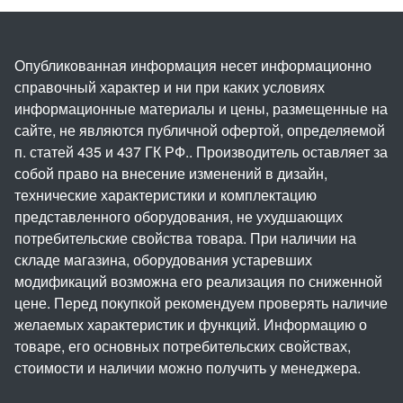
Опубликованная информация несет информационно
справочный характер и ни при каких условиях
информационные материалы и цены, размещенные на
сайте, не являются публичной офертой, определяемой
п. статей 435 и 437 ГК РФ.. Производитель оставляет за
собой право на внесение изменений в дизайн,
технические характеристики и комплектацию
представленного оборудования, не ухудшающих
потребительские свойства товара. При наличии на
складе магазина, оборудования устаревших
модификаций возможна его реализация по сниженной
цене. Перед покупкой рекомендуем проверять наличие
желаемых характеристик и функций. Информацию о
товаре, его основных потребительских свойствах,
стоимости и наличии можно получить у менеджера.