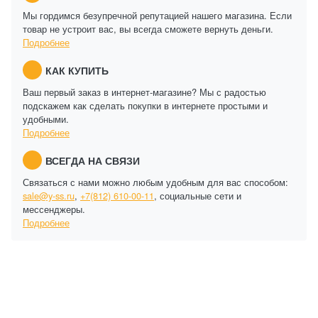
Мы гордимся безупречной репутацией нашего магазина. Если
товар не устроит вас, вы всегда сможете вернуть деньги.
Подробнее
КАК КУПИТЬ
Ваш первый заказ в интернет-магазине? Мы с радостью
подскажем как сделать покупки в интернете простыми и
удобными.
Подробнее
ВСЕГДА НА СВЯЗИ
Связаться с нами можно любым удобным для вас способом:
sale@y-ss.ru
,
+7(812) 610-00-11
, социальные сети и
мессенджеры.
Подробнее