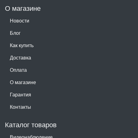
О магазине
Новости
Блог
Как купить
Доставка
Оплата
О магазине
Гарантия
Контакты
Каталог товаров
Видеонаблюдение