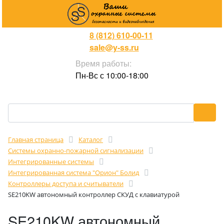
8 (812) 610-00-11
sale@y-ss.ru
Время работы:
Пн-Вс с 10:00-18:00
Главная страница
Каталог
Cистемы охранно-пожарной сигнализации
Интегрированные системы
Интегрированная система "Орион" Болид
Контроллеры доступа и считыватели
SE210KW автономный контроллер СКУД с клавиатурой
SE210KW автономный