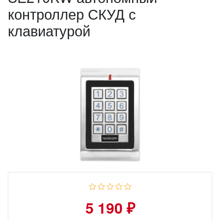
контроллер СКУД с
клавиатурой
5 190 ₽