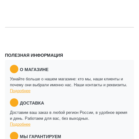
ПОЛЕЗНАЯ ИНФОРМАЦИЯ
О МАГАЗИНЕ
Узнайте больше о нашем магазине: кто мы, наши клиенты и
почему они выбрали именно нас. Наши контакты и реквизиты.
Подробнее
ДОСТАВКА
Доставим ваш заказ в любой регион России, в удобное время
и день. Работаем для вас, без выходных.
Подробнее
МЫ ГАРАНТИРУЕМ