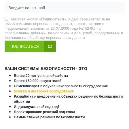
Нажимая кнопку «Подписаться», я даю свое согласие на
обработку моих персональных данных, в соответствии с
Федеральным законом от 27.07.2006 года №152-ФЗ «О
персональных данных», на условиях и для целей, определенных в
Согласии на обработку персональных данных
ПОДПИСАТЬСЯ
ВАШИ СИСТЕМЫ БЕЗОПАСНОСТИ - ЭТО
Более 20 лет успешной работы
Более 150 000 покупателей
Обмен/возврат в случае неисправности оборудования
Монтаж и настройка оборудования
Разработка и внедрение на объектах решений по безопасности
объектов
Индивидуальный подход!
Проектирование решений под ключ
Самые свежие решения по безопасности