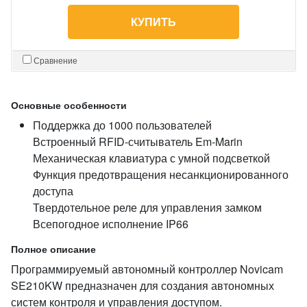
КУПИТЬ
Сравнение
Основные особенности
Поддержка до 1000 пользователей
Встроенный RFID-считыватель Em-Marin
Механическая клавиатура с умной подсветкой
Функция предотвращения несанкционированного
доступа
Твердотельное реле для управления замком
Всепогодное исполнение IP66
Полное описание
Программируемый автономный контроллер Novicam
SE210KW предназначен для создания автономных
систем контроля и управления доступом.