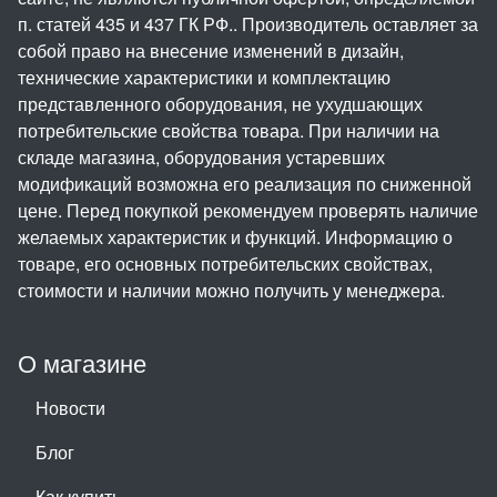
п. статей 435 и 437 ГК РФ.. Производитель оставляет за
собой право на внесение изменений в дизайн,
технические характеристики и комплектацию
представленного оборудования, не ухудшающих
потребительские свойства товара. При наличии на
складе магазина, оборудования устаревших
модификаций возможна его реализация по сниженной
цене. Перед покупкой рекомендуем проверять наличие
желаемых характеристик и функций. Информацию о
товаре, его основных потребительских свойствах,
стоимости и наличии можно получить у менеджера.
О магазине
Новости
Блог
Как купить