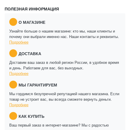
ПОЛЕЗНАЯ ИНФОРМАЦИЯ
О МАГАЗИНЕ
Узнайте больше о нашем магазине: кто мы, наши клиенты и
почему они выбрали именно нас. Наши контакты и реквизиты.
Подробнее
ДОСТАВКА
Доставим ваш заказ в любой регион России, в удобное время
и день. Работаем для вас, без выходных.
Подробнее
МЫ ГАРАНТИРУЕМ
Мы гордимся безупречной репутацией нашего магазина. Если
товар не устроит вас, вы всегда сможете вернуть деньги.
Подробнее
КАК КУПИТЬ
Ваш первый заказ в интернет-магазине? Мы с радостью