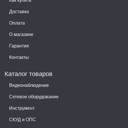
Доставка
Оплата
О магазине
Гарантия
Контакты
Каталог товаров
Видеонаблюдение
Сетевое оборудование
Инструмент
СКУД и ОПС