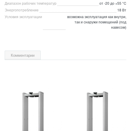
Диапазон рабочих температур
от -20 до +55 °C
Энергопотребление
18 Вт
Условия эксплуатации
возможна эксплуатация как внутри,
так и снаружи помещений (под
навесом)
Комментарии