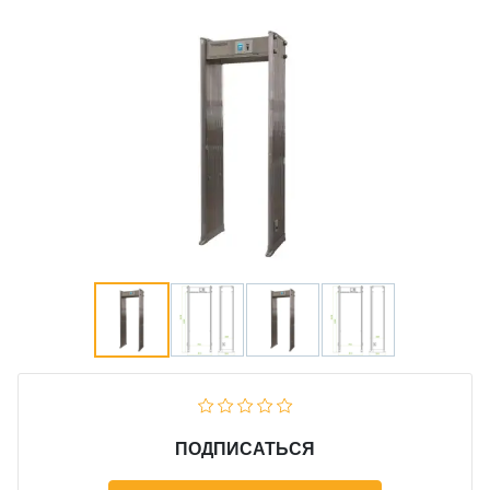
ПОДПИСАТЬСЯ