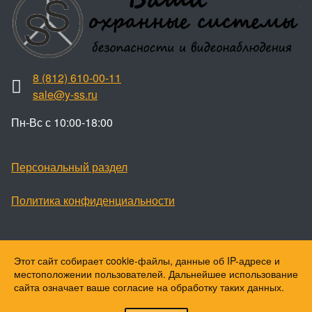
8 (812) 610-00-11
sale@y-ss.ru
Пн-Вс с 10:00-18:00
Персональный раздел
Политика конфиденциальности
Этот сайт собирает cookie-файлы, данные об IP-адресе и
Наверх
местоположении пользователей. Дальнейшее использование
© Ваши охранные системы, 2026
сайта означает ваше согласие на обработку таких данных.
© Ю-ПитерStar, 2023