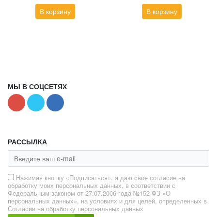
В корзину
В корзину
МЫ В СОЦСЕТЯХ
РАССЫЛКА
Нажимая кнопку «Подписаться», я даю свое согласие на
обработку моих персональных данных, в соответствии с
Федеральным законом от 27.07.2006 года №152-ФЗ «О
персональных данных», на условиях и для целей, определенных в
Согласии на обработку персональных данных