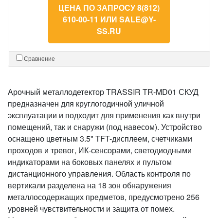
ЦЕНА ПО ЗАПРОСУ 8(812)
610-00-11 ИЛИ SALE@Y-
SS.RU
Сравнение
Арочный металлодетектор TRASSIR TR-MD01 СКУД
предназначен для круглогодичной уличной
эксплуатации и подходит для применения как внутри
помещений, так и снаружи (под навесом). Устройство
оснащено цветным 3.5" TFT-дисплеем, счетчиками
проходов и тревог, ИК-сенсорами, светодиодными
индикаторами на боковых панелях и пультом
дистанционного управления. Область контроля по
вертикали разделена на 18 зон обнаружения
металлосодержащих предметов, предусмотрено 256
уровней чувствительности и защита от помех.