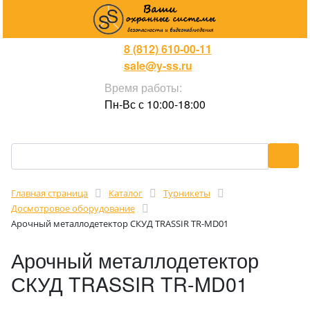
8 (812) 610-00-11
sale@y-ss.ru
Время работы:
Пн-Вс с 10:00-18:00
Главная страница
Каталог
Турникеты
Досмотровое оборудование
Арочный металлодетектор СКУД TRASSIR TR-MD01
Арочный металлодетектор
СКУД TRASSIR TR-MD01