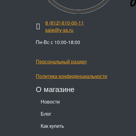
8 (812) 610-00-11
sale@y-ss.ru
Пн-Вс с 10:00-18:00
Персональный раздел
Политика конфиденциальности
О магазине
Новости
Блог
Как купить