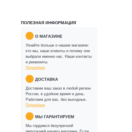
ПОЛЕЗНАЯ ИНФОРМАЦИЯ
О МАГАЗИНЕ
Узнайте больше о нашем магазине:
кто мы, наши клиенты и почему они
выбрали именно нас. Наши контакты
и реквизиты.
Подробнее
ДОСТАВКА
Доставим ваш заказ в любой регион
России, в удобное время и день.
Работаем для вас, без выходных.
Подробнее
МЫ ГАРАНТИРУЕМ
Мы гордимся безупречной
репутацией нашего магазина. Если