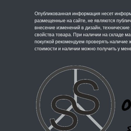
Опубликованная информация несет информ
размещенные на сайте, не являются публичн
внесение изменений в дизайн, технические
свойства товара. При наличии на складе м
покупкой рекомендуем проверять наличие ж
стоимости и наличии можно получить у мен