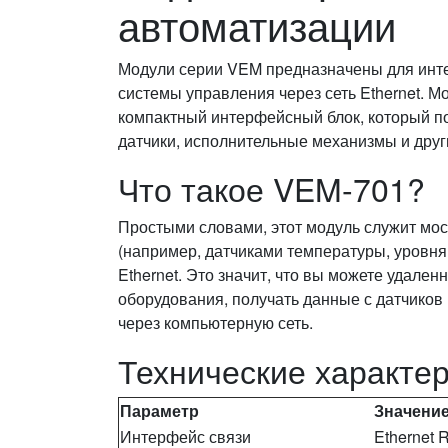
автоматизации
Модули серии VEM предназначены для инте
системы управления через сеть Ethernet. 
компактный интерфейсный блок, который п
датчики, исполнительные механизмы и други
Что такое VEM-701?
Простыми словами, этот модуль служит м
(например, датчиками температуры, уровня ж
Ethernet. Это значит, что вы можете удале
оборудования, получать данные с датчиков
через компьютерную сеть.
Технические характер
Параметр
Значени
Интерфейс связи
Ethernet 