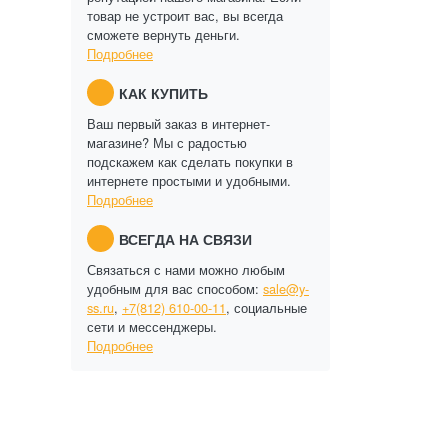
товар не устроит вас, вы всегда
сможете вернуть деньги.
Подробнее
КАК КУПИТЬ
Ваш первый заказ в интернет-
магазине? Мы с радостью
подскажем как сделать покупки в
интернете простыми и удобными.
Подробнее
ВСЕГДА НА СВЯЗИ
Связаться с нами можно любым
удобным для вас способом:
sale@y-
ss.ru
,
+7(812) 610-00-11
, социальные
сети и мессенджеры.
Подробнее