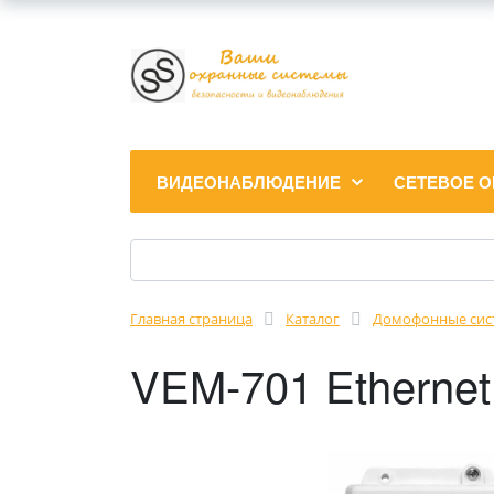
ВИДЕОНАБЛЮДЕНИЕ
СЕТЕВОЕ 
Главная страница
Каталог
Домофонные сис
VEM-701 Ethernet