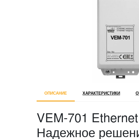
ОПИСАНИЕ
ХАРАКТЕРИСТИКИ
О
VEM-701 Etherne
Надежное решен