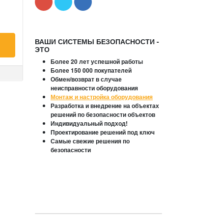
ВАШИ СИСТЕМЫ БЕЗОПАСНОСТИ -
ЭТО
Более 20 лет успешной работы
Более 150 000 покупателей
Обмен/возврат в случае
неисправности оборудования
Монтаж и настройка оборудования
Разработка и внедрение на объектах
решений по безопасности объектов
Индивидуальный подход!
Проектирование решений под ключ
Самые свежие решения по
безопасности