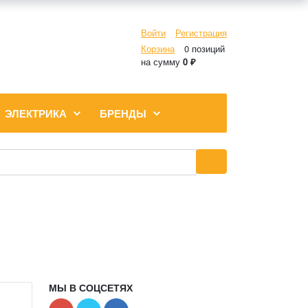
Войти
Регистрация
Корзина
0 позиций
на сумму
0 ₽
ЭЛЕКТРИКА
БРЕНДЫ
МЫ В СОЦСЕТЯХ