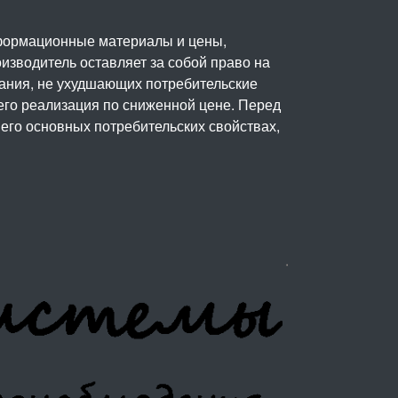
нформационные материалы и цены,
изводитель оставляет за собой право на
вания, не ухудшающих потребительские
его реализация по сниженной цене. Перед
его основных потребительских свойствах,