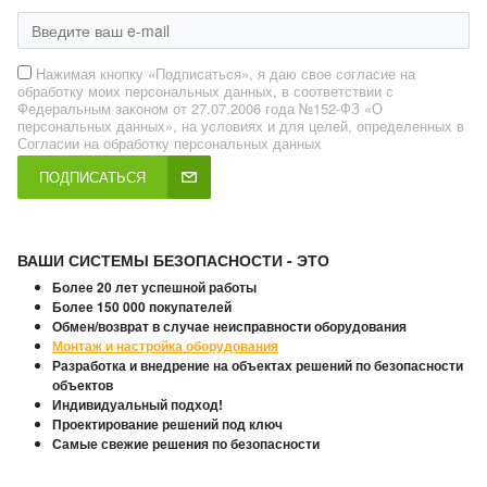
Нажимая кнопку «Подписаться», я даю свое согласие на
обработку моих персональных данных, в соответствии с
Федеральным законом от 27.07.2006 года №152-ФЗ «О
персональных данных», на условиях и для целей, определенных в
Согласии на обработку персональных данных
ПОДПИСАТЬСЯ
ВАШИ СИСТЕМЫ БЕЗОПАСНОСТИ - ЭТО
Более 20 лет успешной работы
Более 150 000 покупателей
Обмен/возврат в случае неисправности оборудования
Монтаж и настройка оборудования
Разработка и внедрение на объектах решений по безопасности
объектов
Индивидуальный подход!
Проектирование решений под ключ
Самые свежие решения по безопасности