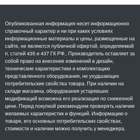
Опубликованная информация несет информационно
справочный характер и ни при каких условиях
информационные материалы и цены, размещенные на
сайте, не являются публичной офертой, определяемой
п. статей 435 и 437 ГК РФ.. Производитель оставляет за
собой право на внесение изменений в дизайн,
технические характеристики и комплектацию
представленного оборудования, не ухудшающих
потребительские свойства товара. При наличии на
складе магазина, оборудования устаревших
модификаций возможна его реализация по сниженной
цене. Перед покупкой рекомендуем проверять наличие
желаемых характеристик и функций. Информацию о
товаре, его основных потребительских свойствах,
стоимости и наличии можно получить у менеджера.