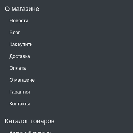
О магазине
Новости
Блог
Как купить
Доставка
Оплата
О магазине
Гарантия
Контакты
Каталог товаров
Видеонаблюдение