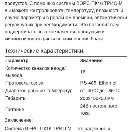
продуктов. С помощью системы ВЭРС-ПК16 ТРИО-М
вы можете контролировать температуру, влажность и
другие параметры в реальном времени, автоматически
регулируя их при необходимости. Это позволит вам
поддерживать высокое качество продукции и
минимизировать риски возникновения брака.
Технические характеристики:
Параметр
Значение
Количество каналов ввода/
16
вывода
Протоколы связи
RS-485, Ethernet
Диапазон рабочих температур
от -40°C до +85°C
Габариты
200x150x50 мм
24В постоянного
Питание
тока
Заключение:
Система ВЭРС-ПК16 ТРИО-М – это надежное и