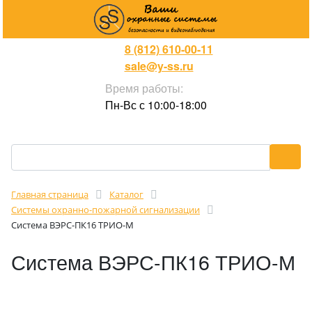
8 (812) 610-00-11
sale@y-ss.ru
Время работы:
Пн-Вс с 10:00-18:00
Главная страница
Каталог
Cистемы охранно-пожарной сигнализации
Система ВЭРС-ПК16 ТРИО-М
Система ВЭРС-ПК16 ТРИО-М