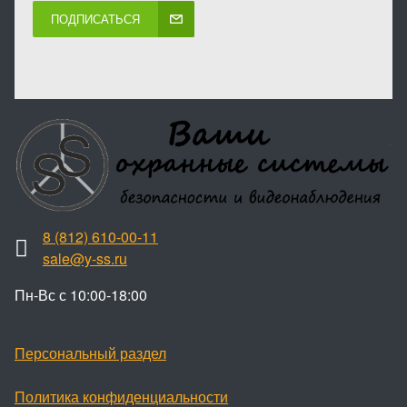
ПОДПИСАТЬСЯ
8 (812) 610-00-11
sale@y-ss.ru
Пн-Вс с 10:00-18:00
Персональный раздел
Политика конфиденциальности