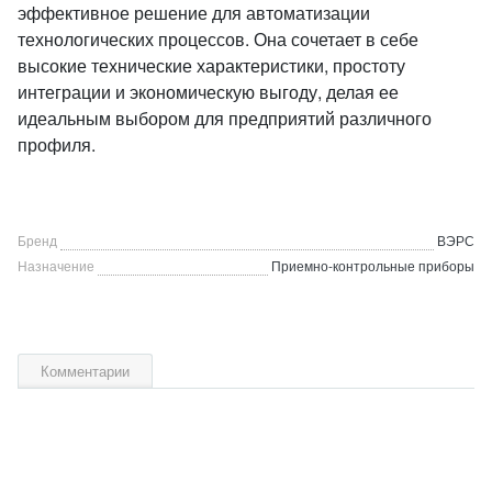
эффективное решение для автоматизации
технологических процессов. Она сочетает в себе
высокие технические характеристики, простоту
интеграции и экономическую выгоду, делая ее
идеальным выбором для предприятий различного
профиля.
Бренд
ВЭРС
Назначение
Приемно-контрольные приборы
Комментарии