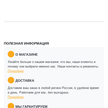
ПОЛЕЗНАЯ ИНФОРМАЦИЯ
О МАГАЗИНЕ
Узнайте больше о нашем магазине: кто мы, наши клиенты и
почему они выбрали именно нас. Наши контакты и реквизиты.
Подробнее
ДОСТАВКА
Доставим ваш заказ в любой регион России, в удобное время
и день. Работаем для вас, без выходных.
Подробнее
МЫ ГАРАНТИРУЕМ