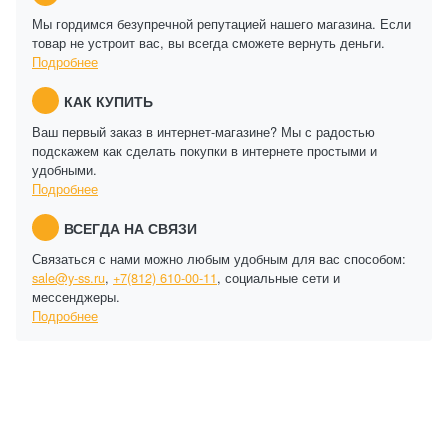
Мы гордимся безупречной репутацией нашего магазина. Если
товар не устроит вас, вы всегда сможете вернуть деньги.
Подробнее
КАК КУПИТЬ
Ваш первый заказ в интернет-магазине? Мы с радостью
подскажем как сделать покупки в интернете простыми и
удобными.
Подробнее
ВСЕГДА НА СВЯЗИ
Связаться с нами можно любым удобным для вас способом:
sale@y-ss.ru
,
+7(812) 610-00-11
, социальные сети и
мессенджеры.
Подробнее