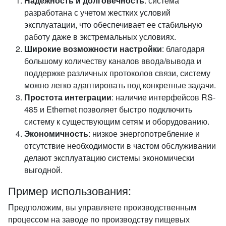
Надежность и долговечность
: система
разработана с учетом жестких условий
эксплуатации, что обеспечивает ее стабильную
работу даже в экстремальных условиях.
Широкие возможности настройки
: благодаря
большому количеству каналов ввода/вывода и
поддержке различных протоколов связи, систему
можно легко адаптировать под конкретные задачи.
Простота интеграции
: наличие интерфейсов RS-
485 и Ethernet позволяет быстро подключить
систему к существующим сетям и оборудованию.
Экономичность
: низкое энергопотребление и
отсутствие необходимости в частом обслуживании
делают эксплуатацию системы экономически
выгодной.
Пример использования:
Предположим, вы управляете производственным
процессом на заводе по производству пищевых