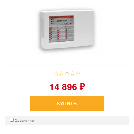
14 896 ₽
КУПИТЬ
Сравнение