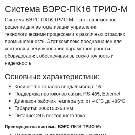
Система ВЭРС-ПК16 ТРИО-М
Система ВЭРС-ПК16 ТРИО-М – это современное
решение для автоматизации управления
технологическими процессами в различных отраслях
промышленности. Этот комплекс предназначен для
контроля и регулирования параметров работы
оборудования, обеспечивая высокую точность и
надежность.
Основные характеристики:
Количество каналов ввода/вывода: 16
Поддержка протоколов связи: RS-485, Ethernet
Диапазон рабочих температур: от -40°C до +85°C
Габариты: 200x150x50 мм
Питание: 24В постоянного тока
Преимущества системы ВЭРС-ПК16 ТРИО-М: