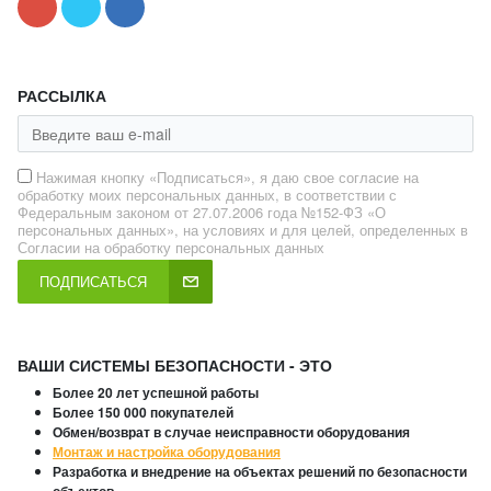
РАССЫЛКА
Нажимая кнопку «Подписаться», я даю свое согласие на
обработку моих персональных данных, в соответствии с
Федеральным законом от 27.07.2006 года №152-ФЗ «О
персональных данных», на условиях и для целей, определенных в
Согласии на обработку персональных данных
ПОДПИСАТЬСЯ
ВАШИ СИСТЕМЫ БЕЗОПАСНОСТИ - ЭТО
Более 20 лет успешной работы
Более 150 000 покупателей
Обмен/возврат в случае неисправности оборудования
Монтаж и настройка оборудования
Разработка и внедрение на объектах решений по безопасности