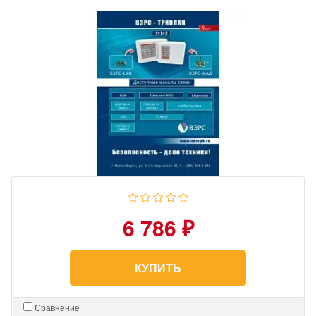
6 786 ₽
КУПИТЬ
Сравнение