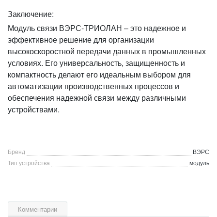
Заключение:
Модуль связи ВЭРС-ТРИОЛАН – это надежное и
эффективное решение для организации
высокоскоростной передачи данных в промышленных
условиях. Его универсальность, защищенность и
компактность делают его идеальным выбором для
автоматизации производственных процессов и
обеспечения надежной связи между различными
устройствами.
Бренд
ВЭРС
Тип устройства
модуль
Комментарии