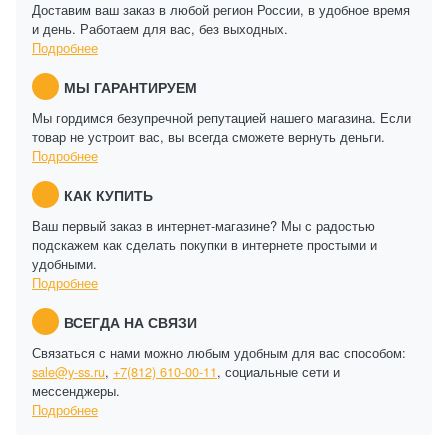
Доставим ваш заказ в любой регион России, в удобное время
и день. Работаем для вас, без выходных.
Подробнее
МЫ ГАРАНТИРУЕМ
Мы гордимся безупречной репутацией нашего магазина. Если
товар не устроит вас, вы всегда сможете вернуть деньги.
Подробнее
КАК КУПИТЬ
Ваш первый заказ в интернет-магазине? Мы с радостью
подскажем как сделать покупки в интернете простыми и
удобными.
Подробнее
ВСЕГДА НА СВЯЗИ
Связаться с нами можно любым удобным для вас способом:
sale@y-ss.ru
,
+7(812) 610-00-11
, социальные сети и
мессенджеры.
Подробнее