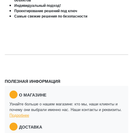
объектов
Индивидуальный подход!
Проектирование решений под ключ
Самые свежие решения по безопасности
ПОЛЕЗНАЯ ИНФОРМАЦИЯ
О МАГАЗИНЕ
Узнайте больше о нашем магазине: кто мы, наши клиенты и
почему они выбрали именно нас. Наши контакты и реквизиты.
Подробнее
ДОСТАВКА