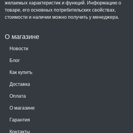
желаемых характеристик и функций. Информацию о
товаре, его основных потребительских свойствах,
стоимости и наличии можно получить у менеджера.
О магазине
Новости
Блог
Как купить
Доставка
Оплата
О магазине
Гарантия
Контакты