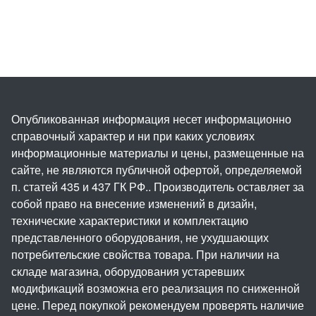
Опубликованная информация несет информационно
справочный характер и ни при каких условиях
информационные материалы и цены, размещенные на
сайте, не являются публичной офертой, определяемой
п. статей 435 и 437 ГК РФ.. Производитель оставляет за
собой право на внесение изменений в дизайн,
технические характеристики и комплектацию
представленного оборудования, не ухудшающих
потребительские свойства товара. При наличии на
складе магазина, оборудования устаревших
модификаций возможна его реализация по сниженной
цене. Перед покупкой рекомендуем проверять наличие