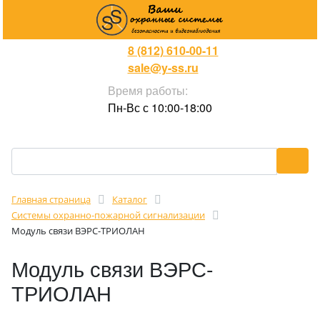
8 (812) 610-00-11
sale@y-ss.ru
Время работы:
Пн-Вс с 10:00-18:00
Главная страница
Каталог
Cистемы охранно-пожарной сигнализации
Модуль связи ВЭРС-ТРИОЛАН
Модуль связи ВЭРС-
ТРИОЛАН