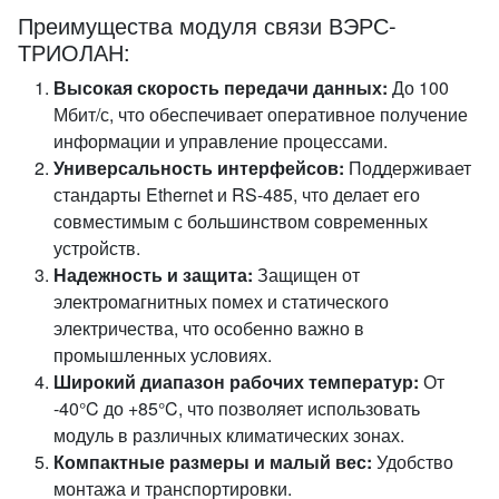
Преимущества модуля связи ВЭРС-
ТРИОЛАН:
Высокая скорость передачи данных:
До 100
Мбит/с, что обеспечивает оперативное получение
информации и управление процессами.
Универсальность интерфейсов:
Поддерживает
стандарты Ethernet и RS-485, что делает его
совместимым с большинством современных
устройств.
Надежность и защита:
Защищен от
электромагнитных помех и статического
электричества, что особенно важно в
промышленных условиях.
Широкий диапазон рабочих температур:
От
-40°C до +85°C, что позволяет использовать
модуль в различных климатических зонах.
Компактные размеры и малый вес:
Удобство
монтажа и транспортировки.