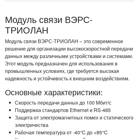
Модуль связи ВЭРС-
ТРИОЛАН
Модуль связи ВЭРС-ТРИОЛАН – это современное
решение для организации высокоскоростной передачи
данных между различными устройствами и системами.
Этот модуль предназначен для использования в
промышленных условиях, где требуется высокая
надежность и устойчивость к внешним воздействиям.
Основные характеристики:
Скорость передачи данных до 100 Мбит/с
Поддержка стандартов Ethernet и RS-485
Защита от электромагнитных помех и статического
электричества
Рабочая температура от -40°C до +85°C