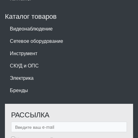
Каталог товаров
Видеонаблюдение
Сетевое оборудование
Инструмент
СКУД и ОПС
Электрика
Бренды
РАССЫЛКА