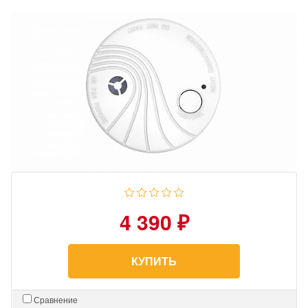
4 390 ₽
КУПИТЬ
Сравнение