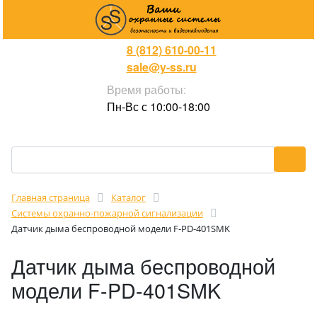
8 (812) 610-00-11
sale@y-ss.ru
Время работы:
Пн-Вс с 10:00-18:00
Главная страница
Каталог
Cистемы охранно-пожарной сигнализации
Датчик дыма беспроводной модели F-PD-401SMK
Датчик дыма беспроводной
модели F-PD-401SMK