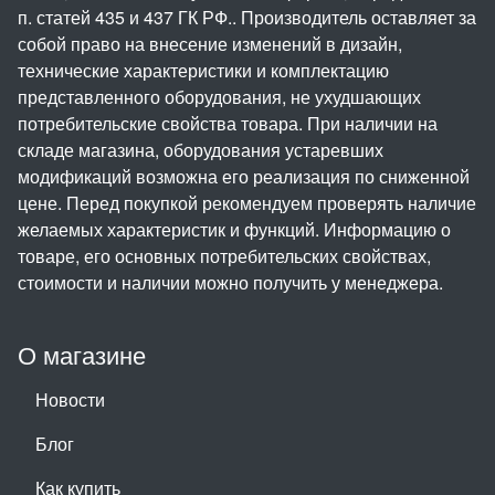
п. статей 435 и 437 ГК РФ.. Производитель оставляет за
собой право на внесение изменений в дизайн,
технические характеристики и комплектацию
представленного оборудования, не ухудшающих
потребительские свойства товара. При наличии на
складе магазина, оборудования устаревших
модификаций возможна его реализация по сниженной
цене. Перед покупкой рекомендуем проверять наличие
желаемых характеристик и функций. Информацию о
товаре, его основных потребительских свойствах,
стоимости и наличии можно получить у менеджера.
О магазине
Новости
Блог
Как купить