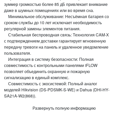
зуммер громкостью более 85 дБ привлекает внимание
даже в шумных помещениях или во время сна.
Минимальное обслуживание: Несъёмная батарея со
сроком службы до 10 лет исключает необходимость
регулярной замены элементов питания.
Стабильная беспроводная связь: Технология CAM-X
с подтверждением доставки гарантирует мгновенную
передачу тревоги на панель и удаленное уведомление
пользователя.
Интеграция в систему безопасности: Полная
совместимость с контрольными панелями iFLOW
позволяет объединить охранную и пожарную
сигнализацию в единый комплекс.
Совместимость с экосистемой: Полный аналог
моделей Hikvision (DS-PDSMK-S-WE) и Dahua (DHI-HY-
SA21A-W2(868)).
Развернуть полную информацию