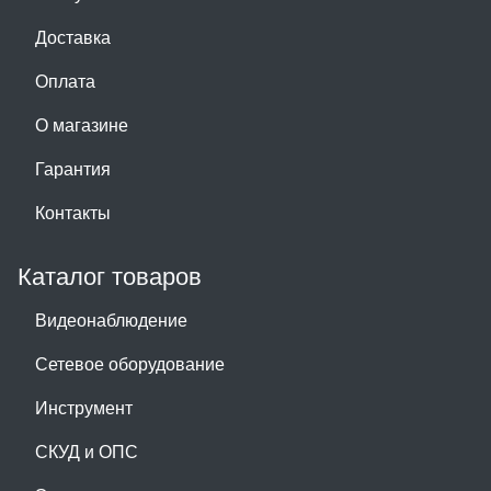
Доставка
Оплата
О магазине
Гарантия
Контакты
Каталог товаров
Видеонаблюдение
Сетевое оборудование
Инструмент
СКУД и ОПС