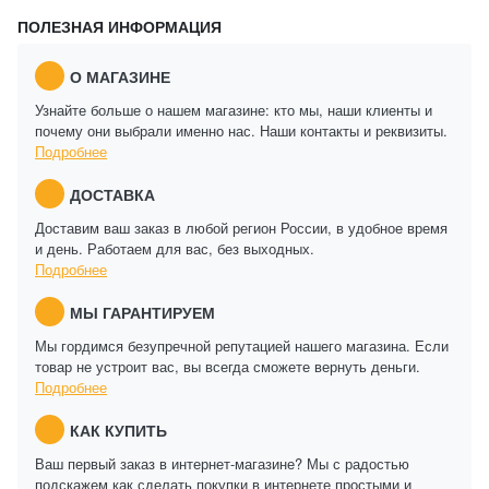
ПОЛЕЗНАЯ ИНФОРМАЦИЯ
О МАГАЗИНЕ
Узнайте больше о нашем магазине: кто мы, наши клиенты и
почему они выбрали именно нас. Наши контакты и реквизиты.
Подробнее
ДОСТАВКА
Доставим ваш заказ в любой регион России, в удобное время
и день. Работаем для вас, без выходных.
Подробнее
МЫ ГАРАНТИРУЕМ
Мы гордимся безупречной репутацией нашего магазина. Если
товар не устроит вас, вы всегда сможете вернуть деньги.
Подробнее
КАК КУПИТЬ
Ваш первый заказ в интернет-магазине? Мы с радостью
подскажем как сделать покупки в интернете простыми и