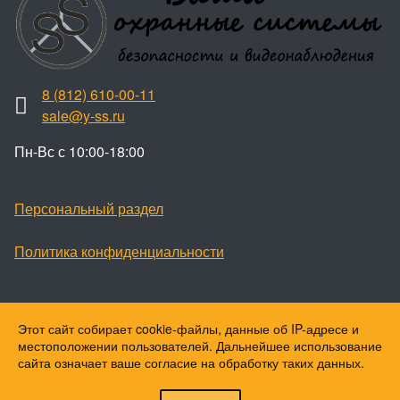
8 (812) 610-00-11
sale@y-ss.ru
Пн-Вс с 10:00-18:00
Персональный раздел
Политика конфиденциальности
Этот сайт собирает cookie-файлы, данные об IP-адресе и
Наверх
местоположении пользователей. Дальнейшее использование
© Ваши охранные системы, 2026
сайта означает ваше согласие на обработку таких данных.
© Ю-ПитерStar, 2023