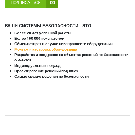
ПОДПИСАТЬСЯ
ВАШИ СИСТЕМЫ БЕЗОПАСНОСТИ - ЭТО
Более 20 лет успешной работы
Более 150 000 покупателей
Обмен/возврат в случае неисправности оборудования
Монтаж и настройка оборудования
Разработка и внедрение на объектах решений по безопасности
объектов
Индивидуальный подход!
Проектирование решений под ключ
Самые свежие решения по безопасности