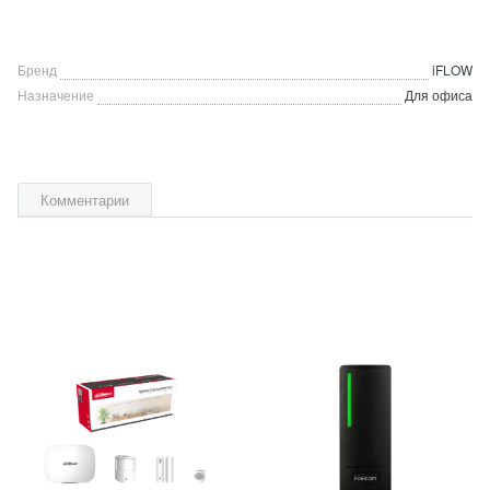
Бренд
iFLOW
Назначение
Для офиса
Комментарии