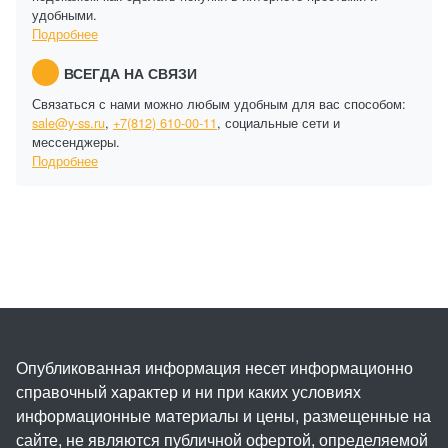
удобными.
Подробнее
ВСЕГДА НА СВЯЗИ
Связаться с нами можно любым удобным для вас способом:
sale@y-ss.ru
,
+7(812) 610-00-11
, социальные сети и
мессенджеры.
Подробнее
Опубликованная информация несет информационно
справочный характер и ни при каких условиях
информационные материалы и цены, размещенные на
сайте, не являются публичной офертой, определяемой