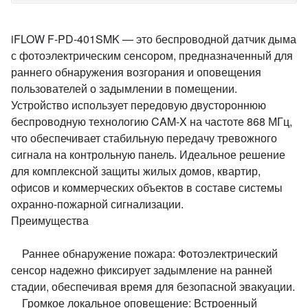
iFLOW F-PD-401SMK — это беспроводной датчик дыма
с фотоэлектрическим сенсором, предназначенный для
раннего обнаружения возгорания и оповещения
пользователей о задымлении в помещении.
Устройство использует передовую двустороннюю
беспроводную технологию CAM-X на частоте 868 МГц,
что обеспечивает стабильную передачу тревожного
сигнала на контрольную панель. Идеальное решение
для комплексной защиты жилых домов, квартир,
офисов и коммерческих объектов в составе системы
охранно-пожарной сигнализации.
Преимущества
Раннее обнаружение пожара: Фотоэлектрический
сенсор надежно фиксирует задымление на ранней
стадии, обеспечивая время для безопасной эвакуации.
Громкое локальное оповещение: Встроенный