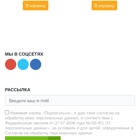
В корзину
В корзину
МЫ В СОЦСЕТЯХ
РАССЫЛКА
Нажимая кнопку «Подписаться», я даю свое согласие на
обработку моих персональных данных, в соответствии с
Федеральным законом от 27.07.2006 года №152-ФЗ «О
персональных данных», на условиях и для целей, определенных в
Согласии на обработку персональных данных