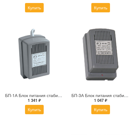
Купить
Купить
БП-1А Блок питания стабилизированный
БП-3А Блок питания стабилизированный
1 341 ₽
1 047 ₽
Купить
Купить