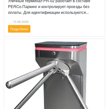
Уличный терминал PR-02 работает в составе
PERCo.Паркинг и контролирует проезды без
оплаты. Для идентификации используются...
10.08.2026
Подробнее