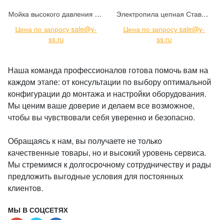
Мойка высокого давления Kolner K160 (8140100106)
Электропила цепная Ставр SCS 18BL-30 (9060100020)
Цена по запросу sale@y-
Цена по запросу sale@y-
ss.ru
ss.ru
Наша команда профессионалов готова помочь вам на
каждом этапе: от консультации по выбору оптимальной
конфигурации до монтажа и настройки оборудования.
Мы ценим ваше доверие и делаем все возможное,
чтобы вы чувствовали себя уверенно и безопасно.
Обращаясь к нам, вы получаете не только
качественные товары, но и высокий уровень сервиса.
Мы стремимся к долгосрочному сотрудничеству и рады
предложить выгодные условия для постоянных
клиентов.
МЫ В СОЦСЕТЯХ