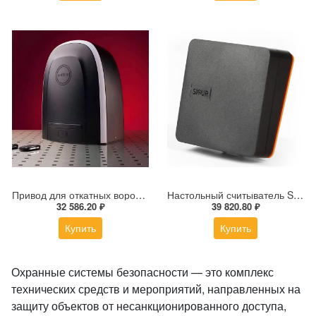
Привод для откатных ворот ALUTECH ROTEO RTО-1000MKIT
Настольный считыватель Sigur MR100 USB
32 586.20 ₽
39 820.80 ₽
Купить
Купить
Охранные системы безопасности — это комплекс
технических средств и мероприятий, направленных на
защиту объектов от несанкционированного доступа,