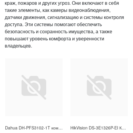
краж, пожаров и других угроз. Они включают в себя
такие элементы, как камеры видеонаблюдения,
датчики движения, сигнализацию и системы контроля
доступа. Эти системы помогают обеспечить
безопасность и сохранность имущества, а также
повышают уровень комфорта и уверенности
владельцев.
Dahua DH-PFS3102-1T коммутатор
HikVision DS-3E1326P-EI Коммутатор с РоЕ