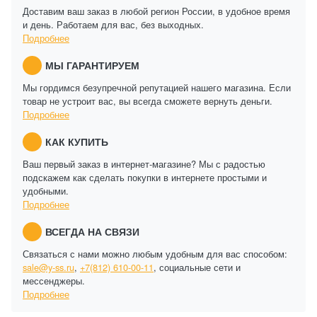
Доставим ваш заказ в любой регион России, в удобное время
и день. Работаем для вас, без выходных.
Подробнее
МЫ ГАРАНТИРУЕМ
Мы гордимся безупречной репутацией нашего магазина. Если
товар не устроит вас, вы всегда сможете вернуть деньги.
Подробнее
КАК КУПИТЬ
Ваш первый заказ в интернет-магазине? Мы с радостью
подскажем как сделать покупки в интернете простыми и
удобными.
Подробнее
ВСЕГДА НА СВЯЗИ
Связаться с нами можно любым удобным для вас способом:
sale@y-ss.ru
,
+7(812) 610-00-11
, социальные сети и
мессенджеры.
Подробнее