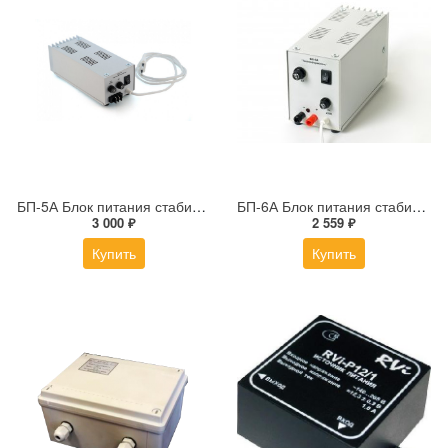
БП-5А Блок питания стабилизированный
БП-6А Блок питания стабилизированный
3 000 ₽
2 559 ₽
Купить
Купить