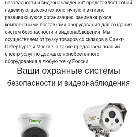
безопасности и видеонаблюдения" представляет собой
надежную, высокотехнологичную и активно
развивающуюся организацию, занимающуюся
комплексными поставками оборудования для создания
систем безопасности и видеонаблюдения. Мы
осуществляем отгрузку товаров со складов в Санкт-
Петербурге и Москве, а также предлагаем полный
спектр услуг по доставке приобретенного
оборудования в любую точку России.
Ваши охранные системы
безопасности и видеонаблюдения