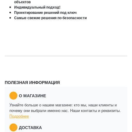
объектов
Индивидуальный подход!
Проектирование решений под ключ
Самые свежие решения по безопасности
ПОЛЕЗНАЯ ИНФОРМАЦИЯ
О МАГАЗИНЕ
Узнайте больше о нашем магазине: кто мы, наши клиенты и
почему они выбрали именно нас. Наши контакты и реквизиты.
Подробнее
ДОСТАВКА