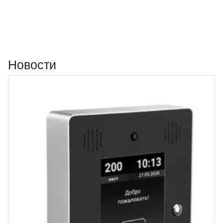
Новости