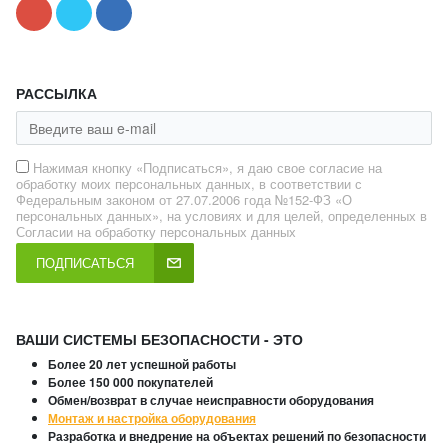
РАССЫЛКА
Нажимая кнопку «Подписаться», я даю свое согласие на
обработку моих персональных данных, в соответствии с
Федеральным законом от 27.07.2006 года №152-ФЗ «О
персональных данных», на условиях и для целей, определенных в
Согласии на обработку персональных данных
ПОДПИСАТЬСЯ
ВАШИ СИСТЕМЫ БЕЗОПАСНОСТИ - ЭТО
Более 20 лет успешной работы
Более 150 000 покупателей
Обмен/возврат в случае неисправности оборудования
Монтаж и настройка оборудования
Разработка и внедрение на объектах решений по безопасности