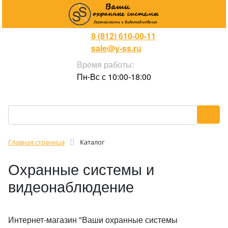
8 (812) 610-00-11
sale@y-ss.ru
Время работы:
Пн-Вс с 10:00-18:00
Главная страница
Каталог
Охранные системы и
видеонаблюдение
Интернет-магазин "Ваши охранные системы