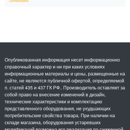
Опубликованная информация несет информационно
справочный характер и ни при каких условиях
информационные материалы и цены, размещенные на
сайте, не являются публичной офертой, определяемой
п. статей 435 и 437 ГК РФ.. Производитель оставляет за
собой право на внесение изменений в дизайн,
технические характеристики и комплектацию
представленного оборудования, не ухудшающих
потребительские свойства товара. При наличии на
складе магазина, оборудования устаревших
модификаций возможна его реализация по сниженной