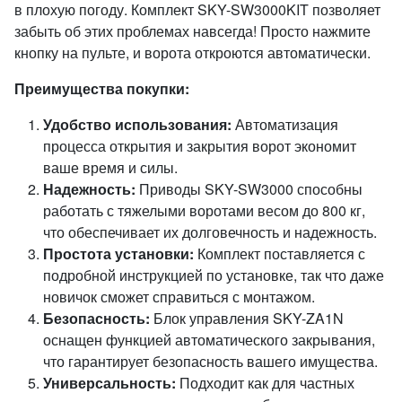
в плохую погоду. Комплект SKY-SW3000KIT позволяет
забыть об этих проблемах навсегда! Просто нажмите
кнопку на пульте, и ворота откроются автоматически.
Преимущества покупки:
Удобство использования:
Автоматизация
процесса открытия и закрытия ворот экономит
ваше время и силы.
Надежность:
Приводы SKY-SW3000 способны
работать с тяжелыми воротами весом до 800 кг,
что обеспечивает их долговечность и надежность.
Простота установки:
Комплект поставляется с
подробной инструкцией по установке, так что даже
новичок сможет справиться с монтажом.
Безопасность:
Блок управления SKY-ZA1N
оснащен функцией автоматического закрывания,
что гарантирует безопасность вашего имущества.
Универсальность:
Подходит как для частных