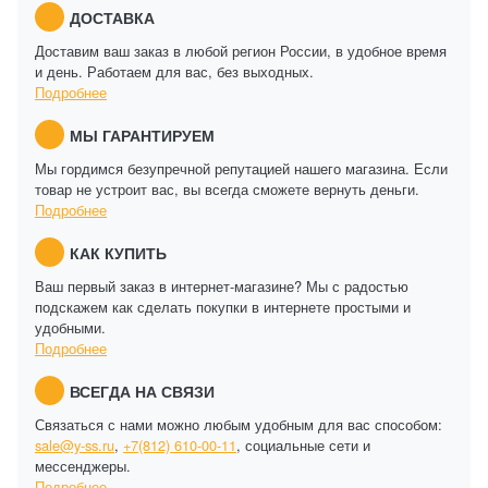
ДОСТАВКА
Доставим ваш заказ в любой регион России, в удобное время
и день. Работаем для вас, без выходных.
Подробнее
МЫ ГАРАНТИРУЕМ
Мы гордимся безупречной репутацией нашего магазина. Если
товар не устроит вас, вы всегда сможете вернуть деньги.
Подробнее
КАК КУПИТЬ
Ваш первый заказ в интернет-магазине? Мы с радостью
подскажем как сделать покупки в интернете простыми и
удобными.
Подробнее
ВСЕГДА НА СВЯЗИ
Связаться с нами можно любым удобным для вас способом:
sale@y-ss.ru
,
+7(812) 610-00-11
, социальные сети и
мессенджеры.
Подробнее