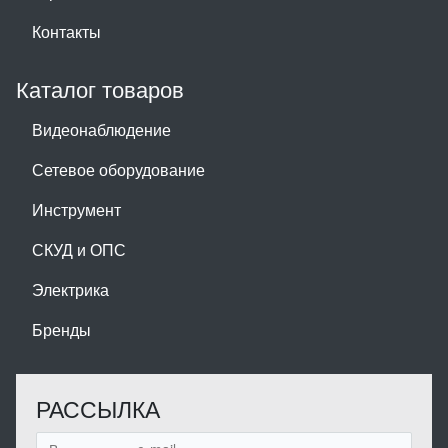
Контакты
Каталог товаров
Видеонаблюдение
Сетевое оборудование
Инструмент
СКУД и ОПС
Электрика
Бренды
РАССЫЛКА