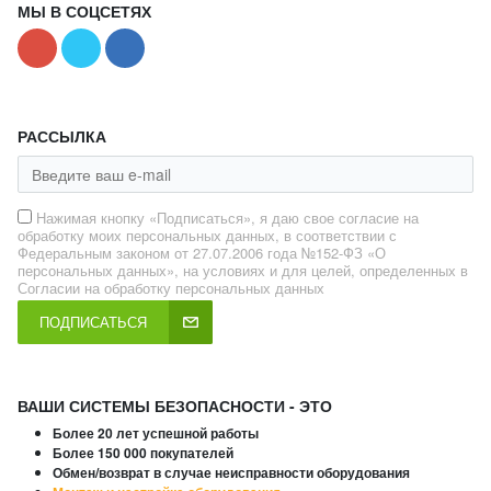
МЫ В СОЦСЕТЯХ
РАССЫЛКА
Нажимая кнопку «Подписаться», я даю свое согласие на
обработку моих персональных данных, в соответствии с
Федеральным законом от 27.07.2006 года №152-ФЗ «О
персональных данных», на условиях и для целей, определенных в
Согласии на обработку персональных данных
ПОДПИСАТЬСЯ
ВАШИ СИСТЕМЫ БЕЗОПАСНОСТИ - ЭТО
Более 20 лет успешной работы
Более 150 000 покупателей
Обмен/возврат в случае неисправности оборудования