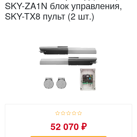
SKY-ZA1N блок управления,
SKY-TX8 пульт (2 шт.)
52 070 ₽