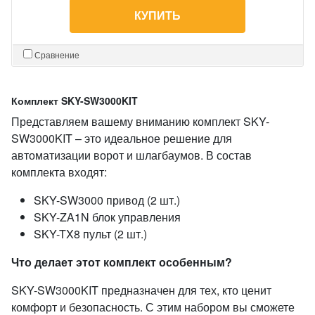
КУПИТЬ
Сравнение
Комплект SKY-SW3000KIT
Представляем вашему вниманию комплект SKY-
SW3000KIT – это идеальное решение для
автоматизации ворот и шлагбаумов. В состав
комплекта входят:
SKY-SW3000 привод (2 шт.)
SKY-ZA1N блок управления
SKY-TX8 пульт (2 шт.)
Что делает этот комплект особенным?
SKY-SW3000KIT предназначен для тех, кто ценит
комфорт и безопасность. С этим набором вы сможете