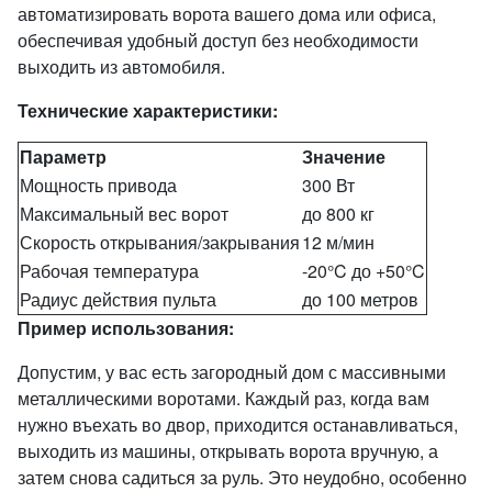
автоматизировать ворота вашего дома или офиса,
обеспечивая удобный доступ без необходимости
выходить из автомобиля.
Технические характеристики:
Параметр
Значение
Мощность привода
300 Вт
Максимальный вес ворот
до 800 кг
Скорость открывания/закрывания
12 м/мин
Рабочая температура
-20°C до +50°C
Радиус действия пульта
до 100 метров
Пример использования:
Допустим, у вас есть загородный дом с массивными
металлическими воротами. Каждый раз, когда вам
нужно въехать во двор, приходится останавливаться,
выходить из машины, открывать ворота вручную, а
затем снова садиться за руль. Это неудобно, особенно