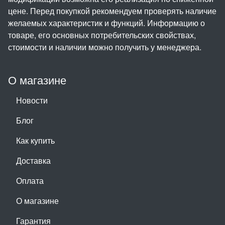
цене. Перед покупкой рекомендуем проверять наличие
желаемых характеристик и функций. Информацию о
товаре, его основных потребительских свойствах,
стоимости и наличии можно получить у менеджера.
О магазине
Новости
Блог
Как купить
Доставка
Оплата
О магазине
Гарантия