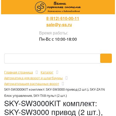
8 (812) 610-00-11
sale@y-ss.ru
Время работы:
Пн-Вс с 10:00-18:00
Главная страница
Каталог
Автоматика для ворот и шлагбаумы
Автоматизация распашных ворот
SKY-SW3000KIT комплект: SKY-SW3000 привод (2 шт.), SKY-ZA1N
блок управления, SKY-TX8 пульт (2 шт.)
SKY-SW3000KIT комплект:
SKY-SW3000 привод (2 шт.),