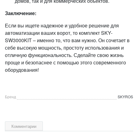
домов, так и для коммерческих объектов.
Заключение:
Если вы ищете надежное и удобное решение для
автоматизации ваших ворот, то комплект SKY-
SW3000KIT – именно то, что вам нужно. Он сочетает в
себе высокую мощность, простоту использования и
отличную функциональность. Сделайте свою жизнь
проще и безопаснее с помощью этого современного
оборудования!
Бренд
SKYROS
Комментарии