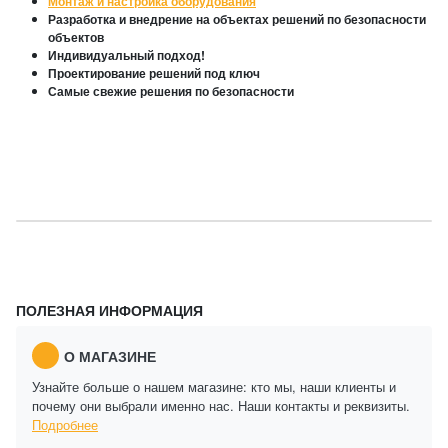
Монтаж и настройка оборудования
Разработка и внедрение на объектах решений по безопасности
объектов
Индивидуальный подход!
Проектирование решений под ключ
Самые свежие решения по безопасности
ПОЛЕЗНАЯ ИНФОРМАЦИЯ
О МАГАЗИНЕ
Узнайте больше о нашем магазине: кто мы, наши клиенты и
почему они выбрали именно нас. Наши контакты и реквизиты.
Подробнее