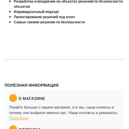
Разработка и внедрение на объектах решений по безопасности
объектов
Индивидуальный подход!
Проектирование решений под ключ
Самые свежие решения по безопасности
ПОЛЕЗНАЯ ИНФОРМАЦИЯ
О МАГАЗИНЕ
Узнайте больше о нашем магазине: кто мы, наши клиенты и
почему они выбрали именно нас. Наши контакты и реквизиты.
Подробнее