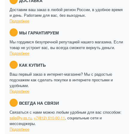
ДОСТАВКА
Доставим ваш заказ в любой регион России, в удобное время
и день. Работаем для вас, без выходных.
Подробнее
МЫ ГАРАНТИРУЕМ
Мы гордимся безупречной репутацией нашего магазина. Если
товар не устроит вас, вы всегда сможете вернуть деньги.
Подробнее
КАК КУПИТЬ
Ваш первый заказ в интернет-магазине? Мы с радостью
подскажем как сделать покупки в интернете простыми и
удобными.
Подробнее
ВСЕГДА НА СВЯЗИ
Связаться с нами можно любым удобным для вас способом:
sale@y-ss.ru
,
+7(812) 610-00-11
, социальные сети и
мессенджеры.
Подробнее