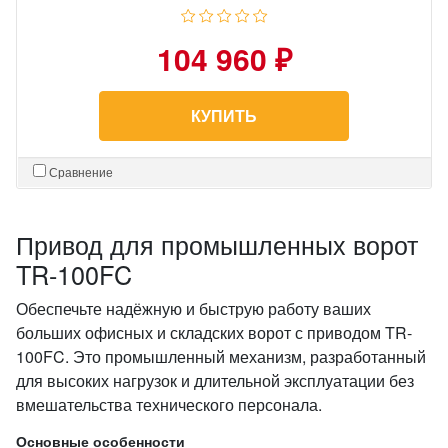
104 960 ₽
КУПИТЬ
Сравнение
Привод для промышленных ворот
TR-100FC
Обеспечьте надёжную и быструю работу ваших
больших офисных и складских ворот с приводом TR-
100FC. Это промышленный механизм, разработанный
для высоких нагрузок и длительной эксплуатации без
вмешательства технического персонала.
Основные особенности