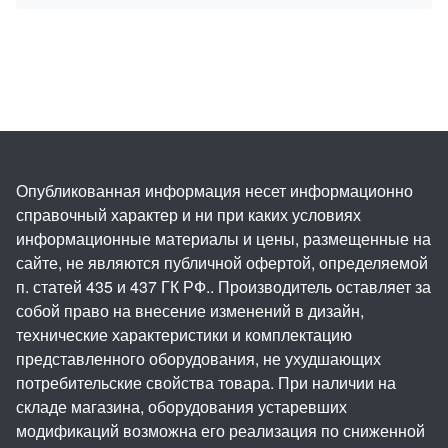
Опубликованная информация несет информационно
справочный характер и ни при каких условиях
информационные материалы и цены, размещенные на
сайте, не являются публичной офертой, определяемой
п. статей 435 и 437 ГК РФ.. Производитель оставляет за
собой право на внесение изменений в дизайн,
технические характеристики и комплектацию
представленного оборудования, не ухудшающих
потребительские свойства товара. При наличии на
складе магазина, оборудования устаревших
модификаций возможна его реализация по сниженной