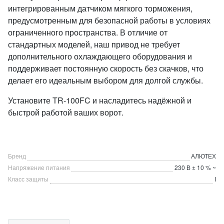
интегрированным датчиком мягкого торможения,
предусмотренным для безопасной работы в условиях
ограниченного пространства. В отличие от
стандартных моделей, наш привод не требует
дополнительного охлаждающего оборудования и
поддерживает постоянную скорость без скачков, что
делает его идеальным выбором для долгой службы.
Установите TR‑100FC и насладитесь надёжной и
быстрой работой ваших ворот.
Бренд
АЛЮТЕХ
Напряжение питания
230 В ± 10 % ~
Класс защиты
I