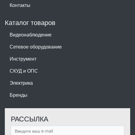
Контакты
Каталог товаров
Видеонаблюдение
Сетевое оборудование
Инструмент
СКУД и ОПС
Электрика
Бренды
РАССЫЛКА