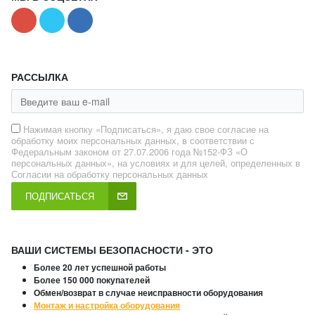
РАССЫЛКА
Нажимая кнопку «Подписаться», я даю свое согласие на
обработку моих персональных данных, в соответствии с
Федеральным законом от 27.07.2006 года №152-ФЗ «О
персональных данных», на условиях и для целей, определенных в
Согласии на обработку персональных данных
ПОДПИСАТЬСЯ
ВАШИ СИСТЕМЫ БЕЗОПАСНОСТИ - ЭТО
Более 20 лет успешной работы
Более 150 000 покупателей
Обмен/возврат в случае неисправности оборудования
Монтаж и настройка оборудования