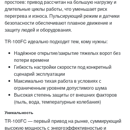
простоев: привод рассчитан на большую нагрузку и
длительные циклы работы, что уменьшает риск
перегрева и износа. Пульсирующий режим и датчики
безопасности обеспечивают плавное движение и
защиту людей и оборудования.
TR‑100FC идеально подходит тем, кому нужны:
Надёжное открытие/закрытие тяжелых ворот без
потери времени
Гибкость настройки скорости под конкретный
сценарий эксплуатации
Максимально тихая работа в условиях с
ограниченным уровнем допустимого шума
Высокая степень защиты от внешних факторов
(пыль, вода, температурные колебания)
Уникальность
TR‑100FC — первый привод на рынке, суммирующий
высокую мощность с энергоэффективностью и