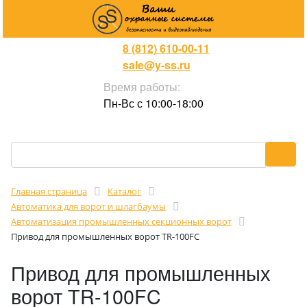
8 (812) 610-00-11
sale@y-ss.ru
Время работы:
Пн-Вс с 10:00-18:00
Главная страница
Каталог
Автоматика для ворот и шлагбаумы
Автоматизация промышленных секционных ворот
Привод для промышленных ворот TR-100FC
Привод для промышленных
ворот TR-100FC