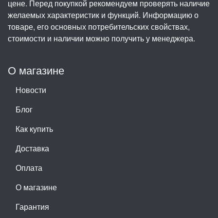
цене. Перед покупкой рекомендуем проверять наличие
желаемых характеристик и функций. Информацию о
товаре, его основных потребительских свойствах,
стоимости и наличии можно получить у менеджера.
О магазине
Новости
Блог
Как купить
Доставка
Оплата
О магазине
Гарантия