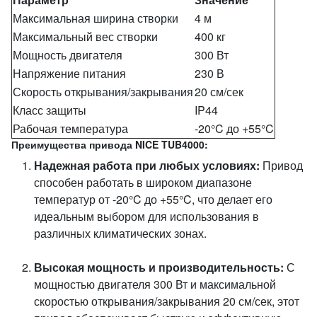
Максимальная ширина створки
4 м
Максимальный вес створки
400 кг
Мощность двигателя
300 Вт
Напряжение питания
230 В
Скорость открывания/закрывания
20 см/сек
Класс защиты
IP44
Рабочая температура
-20°C до +55°C
Преимущества привода NICE TUB4000:
Надежная работа при любых условиях:
Привод
способен работать в широком диапазоне
температур от -20°C до +55°C, что делает его
идеальным выбором для использования в
различных климатических зонах.
Высокая мощность и производительность:
С
мощностью двигателя 300 Вт и максимальной
скоростью открывания/закрывания 20 см/сек, этот