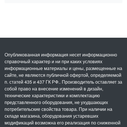
Опубликованная информация несет информационно
справочный характер и ни при каких условиях
информационные материалы и цены, размещенные на
сайте, не являются публичной офертой, определяемой
п. статей 435 и 437 ГК РФ.. Производитель оставляет за
собой право на внесение изменений в дизайн,
технические характеристики и комплектацию
представленного оборудования, не ухудшающих
потребительские свойства товара. При наличии на
складе магазина, оборудования устаревших
модификаций возможна его реализация по сниженной