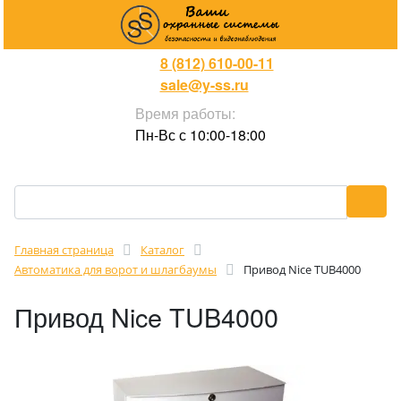
8 (812) 610-00-11
sale@y-ss.ru
Время работы:
Пн-Вс с 10:00-18:00
Главная страница
Каталог
Автоматика для ворот и шлагбаумы
Привод Nice TUB4000
Привод Nice TUB4000