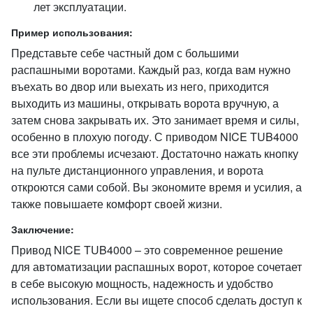
лет эксплуатации.
Пример использования:
Представьте себе частный дом с большими
распашными воротами. Каждый раз, когда вам нужно
въехать во двор или выехать из него, приходится
выходить из машины, открывать ворота вручную, а
затем снова закрывать их. Это занимает время и силы,
особенно в плохую погоду. С приводом NICE TUB4000
все эти проблемы исчезают. Достаточно нажать кнопку
на пульте дистанционного управления, и ворота
откроются сами собой. Вы экономите время и усилия, а
также повышаете комфорт своей жизни.
Заключение:
Привод NICE TUB4000 – это современное решение
для автоматизации распашных ворот, которое сочетает
в себе высокую мощность, надежность и удобство
использования. Если вы ищете способ сделать доступ к