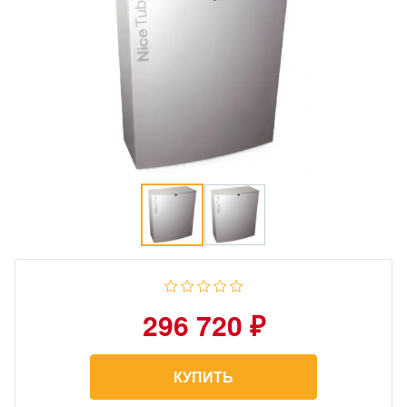
296 720 ₽
КУПИТЬ