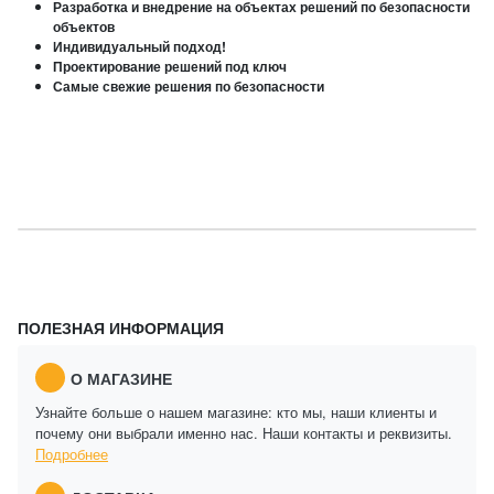
Разработка и внедрение на объектах решений по безопасности
объектов
Индивидуальный подход!
Проектирование решений под ключ
Самые свежие решения по безопасности
ПОЛЕЗНАЯ ИНФОРМАЦИЯ
О МАГАЗИНЕ
Узнайте больше о нашем магазине: кто мы, наши клиенты и
почему они выбрали именно нас. Наши контакты и реквизиты.
Подробнее