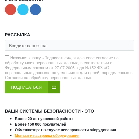
РАССЫЛКА
Нажимая кнопку «Подписаться», я даю свое согласие на
обработку моих персональных данных, в соответствии с
Федеральным законом от 27.07.2006 года №152-ФЗ «О
персональных данных», на условиях и для целей, определенных в
Согласии на обработку персональных данных
ПОДПИСАТЬСЯ
ВАШИ СИСТЕМЫ БЕЗОПАСНОСТИ - ЭТО
Более 20 лет успешной работы
Более 150 000 покупателей
Обмен/возврат в случае неисправности оборудования
Монтаж и настройка оборудования