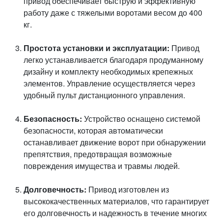
привод обеспечивает быструю и эффективную
работу даже с тяжелыми воротами весом до 400
кг.
Простота установки и эксплуатации:
Привод
легко устанавливается благодаря продуманному
дизайну и комплекту необходимых крепежных
элементов. Управление осуществляется через
удобный пульт дистанционного управления.
Безопасность:
Устройство оснащено системой
безопасности, которая автоматически
останавливает движение ворот при обнаружении
препятствия, предотвращая возможные
повреждения имущества и травмы людей.
Долговечность:
Привод изготовлен из
высококачественных материалов, что гарантирует
его долговечность и надежность в течение многих