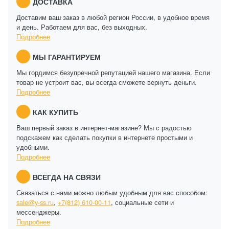
ДОСТАВКА
Доставим ваш заказ в любой регион России, в удобное время
и день. Работаем для вас, без выходных.
Подробнее
МЫ ГАРАНТИРУЕМ
Мы гордимся безупречной репутацией нашего магазина. Если
товар не устроит вас, вы всегда сможете вернуть деньги.
Подробнее
КАК КУПИТЬ
Ваш первый заказ в интернет-магазине? Мы с радостью
подскажем как сделать покупки в интернете простыми и
удобными.
Подробнее
ВСЕГДА НА СВЯЗИ
Связаться с нами можно любым удобным для вас способом:
sale@y-ss.ru
,
+7(812) 610-00-11
, социальные сети и
мессенджеры.
Подробнее