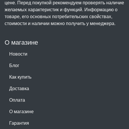
цене. Перед покупкой рекомендуем проверять наличие
желаемых характеристик и функций. Информацию о
товаре, его основных потребительских свойствах,
стоимости и наличии можно получить у менеджера.
О магазине
Новости
Блог
Как купить
Доставка
Оплата
О магазине
Гарантия