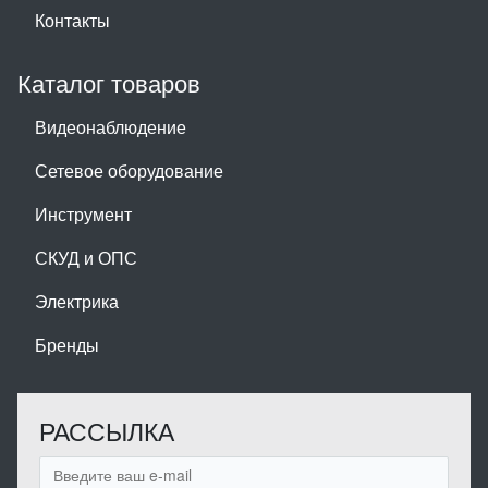
Контакты
Каталог товаров
Видеонаблюдение
Сетевое оборудование
Инструмент
СКУД и ОПС
Электрика
Бренды
РАССЫЛКА