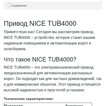
Сравнение
Привод NICE TUB4000
Приветствую вас! Сегодня мы рассмотрим привод
NICE TUB4000 – устройство, которое станет вашим
надежным помощником в автоматизации ворот и
шлагбаумов.
Что такое NICE TUB4000?
NICE TUB4000 – это электромеханический привод,
предназначенный для автоматизации распашных
ворот. Он подходит как для частных домовладений, так
и для коммерческих объектов. Этот привод отличается
высокой надежностью и простотой установки.
Технические характеристики:
Параметр
Значение