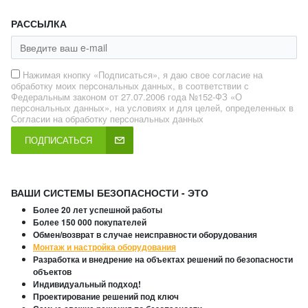
РАССЫЛКА
Нажимая кнопку «Подписаться», я даю свое согласие на
обработку моих персональных данных, в соответствии с
Федеральным законом от 27.07.2006 года №152-ФЗ «О
персональных данных», на условиях и для целей, определенных в
Согласии на обработку персональных данных
ПОДПИСАТЬСЯ
ВАШИ СИСТЕМЫ БЕЗОПАСНОСТИ - ЭТО
Более 20 лет успешной работы
Более 150 000 покупателей
Обмен/возврат в случае неисправности оборудования
Монтаж и настройка оборудования
Разработка и внедрение на объектах решений по безопасности
объектов
Индивидуальный подход!
Проектирование решений под ключ