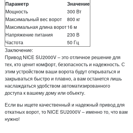
Параметр
Значение
Мощность
300 Вт
Максимальный вес ворот
800 кг
Максимальная длина ворот
16 м
Напряжение питания
230 В
Частота
50 Гц
Заключение:
Привод NICE SU2000V – это отличное решение для
тех, кто ценит комфорт, безопасность и надежность. С
этим устройством ваши ворота будут открываться и
закрываться быстро и плавно, а вам останется лишь
наслаждаться удобством автоматизированного
доступа к вашему дому или объекту.
Если вы ищете качественный и надежный привод для
откатных ворот, то NICE SU2000V – именно то, что вам
нужно!