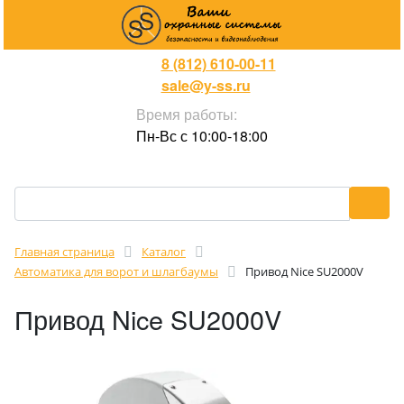
8 (812) 610-00-11
sale@y-ss.ru
Время работы:
Пн-Вс с 10:00-18:00
Главная страница
Каталог
Автоматика для ворот и шлагбаумы
Привод Nice SU2000V
Привод Nice SU2000V