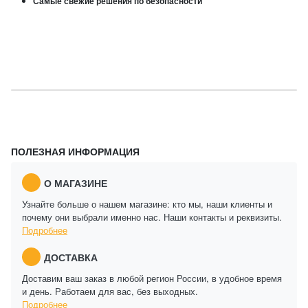
Самые свежие решения по безопасности
ПОЛЕЗНАЯ ИНФОРМАЦИЯ
О МАГАЗИНЕ
Узнайте больше о нашем магазине: кто мы, наши клиенты и
почему они выбрали именно нас. Наши контакты и реквизиты.
Подробнее
ДОСТАВКА
Доставим ваш заказ в любой регион России, в удобное время
и день. Работаем для вас, без выходных.
Подробнее