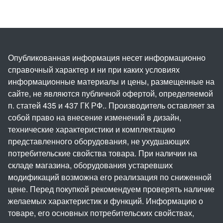
Опубликованная информация несет информационно
справочный характер и ни при каких условиях
информационные материалы и цены, размещенные на
сайте, не являются публичной офертой, определяемой
п. статей 435 и 437 ГК РФ.. Производитель оставляет за
собой право на внесение изменений в дизайн,
технические характеристики и комплектацию
представленного оборудования, не ухудшающих
потребительские свойства товара. При наличии на
складе магазина, оборудования устаревших
модификаций возможна его реализация по сниженной
цене. Перед покупкой рекомендуем проверять наличие
желаемых характеристик и функций. Информацию о
товаре, его основных потребительских свойствах,