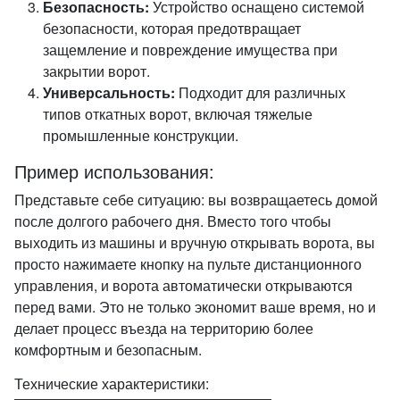
Безопасность:
Устройство оснащено системой
безопасности, которая предотвращает
защемление и повреждение имущества при
закрытии ворот.
Универсальность:
Подходит для различных
типов откатных ворот, включая тяжелые
промышленные конструкции.
Пример использования:
Представьте себе ситуацию: вы возвращаетесь домой
после долгого рабочего дня. Вместо того чтобы
выходить из машины и вручную открывать ворота, вы
просто нажимаете кнопку на пульте дистанционного
управления, и ворота автоматически открываются
перед вами. Это не только экономит ваше время, но и
делает процесс въезда на территорию более
комфортным и безопасным.
Технические характеристики: