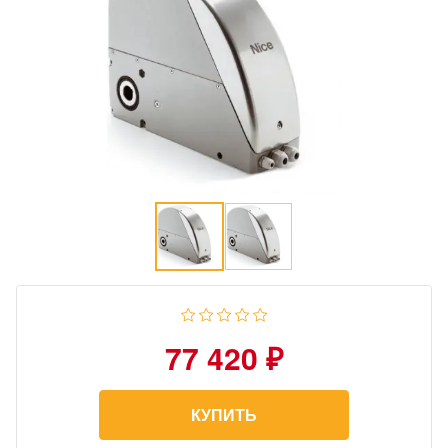
77 420 ₽
КУПИТЬ