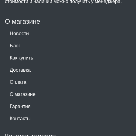
стоимости и наличии можно получить у менеджера.
О магазине
Новости
Блог
Как купить
Доставка
Оплата
О магазине
Гарантия
Контакты
Каталог товаров