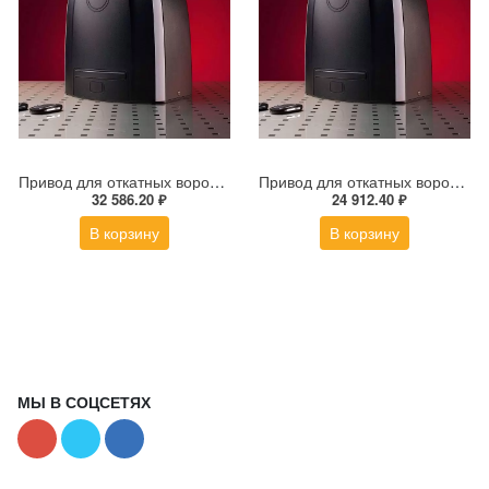
Привод для откатных ворот ALUTECH ROTEO RTО-1000MKIT
Привод для откатных ворот ALUTECH ROTEO RTO-500KIT
32 586.20 ₽
24 912.40 ₽
В корзину
В корзину
МЫ В СОЦСЕТЯХ