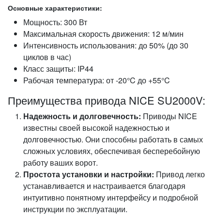
Основные характеристики:
Мощность: 300 Вт
Максимальная скорость движения: 12 м/мин
Интенсивность использования: до 50% (до 30
циклов в час)
Класс защиты: IP44
Рабочая температура: от -20°C до +55°C
Преимущества привода NICE SU2000V:
Надежность и долговечность:
Приводы NICE
известны своей высокой надежностью и
долговечностью. Они способны работать в самых
сложных условиях, обеспечивая бесперебойную
работу ваших ворот.
Простота установки и настройки:
Привод легко
устанавливается и настраивается благодаря
интуитивно понятному интерфейсу и подробной
инструкции по эксплуатации.