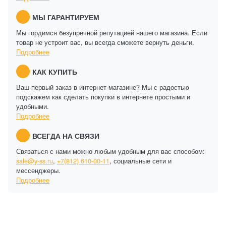
МЫ ГАРАНТИРУЕМ
Мы гордимся безупречной репутацией нашего магазина. Если
товар не устроит вас, вы всегда сможете вернуть деньги.
Подробнее
КАК КУПИТЬ
Ваш первый заказ в интернет-магазине? Мы с радостью
подскажем как сделать покупки в интернете простыми и
удобными.
Подробнее
ВСЕГДА НА СВЯЗИ
Связаться с нами можно любым удобным для вас способом:
sale@y-ss.ru
,
+7(812) 610-00-11
, социальные сети и
мессенджеры.
Подробнее