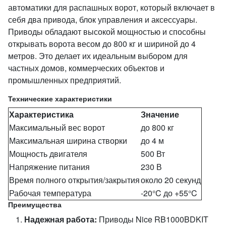
автоматики для распашных ворот, который включает в
себя два привода, блок управления и аксессуары.
Приводы обладают высокой мощностью и способны
открывать ворота весом до 800 кг и шириной до 4
метров. Это делает их идеальным выбором для
частных домов, коммерческих объектов и
промышленных предприятий.
Технические характеристики
Характеристика
Значение
Максимальный вес ворот
до 800 кг
Максимальная ширина створки
до 4 м
Мощность двигателя
500 Вт
Напряжение питания
230 В
Время полного открытия/закрытия
около 20 секунд
Рабочая температура
-20°C до +55°C
Преимущества
Надежная работа:
Приводы Nice RB1000BDKIT