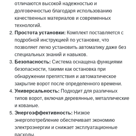
отличаются высокой надежностью и
долговечностью благодаря использованию
качественных материалов и современных
технологий.
Простота установки:
Комплект поставляется с
подробной инструкцией по установке, что
позволяет легко установить автоматику даже без
специальных знаний и навыков.
Безопасность:
Система оснащена функциями
безопасности, такими как остановка при
обнаружении препятствия и автоматическое
закрытие ворот после определенного времени.
Универсальность:
Подходит для различных
типов ворот, включая деревянные, металлические
и кованые.
Энергоэффективность:
Низкое
энергопотребление обеспечивает экономию
электроэнергии и снижает эксплуатационные
расходы.