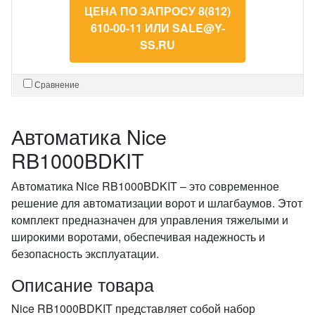
ЦЕНА ПО ЗАПРОСУ 8(812)
610-00-11 ИЛИ SALE@Y-
SS.RU
Сравнение
Автоматика Nice
RB1000BDKIT
Автоматика Nice RB1000BDKIT – это современное
решение для автоматизации ворот и шлагбаумов. Этот
комплект предназначен для управления тяжелыми и
широкими воротами, обеспечивая надежность и
безопасность эксплуатации.
Описание товара
Nice RB1000BDKIT представляет собой набор