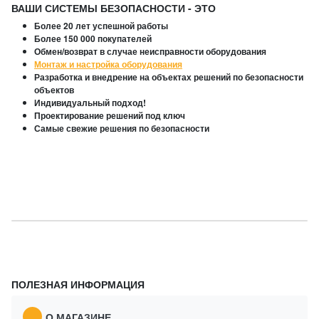
ВАШИ СИСТЕМЫ БЕЗОПАСНОСТИ - ЭТО
Более 20 лет успешной работы
Более 150 000 покупателей
Обмен/возврат в случае неисправности оборудования
Монтаж и настройка оборудования
Разработка и внедрение на объектах решений по безопасности
объектов
Индивидуальный подход!
Проектирование решений под ключ
Самые свежие решения по безопасности
ПОЛЕЗНАЯ ИНФОРМАЦИЯ
О МАГАЗИНЕ