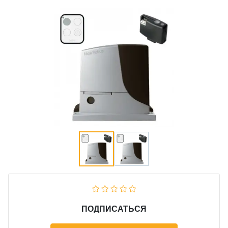
ПОДПИСАТЬСЯ