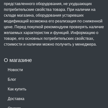
представленного оборудования, не ухудшающих
потребительские свойства товара. При наличии на
складе магазина, оборудования устаревших
модификаций возможна его реализация по сниженной
цене. Перед покупкой рекомендуем проверять наличие
желаемых характеристик и функций. Информацию о
товаре, его основных потребительских свойствах,
стоимости и наличии можно получить у менеджера.
О магазине
Новости
Блог
Как купить
Доставка