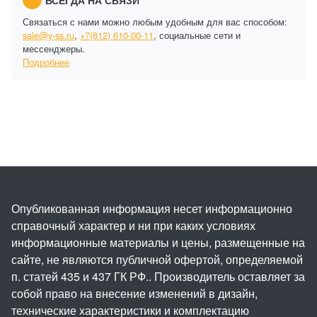
Связаться с нами можно любым удобным для вас способом:
sale@y-ss.ru
,
+7(812) 610-00-11
, социальные сети и
мессенджеры.
Подробнее
Опубликованная информация несет информационно
справочный характер и ни при каких условиях
информационные материалы и цены, размещенные на
сайте, не являются публичной офертой, определяемой
п. статей 435 и 437 ГК РФ.. Производитель оставляет за
собой право на внесение изменений в дизайн,
технические характеристики и комплектацию