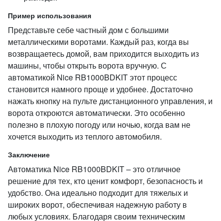
Пример использования
Представьте себе частный дом с большими
металлическими воротами. Каждый раз, когда вы
возвращаетесь домой, вам приходится выходить из
машины, чтобы открыть ворота вручную. С
автоматикой Nice RB1000BDKIT этот процесс
становится намного проще и удобнее. Достаточно
нажать кнопку на пульте дистанционного управления, и
ворота откроются автоматически. Это особенно
полезно в плохую погоду или ночью, когда вам не
хочется выходить из теплого автомобиля.
Заключение
Автоматика Nice RB1000BDKIT – это отличное
решение для тех, кто ценит комфорт, безопасность и
удобство. Она идеально подходит для тяжелых и
широких ворот, обеспечивая надежную работу в
любых условиях. Благодаря своим техническим