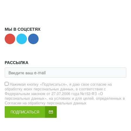
МЫ В СОЦСЕТЯХ
РАССЫЛКА
Нажимая кнопку «Подписаться», я даю свое согласие на
обработку моих персональных данных, в соответствии с
Федеральным законом от 27.07.2006 года №152-ФЗ «О
персональных данных», на условиях и для целей, определенных в
Согласии на обработку персональных данных
ПОДПИСАТЬСЯ