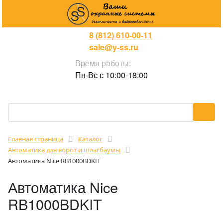
8 (812) 610-00-11
sale@y-ss.ru
Время работы:
Пн-Вс с 10:00-18:00
Главная страница
Каталог
Автоматика для ворот и шлагбаумы
Автоматика Nice RB1000BDKIT
Автоматика Nice
RB1000BDKIT