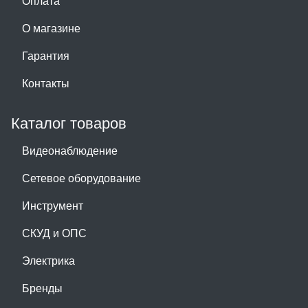
Оплата
О магазине
Гарантия
Контакты
Каталог товаров
Видеонаблюдение
Сетевое оборудование
Инструмент
СКУД и ОПС
Электрика
Бренды