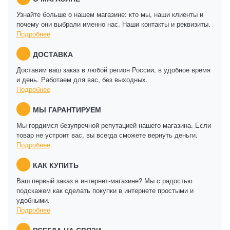
Узнайте больше о нашем магазине: кто мы, наши клиенты и
почему они выбрали именно нас. Наши контакты и реквизиты.
Подробнее
ДОСТАВКА
Доставим ваш заказ в любой регион России, в удобное время
и день. Работаем для вас, без выходных.
Подробнее
МЫ ГАРАНТИРУЕМ
Мы гордимся безупречной репутацией нашего магазина. Если
товар не устроит вас, вы всегда сможете вернуть деньги.
Подробнее
КАК КУПИТЬ
Ваш первый заказ в интернет-магазине? Мы с радостью
подскажем как сделать покупки в интернете простыми и
удобными.
Подробнее
ВСЕГДА НА СВЯЗИ