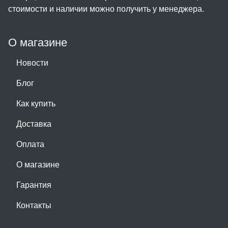
стоимости и наличии можно получить у менеджера.
О магазине
Новости
Блог
Как купить
Доставка
Оплата
О магазине
Гарантия
Контакты