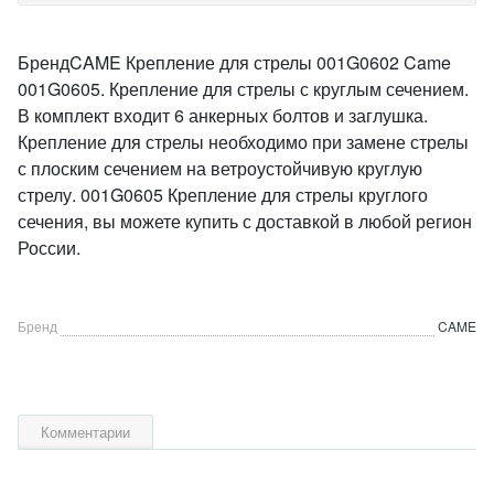
БрендCAME Крепление для стрелы 001G0602 Came
001G0605. Крепление для стрелы с круглым сечением.
В комплект входит 6 анкерных болтов и заглушка.
Крепление для стрелы необходимо при замене стрелы
с плоским сечением на ветроустойчивую круглую
стрелу. 001G0605 Крепление для стрелы круглого
сечения, вы можете купить с доставкой в любой регион
России.
Бренд
CAME
Комментарии