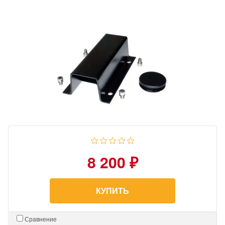
8 200 ₽
КУПИТЬ
Сравнение