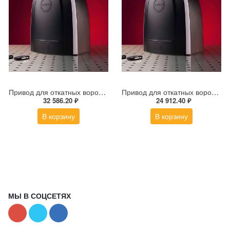
Привод для откатных ворот ALUTECH ROTEO RTО-1000MKIT
Привод для откатных ворот ALUTECH ROTEO RTO-500KIT
32 586.20 ₽
24 912.40 ₽
В корзину
В корзину
МЫ В СОЦСЕТЯХ