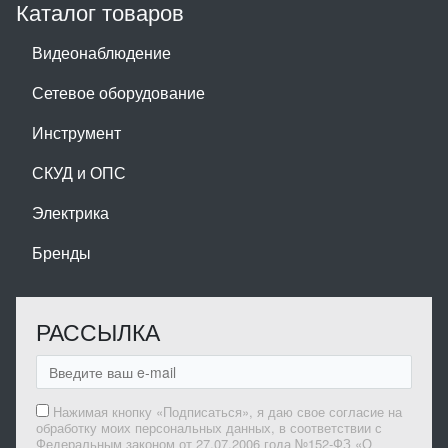
Каталог товаров
Видеонаблюдение
Сетевое оборудование
Инструмент
СКУД и ОПС
Электрика
Бренды
РАССЫЛКА
Нажимая кнопку «Подписаться», я даю свое согласие на
обработку моих персональных данных, в соответствии с
Федеральным законом от 27.07.2006 года №152-ФЗ «О