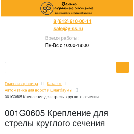
8 (812) 610-00-11
sale@y-ss.ru
Время работы:
Пн-Вс с 10:00-18:00
Главная страница
Каталог
Автоматика для ворот и шлагбаумы
001G0605 Крепление для стрелы круглого сечения
001G0605 Крепление для
стрелы круглого сечения