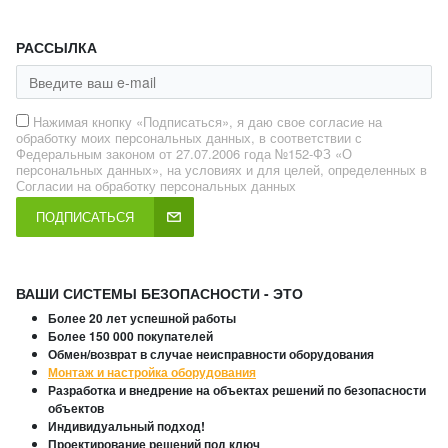
РАССЫЛКА
Нажимая кнопку «Подписаться», я даю свое согласие на
обработку моих персональных данных, в соответствии с
Федеральным законом от 27.07.2006 года №152-ФЗ «О
персональных данных», на условиях и для целей, определенных в
Согласии на обработку персональных данных
ПОДПИСАТЬСЯ
ВАШИ СИСТЕМЫ БЕЗОПАСНОСТИ - ЭТО
Более 20 лет успешной работы
Более 150 000 покупателей
Обмен/возврат в случае неисправности оборудования
Монтаж и настройка оборудования
Разработка и внедрение на объектах решений по безопасности
объектов
Индивидуальный подход!
Проектирование решений под ключ