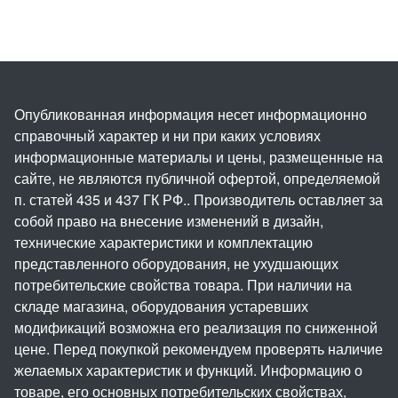
Опубликованная информация несет информационно
справочный характер и ни при каких условиях
информационные материалы и цены, размещенные на
сайте, не являются публичной офертой, определяемой
п. статей 435 и 437 ГК РФ.. Производитель оставляет за
собой право на внесение изменений в дизайн,
технические характеристики и комплектацию
представленного оборудования, не ухудшающих
потребительские свойства товара. При наличии на
складе магазина, оборудования устаревших
модификаций возможна его реализация по сниженной
цене. Перед покупкой рекомендуем проверять наличие
желаемых характеристик и функций. Информацию о
товаре, его основных потребительских свойствах,