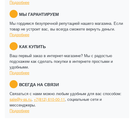
Подробнее
МЫ ГАРАНТИРУЕМ
Мы гордимся безупречной репутацией нашего магазина. Если
товар не устроит вас, вы всегда сможете вернуть деньги.
Подробнее
КАК КУПИТЬ
Ваш первый заказ в интернет-магазине? Мы с радостью
подскажем как сделать покупки в интернете простыми и
удобными.
Подробнее
ВСЕГДА НА СВЯЗИ
Связаться с нами можно любым удобным для вас способом:
sale@y-ss.ru
,
+7(812) 610-00-11
, социальные сети и
мессенджеры.
Подробнее