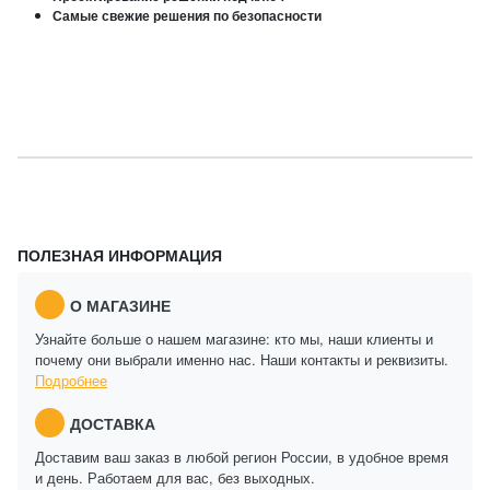
Самые свежие решения по безопасности
ПОЛЕЗНАЯ ИНФОРМАЦИЯ
О МАГАЗИНЕ
Узнайте больше о нашем магазине: кто мы, наши клиенты и
почему они выбрали именно нас. Наши контакты и реквизиты.
Подробнее
ДОСТАВКА
Доставим ваш заказ в любой регион России, в удобное время
и день. Работаем для вас, без выходных.