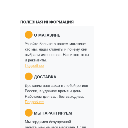
ПОЛЕЗНАЯ ИНФОРМАЦИЯ
О МАГАЗИНЕ
Узнайте больше о нашем магазине:
кто мы, наши клиенты и почему они
выбрали именно нас. Наши контакты
и реквизиты.
Подробнее
ДОСТАВКА
Доставим ваш заказ в любой регион
России, в удобное время и день.
Работаем для вас, без выходных.
Подробнее
МЫ ГАРАНТИРУЕМ
Мы гордимся безупречной
репутацией нашего магазина. Если