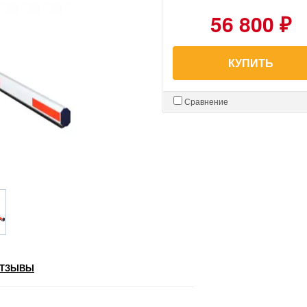
56 800 ₽
КУПИТЬ
Сравнение
ТЗЫВЫ