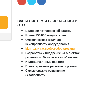
ВАШИ СИСТЕМЫ БЕЗОПАСНОСТИ -
ЭТО
Более 20 лет успешной работы
Более 150 000 покупателей
Обмен/возврат в случае
неисправности оборудования
Монтаж и настройка оборудования
Разработка и внедрение на объектах
решений по безопасности объектов
Индивидуальный подход!
Проектирование решений под ключ
Самые свежие решения по
безопасности