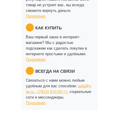
товар не устроит вас, вы всегда
сможете вернуть деньги.
Подробнее
КАК КУПИТЬ
Ваш первый заказ в интернет-
магазине? Мы с радостью
подскажем как сделать покупки в
интернете простыми и удобными.
Подробнее
ВСЕГДА НА СВЯЗИ
Связаться с нами можно любым
удобным для вас способом:
sale@y-
ss.ru
,
+7(812) 610-00-11
, социальные
сети и мессенджеры.
Подробнее