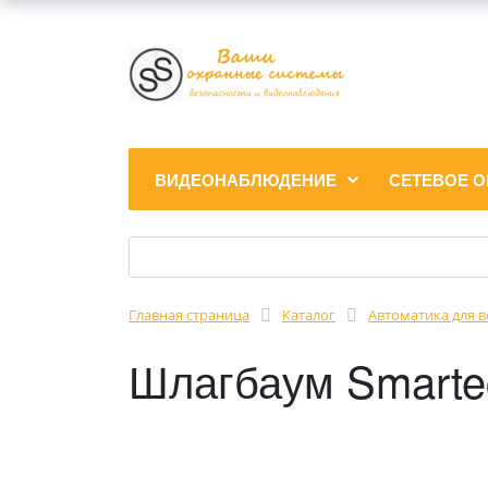
ВИДЕОНАБЛЮДЕНИЕ
СЕТЕВОЕ 
Главная страница
Каталог
Автоматика для 
Шлагбаум Smarte