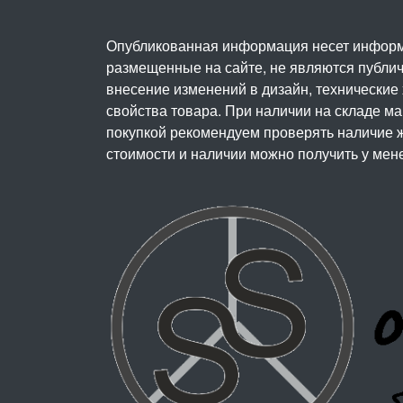
Опубликованная информация несет информ
размещенные на сайте, не являются публичн
внесение изменений в дизайн, технические
свойства товара. При наличии на складе м
покупкой рекомендуем проверять наличие ж
стоимости и наличии можно получить у мен