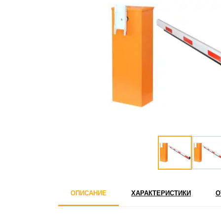
ОПИСАНИЕ
ХАРАКТЕРИСТИКИ
О