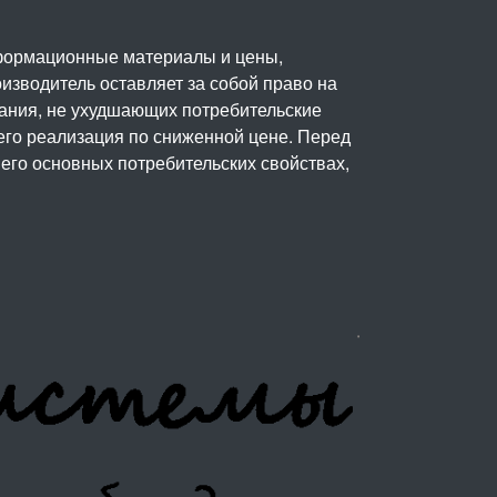
нформационные материалы и цены,
изводитель оставляет за собой право на
вания, не ухудшающих потребительские
его реализация по сниженной цене. Перед
его основных потребительских свойствах,