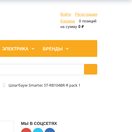
Войти
Регистрация
Корзина
0 позиций
на сумму
0 ₽
ЭЛЕКТРИКА
БРЕНДЫ
Шлагбаум Smartec ST-RB104BR-R pack 1
МЫ В СОЦСЕТЯХ