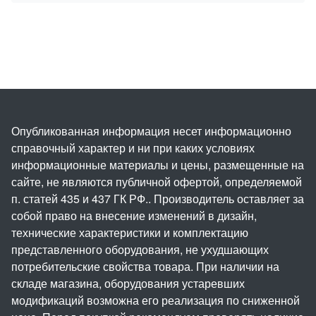
Опубликованная информация несет информационно
справочный характер и ни при каких условиях
информационные материалы и цены, размещенные на
сайте, не являются публичной офертой, определяемой
п. статей 435 и 437 ГК РФ.. Производитель оставляет за
собой право на внесение изменений в дизайн,
технические характеристики и комплектацию
представленного оборудования, не ухудшающих
потребительские свойства товара. При наличии на
складе магазина, оборудования устаревших
модификаций возможна его реализация по сниженной