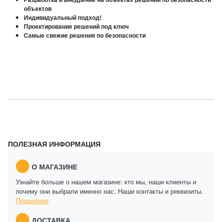
объектов
Индивидуальный подход!
Проектирование решений под ключ
Самые свежие решения по безопасности
ПОЛЕЗНАЯ ИНФОРМАЦИЯ
О МАГАЗИНЕ
Узнайте больше о нашем магазине: кто мы, наши клиенты и
почему они выбрали именно нас. Наши контакты и реквизиты.
Подробнее
ДОСТАВКА