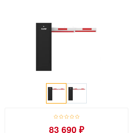
83 690 ₽