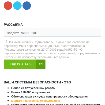
РАССЫЛКА
Нажимая кнопку «Подписаться», я даю свое согласие на
обработку моих персональных данных, в соответствии с
Федеральным законом от 27.07.2006 года №152-ФЗ «О
персональных данных», на условиях и для целей, определенных в
Согласии на обработку персональных данных
ПОДПИСАТЬСЯ
ВАШИ СИСТЕМЫ БЕЗОПАСНОСТИ - ЭТО
Более 20 лет успешной работы
Более 150 000 покупателей
Обмен/возврат в случае неисправности оборудования
Монтаж и настройка оборудования
Разработка и внедрение на объектах решений по безопасности