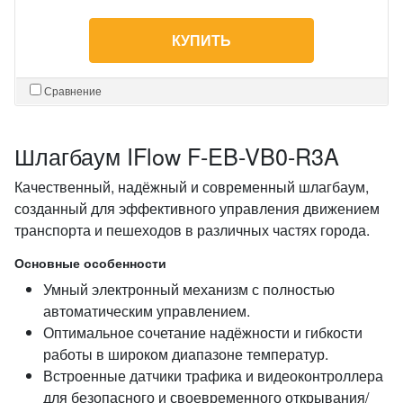
КУПИТЬ
Сравнение
Шлагбаум IFlow F-EB-VB0-R3A
Качественный, надёжный и современный шлагбаум,
созданный для эффективного управления движением
транспорта и пешеходов в различных частях города.
Основные особенности
Умный электронный механизм с полностью
автоматическим управлением.
Оптимальное сочетание надёжности и гибкости
работы в широком диапазоне температур.
Встроенные датчики трафика и видеоконтроллера
для безопасного и своевременного открывания/