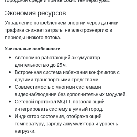
Экономия ресурсов
Управление потреблением энергии через датчики
трафика снижает затраты на электроэнергию в
периоды низкого потока.
Уникальные особенности
Автономно работающий аккумулятор
длительностью до 25 ч.
Встроенная система избежания конфликтов с
другими транспортными средствами.
Совместимость с многими системами
видеонаблюдения без дополнительных модулей.
Сетевой протокол MQTT, позволяющий
интегрировать систему в умный город.
Индикатор состояния, отображающий
температуру, заряду аккумулятора и уровень
нагрузки.