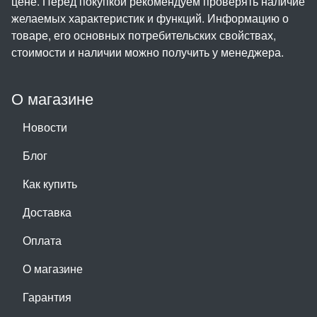
цене. Перед покупкой рекомендуем проверять наличие
желаемых характеристик и функций. Информацию о
товаре, его основных потребительских свойствах,
стоимости и наличии можно получить у менеджера.
О магазине
Новости
Блог
Как купить
Доставка
Оплата
О магазине
Гарантия