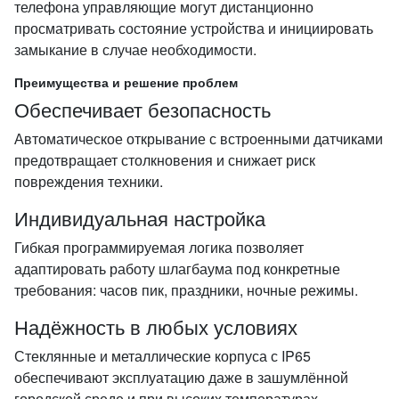
телефона управляющие могут дистанционно
просматривать состояние устройства и инициировать
замыкание в случае необходимости.
Преимущества и решение проблем
Обеспечивает безопасность
Автоматическое открывание с встроенными датчиками
предотвращает столкновения и снижает риск
повреждения техники.
Индивидуальная настройка
Гибкая программируемая логика позволяет
адаптировать работу шлагбаума под конкретные
требования: часов пик, праздники, ночные режимы.
Надёжность в любых условиях
Стеклянные и металлические корпуса с IP65
обеспечивают эксплуатацию даже в зашумлённой
городской среде и при высоких температурах.