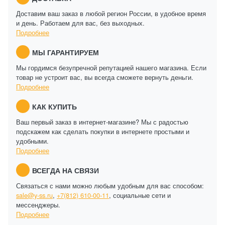
Доставим ваш заказ в любой регион России, в удобное время
и день. Работаем для вас, без выходных.
Подробнее
МЫ ГАРАНТИРУЕМ
Мы гордимся безупречной репутацией нашего магазина. Если
товар не устроит вас, вы всегда сможете вернуть деньги.
Подробнее
КАК КУПИТЬ
Ваш первый заказ в интернет-магазине? Мы с радостью
подскажем как сделать покупки в интернете простыми и
удобными.
Подробнее
ВСЕГДА НА СВЯЗИ
Связаться с нами можно любым удобным для вас способом:
sale@y-ss.ru
,
+7(812) 610-00-11
, социальные сети и
мессенджеры.
Подробнее