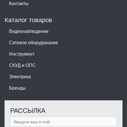
Контакты
Каталог товаров
Видеонаблюдение
Сетевое оборудование
Инструмент
СКУД и ОПС
Электрика
Бренды
РАССЫЛКА