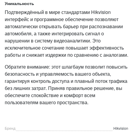
Уникальность
Подтверждённый в мире стандартами Hikvision
интерфейс и программное обеспечение позволяют
автоматически открывать барьер при распознавании
автомобиля, а также интегрировать сигнал о
нарушении в систему видеоаналитики. Это
исключительное сочетание повышает эффективность
работы и снижает издержки по сравнению с аналогами.
Обратите внимание: этот шлагбаум позволит повысить
безопасность и управляемость вашего объекта,
гарантируя контроль доступа и плавный поток трафика
без лишних затрат. Приняв правильное решение, вы
обеспечите спокойствие и комфорт всем
пользователям вашего пространства.
Бренд
Hikvision