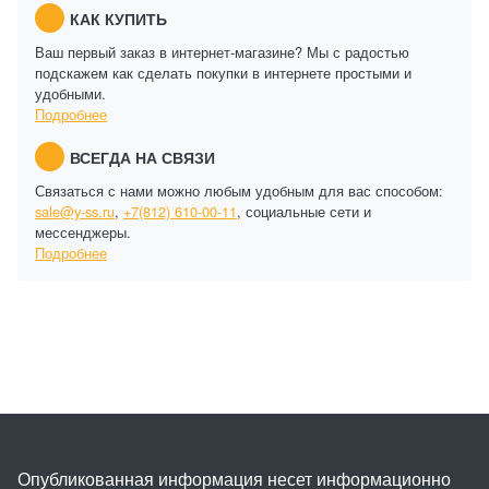
КАК КУПИТЬ
Ваш первый заказ в интернет-магазине? Мы с радостью
подскажем как сделать покупки в интернете простыми и
удобными.
Подробнее
ВСЕГДА НА СВЯЗИ
Связаться с нами можно любым удобным для вас способом:
sale@y-ss.ru
,
+7(812) 610-00-11
, социальные сети и
мессенджеры.
Подробнее
Опубликованная информация несет информационно