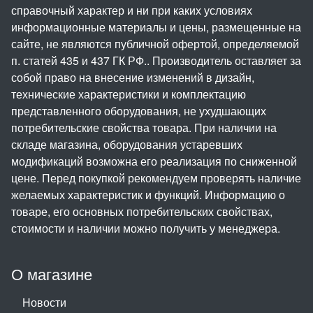
справочный характер и ни при каких условиях
информационные материалы и цены, размещенные на
сайте, не являются публичной офертой, определяемой
п. статей 435 и 437 ГК РФ.. Производитель оставляет за
собой право на внесение изменений в дизайн,
технические характеристики и комплектацию
представленного оборудования, не ухудшающих
потребительские свойства товара. При наличии на
складе магазина, оборудования устаревших
модификаций возможна его реализация по сниженной
цене. Перед покупкой рекомендуем проверять наличие
желаемых характеристик и функций. Информацию о
товаре, его основных потребительских свойствах,
стоимости и наличии можно получить у менеджера.
О магазине
Новости