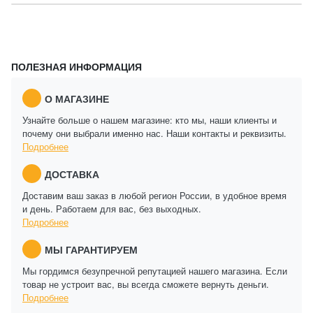
ПОЛЕЗНАЯ ИНФОРМАЦИЯ
О МАГАЗИНЕ
Узнайте больше о нашем магазине: кто мы, наши клиенты и
почему они выбрали именно нас. Наши контакты и реквизиты.
Подробнее
ДОСТАВКА
Доставим ваш заказ в любой регион России, в удобное время
и день. Работаем для вас, без выходных.
Подробнее
МЫ ГАРАНТИРУЕМ
Мы гордимся безупречной репутацией нашего магазина. Если
товар не устроит вас, вы всегда сможете вернуть деньги.
Подробнее