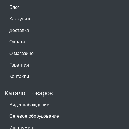
Блог
Как купить
Доставка
Оплата
О магазине
Гарантия
Контакты
Каталог товаров
Видеонаблюдение
Сетевое оборудование
Инструмент