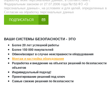
Федеральным законом от 27.07.2006 года №152-ФЗ «О
персональных данных», на условиях и для целей, определенных в
Согласии на обработку персональных данных
ПОДПИСАТЬСЯ
ВАШИ СИСТЕМЫ БЕЗОПАСНОСТИ - ЭТО
Более 20 лет успешной работы
Более 150 000 покупателей
Обмен/возврат в случае неисправности оборудования
Монтаж и настройка оборудования
Разработка и внедрение на объектах решений по безопасности
объектов
Индивидуальный подход!
Проектирование решений под ключ
Самые свежие решения по безопасности