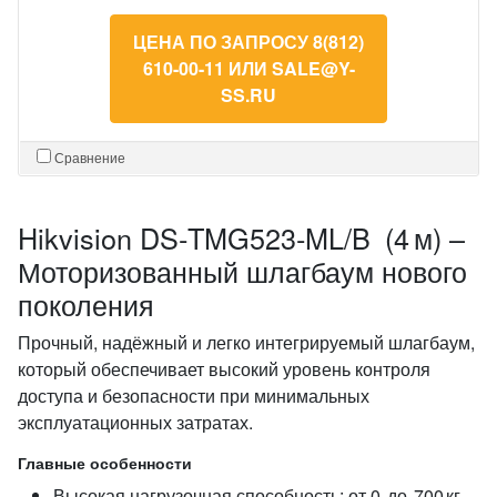
ЦЕНА ПО ЗАПРОСУ 8(812)
610-00-11 ИЛИ SALE@Y-
SS.RU
Сравнение
Hikvision DS‑TMG523‑ML/B (4 м) –
Моторизованный шлагбаум нового
поколения
Прочный, надёжный и легко интегрируемый шлагбаум,
который обеспечивает высокий уровень контроля
доступа и безопасности при минимальных
эксплуатационных затратах.
Главные особенности
Высокая нагрузочная способность: от 0 до 700 кг