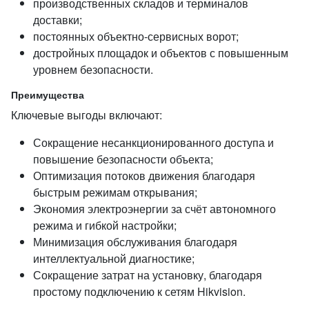
производственных складов и терминалов
доставки;
постоянных объектно‑сервисных ворот;
достройных площадок и объектов с повышенным
уровнем безопасности.
Преимущества
Ключевые выгоды включают:
Сокращение несанкционированного доступа и
повышение безопасности объекта;
Оптимизация потоков движения благодаря
быстрым режимам открывания;
Экономия электроэнергии за счёт автономного
режима и гибкой настройки;
Минимизация обслуживания благодаря
интеллектуальной диагностике;
Сокращение затрат на установку, благодаря
простому подключению к сетям Hikvision.