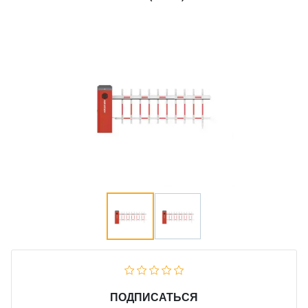
ПОДПИСАТЬСЯ