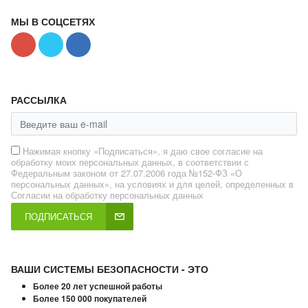
МЫ В СОЦСЕТЯХ
РАССЫЛКА
Нажимая кнопку «Подписаться», я даю свое согласие на
обработку моих персональных данных, в соответствии с
Федеральным законом от 27.07.2006 года №152-ФЗ «О
персональных данных», на условиях и для целей, определенных в
Согласии на обработку персональных данных
ПОДПИСАТЬСЯ
ВАШИ СИСТЕМЫ БЕЗОПАСНОСТИ - ЭТО
Более 20 лет успешной работы
Более 150 000 покупателей