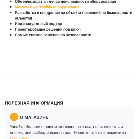
Обмен/возврат в случае неисправности оборудования
Монтаж и настройка оборудования
Разработка и внедрение на объектах решений по безопасности
объектов
Индивидуальный подход!
Проектирование решений под ключ
Самые свежие решения по безопасности
ПОЛЕЗНАЯ ИНФОРМАЦИЯ
О МАГАЗИНЕ
Узнайте больше о нашем магазине: кто мы, наши клиенты и
почему они выбрали именно нас. Наши контакты и реквизиты.
Подробнее