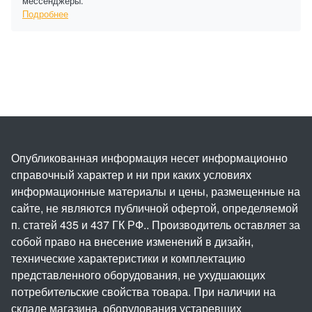
мессенджеры.
Подробнее
Опубликованная информация несет информационно
справочный характер и ни при каких условиях
информационные материалы и цены, размещенные на
сайте, не являются публичной офертой, определяемой
п. статей 435 и 437 ГК РФ.. Производитель оставляет за
собой право на внесение изменений в дизайн,
технические характеристики и комплектацию
представленного оборудования, не ухудшающих
потребительские свойства товара. При наличии на
складе магазина, оборудования устаревших