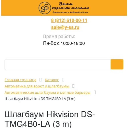
8 (812) 610-00-11
sale@y-ss.ru
Время работы:
Пн-Вс с 10:00-18:00
Главная страница
Каталог
Автоматика для ворот и шлагбаумы
Автоматические шлагбаумы и цепные барьеры
Шлагбаум Hikvision DS-TMG4B0-LA (3 m)
Шлагбаум Hikvision DS-
TMG4B0-LA (3 m)