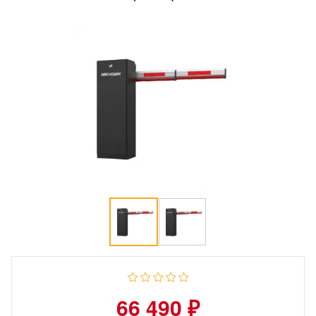
66 490 ₽