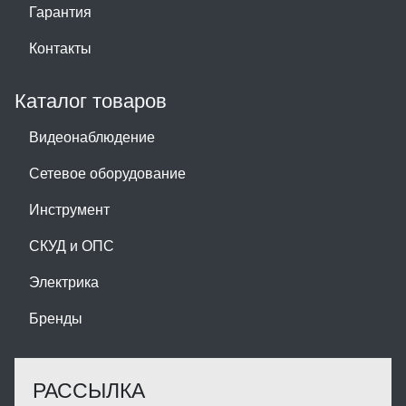
Гарантия
Контакты
Каталог товаров
Видеонаблюдение
Сетевое оборудование
Инструмент
СКУД и ОПС
Электрика
Бренды
РАССЫЛКА