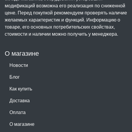
модификаций возможна его реализация по сниженной
цене. Перед покупкой рекомендуем проверять наличие
желаемых характеристик и функций. Информацию о
товаре, его основных потребительских свойствах,
стоимости и наличии можно получить у менеджера.
О магазине
Новости
Блог
Как купить
Доставка
Оплата
О магазине