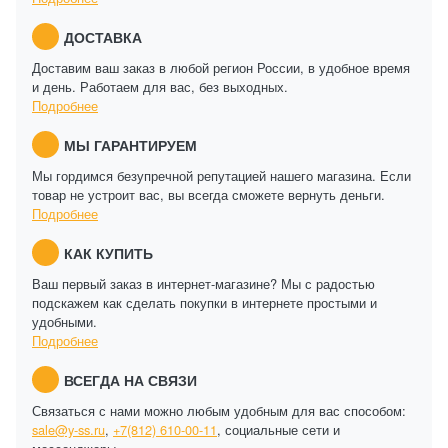
ДОСТАВКА
Доставим ваш заказ в любой регион России, в удобное время
и день. Работаем для вас, без выходных.
Подробнее
МЫ ГАРАНТИРУЕМ
Мы гордимся безупречной репутацией нашего магазина. Если
товар не устроит вас, вы всегда сможете вернуть деньги.
Подробнее
КАК КУПИТЬ
Ваш первый заказ в интернет-магазине? Мы с радостью
подскажем как сделать покупки в интернете простыми и
удобными.
Подробнее
ВСЕГДА НА СВЯЗИ
Связаться с нами можно любым удобным для вас способом:
sale@y-ss.ru
,
+7(812) 610-00-11
, социальные сети и